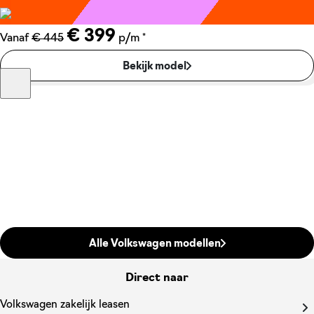
€ 399
*
Vanaf
€ 445
p/m
Bekijk model
Alle Volkswagen modellen
Direct naar
Volkswagen zakelijk leasen