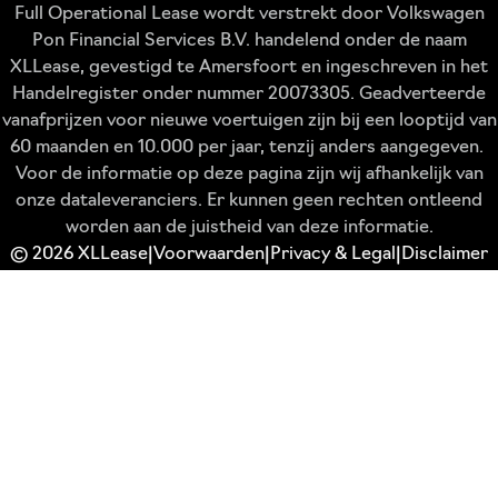
Full Operational Lease wordt verstrekt door Volkswagen
Pon Financial Services B.V. handelend onder de naam
XLLease, gevestigd te Amersfoort en ingeschreven in het
Handelregister onder nummer 20073305. Geadverteerde
vanafprijzen voor nieuwe voertuigen zijn bij een looptijd van
60 maanden en 10.000 per jaar, tenzij anders aangegeven.
Voor de informatie op deze pagina zijn wij afhankelijk van
onze dataleveranciers. Er kunnen geen rechten ontleend
worden aan de juistheid van deze informatie.
© 2026 XLLease
Voorwaarden
Privacy & Legal
Disclaimer
|
|
|