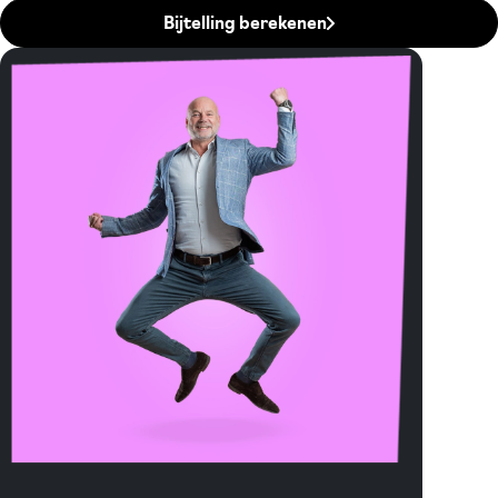
Bijtelling berekenen