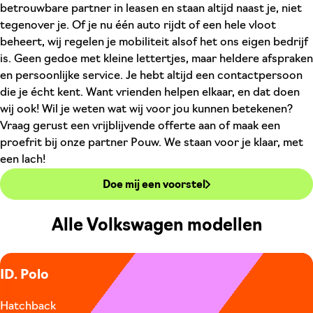
betrouwbare partner in leasen en staan altijd naast je, niet
tegenover je. Of je nu één auto rijdt of een hele vloot
beheert, wij regelen je mobiliteit alsof het ons eigen bedrijf
is. Geen gedoe met kleine lettertjes, maar heldere afspraken
en persoonlijke service. Je hebt altijd een contactpersoon
die je écht kent. Want vrienden helpen elkaar, en dat doen
wij ook! Wil je weten wat wij voor jou kunnen betekenen?
Vraag gerust een vrijblijvende offerte aan of maak een
proefrit bij onze partner Pouw. We staan voor je klaar, met
een lach!
Doe mij een voorstel
Alle Volkswagen modellen
ID. Polo
Hatchback