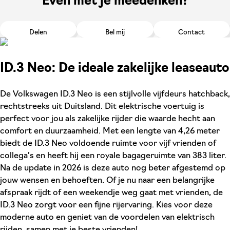
Even met je meedenken?
Delen
Bel mij
Contact
ID.3 Neo: De ideale zakelijke leaseauto
De Volkswagen ID.3 Neo is een stijlvolle vijfdeurs hatchback,
rechtstreeks uit Duitsland. Dit elektrische voertuig is
perfect voor jou als zakelijke rijder die waarde hecht aan
comfort en duurzaamheid. Met een lengte van 4,26 meter
biedt de ID.3 Neo voldoende ruimte voor vijf vrienden of
collega’s en heeft hij een royale bagageruimte van 383 liter.
Na de update in 2026 is deze auto nog beter afgestemd op
jouw wensen en behoeften. Of je nu naar een belangrijke
afspraak rijdt of een weekendje weg gaat met vrienden, de
ID.3 Neo zorgt voor een fijne rijervaring. Kies voor deze
moderne auto en geniet van de voordelen van elektrisch