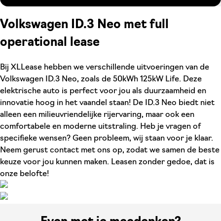
Volkswagen ID.3 Neo met full
operational lease
Bij XLLease hebben we verschillende uitvoeringen van de
Volkswagen ID.3 Neo, zoals de 50kWh 125kW Life. Deze
elektrische auto is perfect voor jou als duurzaamheid en
innovatie hoog in het vaandel staan! De ID.3 Neo biedt niet
alleen een milieuvriendelijke rijervaring, maar ook een
comfortabele en moderne uitstraling. Heb je vragen of
specifieke wensen? Geen probleem, wij staan voor je klaar.
Neem gerust contact met ons op, zodat we samen de beste
keuze voor jou kunnen maken. Leasen zonder gedoe, dat is
onze belofte!