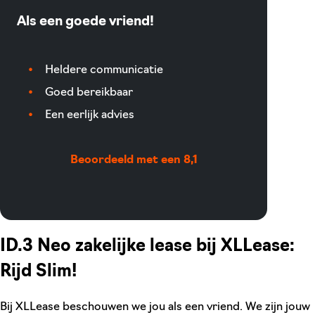
Als een goede vriend!
Heldere communicatie
Goed bereikbaar
Een eerlijk advies
Beoordeeld met een 8,1
ID.3 Neo zakelijke lease bij XLLease:
Rijd Slim!
Bij XLLease beschouwen we jou als een vriend. We zijn jouw