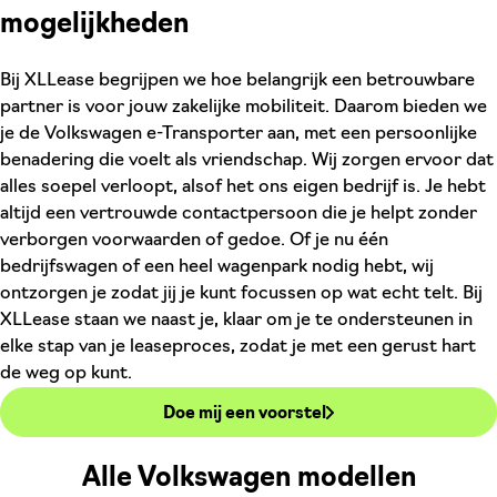
mogelijkheden
Bij XLLease begrijpen we hoe belangrijk een betrouwbare
partner is voor jouw zakelijke mobiliteit. Daarom bieden we
je de Volkswagen e-Transporter aan, met een persoonlijke
benadering die voelt als vriendschap. Wij zorgen ervoor dat
alles soepel verloopt, alsof het ons eigen bedrijf is. Je hebt
altijd een vertrouwde contactpersoon die je helpt zonder
verborgen voorwaarden of gedoe. Of je nu één
bedrijfswagen of een heel wagenpark nodig hebt, wij
ontzorgen je zodat jij je kunt focussen op wat echt telt. Bij
XLLease staan we naast je, klaar om je te ondersteunen in
elke stap van je leaseproces, zodat je met een gerust hart
de weg op kunt.
Doe mij een voorstel
Alle Volkswagen modellen