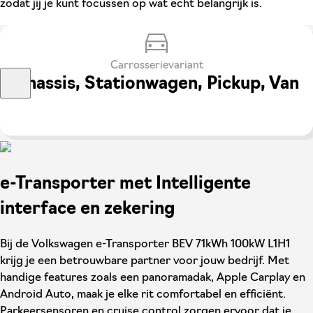
zodat jij je kunt focussen op wat echt belangrijk is.
Carrosserievariant
Chassis, Stationwagen, Pickup, Van
e-Transporter met Intelligente
interface en zekering
Bij de Volkswagen e-Transporter BEV 71kWh 100kW L1H1
krijg je een betrouwbare partner voor jouw bedrijf. Met
handige features zoals een panoramadak, Apple Carplay en
Android Auto, maak je elke rit comfortabel en efficiënt.
Parkeersensoren en cruise control zorgen ervoor dat je