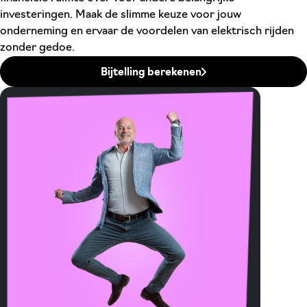
investeringen. Maak de slimme keuze voor jouw
onderneming en ervaar de voordelen van elektrisch rijden
zonder gedoe.
Bijtelling berekenen