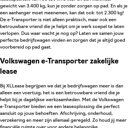
gewicht van 3.400 kg, kun je zonder zorgen op pad. En als je
een aanhanger moet meenemen, kan dat ook: tot 2.300 kg!
De e-Transporter is niet alleen praktisch, maar ook een
betrouwbare vriend die je helpt om je werk soepel te laten
verlopen. Dus waar wacht je nog op? Laten we samen jouw
perfecte bedrijfswagen vinden en zorgen dat je altijd goed
voorbereid op pad gaat.
Volkswagen e-Transporter zakelijke
lease
Bij XLLease begrijpen we dat je bedrijfswagen meer is dan
alleen een voertuig; het is een betrouwbare vriend die je
helpt bij je dagelijkse werkzaamheden. Met de Volkswagen
e-Transporter bieden we een leaseoplossing die perfect
aansluit op jouw behoeften. Afschrijving, onderhoud,
verzekering en meer zijn allemaal geregeld. Zo houd jij meer
financiële ruimte over voor andere belangrijke