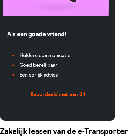
Als een goede vriend!
Heldere communicatie
Goed bereikbaar
Een eerlijk advies
Beoordeeld met een 8,1
Zakelijk leasen van de e-Transporter