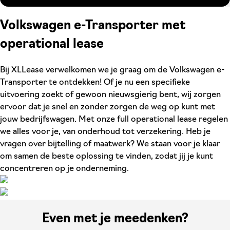
Volkswagen e-Transporter met
operational lease
Bij XLLease verwelkomen we je graag om de Volkswagen e-
Transporter te ontdekken! Of je nu een specifieke
uitvoering zoekt of gewoon nieuwsgierig bent, wij zorgen
ervoor dat je snel en zonder zorgen de weg op kunt met
jouw bedrijfswagen. Met onze full operational lease regelen
we alles voor je, van onderhoud tot verzekering. Heb je
vragen over bijtelling of maatwerk? We staan voor je klaar
om samen de beste oplossing te vinden, zodat jij je kunt
concentreren op je onderneming.
Even met je meedenken?