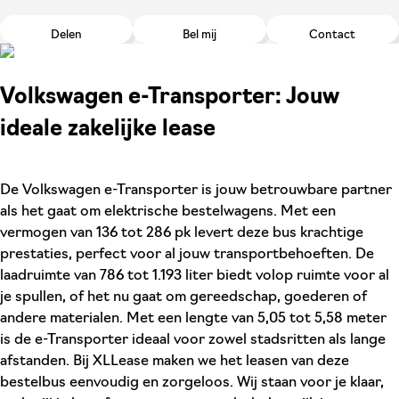
Delen
Bel mij
Contact
Volkswagen e-Transporter: Jouw
ideale zakelijke lease
De Volkswagen e-Transporter is jouw betrouwbare partner
als het gaat om elektrische bestelwagens. Met een
vermogen van 136 tot 286 pk levert deze bus krachtige
prestaties, perfect voor al jouw transportbehoeften. De
laadruimte van 786 tot 1.193 liter biedt volop ruimte voor al
je spullen, of het nu gaat om gereedschap, goederen of
andere materialen. Met een lengte van 5,05 tot 5,58 meter
is de e-Transporter ideaal voor zowel stadsritten als lange
afstanden. Bij XLLease maken we het leasen van deze
bestelbus eenvoudig en zorgeloos. Wij staan voor je klaar,