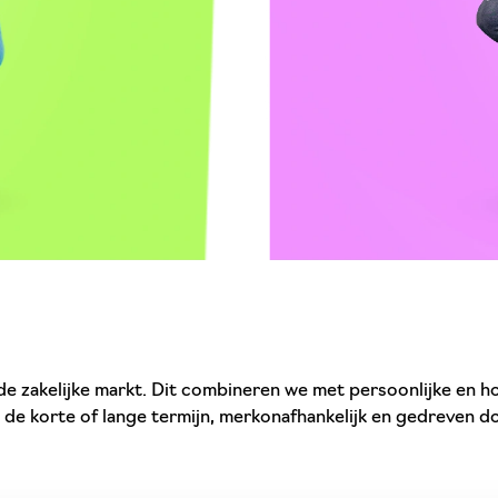
de zakelijke markt. Dit combineren we met persoonlijke en h
de korte of lange termijn, merkonafhankelijk en gedreven d