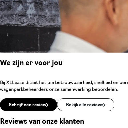
We zijn er voor jou
Bij XLLease draait het om betrouwbaarheid, snelheid en pers
wagenparkbeheerders onze samenwerking beoordelen.
Schrijf een review
Bekijk alle reviews
Reviews van onze klanten