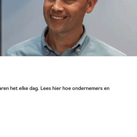
varen het elke dag. Lees hier hoe ondernemers en