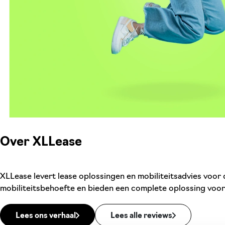
Over XLLease
XLLease levert lease oplossingen en mobiliteitsadvies voor 
mobiliteitsbehoefte en bieden een complete oplossing voor 
Lees ons verhaal
Lees alle reviews