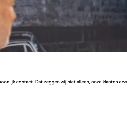
oonlijk contact. Dat zeggen wij niet alleen, onze klanten er