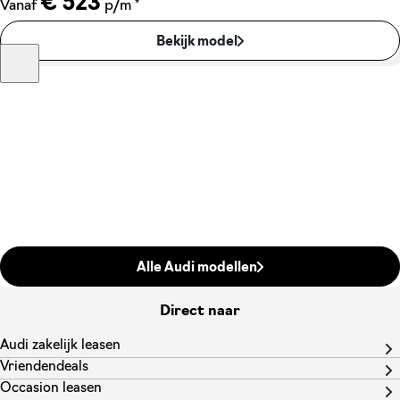
€ 523
*
Vanaf
p/m
Bekijk model
Alle Audi modellen
Direct naar
Audi zakelijk leasen
Vriendendeals
Occasion leasen