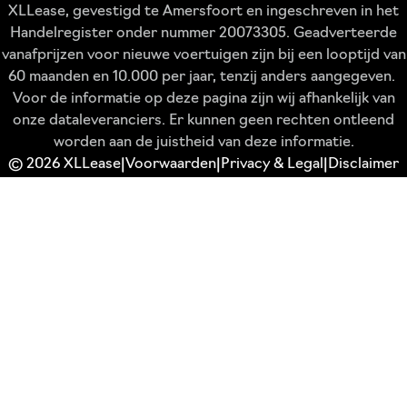
XLLease, gevestigd te Amersfoort en ingeschreven in het
Handelregister onder nummer 20073305. Geadverteerde
vanafprijzen voor nieuwe voertuigen zijn bij een looptijd van
60 maanden en 10.000 per jaar, tenzij anders aangegeven.
Voor de informatie op deze pagina zijn wij afhankelijk van
onze dataleveranciers. Er kunnen geen rechten ontleend
worden aan de juistheid van deze informatie.
© 2026 XLLease
Voorwaarden
Privacy & Legal
Disclaimer
|
|
|