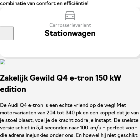
combinatie van comfort en efficiëntie!
Carrosserievariant
Stationwagen
Zakelijk Gewild Q4 e-tron 150 kW
edition
De Audi Q4 e-tron is een echte vriend op de weg! Met
motorvarianten van 204 tot 340 pk en een koppel dat je van
je stoel blaast, voel je de kracht zodra je instapt. De snelste
versie schiet in 5,4 seconden naar 100 km/u – perfect voor
die adrenalinejunkies onder ons. En hoewel hij niet geschikt