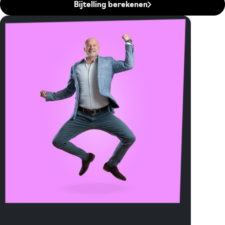
Bijtelling berekenen