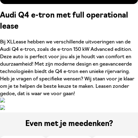
Audi Q4 e-tron met full operational
lease
Bij XLLease hebben we verschillende uitvoeringen van de
Audi Q4 e-tron, zoals de e-tron 150 kW Advanced edition.
Deze auto is perfect voor jou als je houdt van comfort en
duurzaamheid! Met zijn moderne design en geavanceerde
technologieën biedt de Q4 e-tron een unieke rijervaring.
Heb je vragen of specifieke wensen? Wij staan voor je klaar
om je te helpen de beste keuze te maken. Leasen zonder
gedoe, dat is waar we voor gaan!
Even met je meedenken?