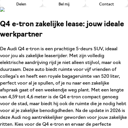
Delen
Bel mij
Contact
Q4 e-tron zakelijke lease: jouw ideale
werkpartner
De Audi Q4 e-tron is een prachtige 5-deurs SUV, ideaal
voor jou als zakelijke leaserijder. Met zijn volledig
elektrische aandrijving rijd je niet alleen stijlvol, maar ook
duurzaam. Deze auto biedt ruimte voor vijf vrienden of
collega’s en heeft een royale bagageruimte van 520 liter,
perfect voor al je spullen, of je nu naar een zakelijke
afspraak gaat of een weekendje weg plant. Met een lengte
van 4,59 tot 4,6 meter is de Q4 e-tron compact genoeg
voor de stad, maar biedt hij ook de ruimte die je nodig hebt
voor al je zakelijke benodigdheden. Na de update in 2026 is
deze Audi nog aantrekkelijker geworden voor jouw zakelijke
ritten. Kies voor de Q4 e-tron en ervaar de perfecte