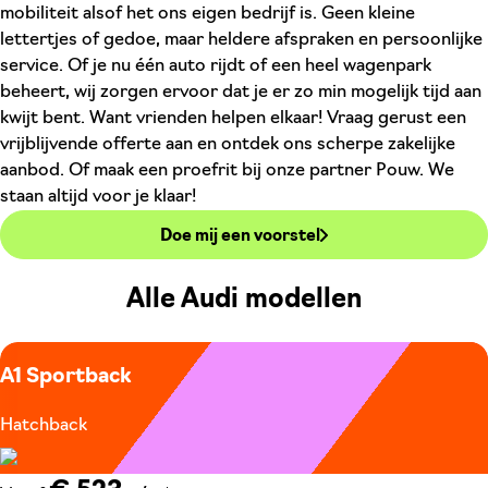
mobiliteit alsof het ons eigen bedrijf is. Geen kleine
lettertjes of gedoe, maar heldere afspraken en persoonlijke
service. Of je nu één auto rijdt of een heel wagenpark
beheert, wij zorgen ervoor dat je er zo min mogelijk tijd aan
kwijt bent. Want vrienden helpen elkaar! Vraag gerust een
vrijblijvende offerte aan en ontdek ons scherpe zakelijke
aanbod. Of maak een proefrit bij onze partner Pouw. We
staan altijd voor je klaar!
Doe mij een voorstel
Alle Audi modellen
A1 Sportback
Hatchback