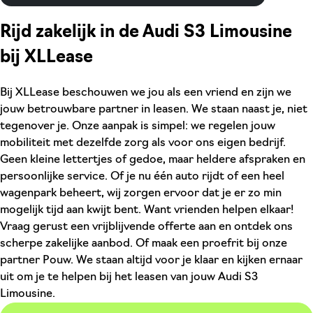
Rijd zakelijk in de Audi S3 Limousine
bij XLLease
Bij XLLease beschouwen we jou als een vriend en zijn we
jouw betrouwbare partner in leasen. We staan naast je, niet
tegenover je. Onze aanpak is simpel: we regelen jouw
mobiliteit met dezelfde zorg als voor ons eigen bedrijf.
Geen kleine lettertjes of gedoe, maar heldere afspraken en
persoonlijke service. Of je nu één auto rijdt of een heel
wagenpark beheert, wij zorgen ervoor dat je er zo min
mogelijk tijd aan kwijt bent. Want vrienden helpen elkaar!
Vraag gerust een vrijblijvende offerte aan en ontdek ons
scherpe zakelijke aanbod. Of maak een proefrit bij onze
partner Pouw. We staan altijd voor je klaar en kijken ernaar
uit om je te helpen bij het leasen van jouw Audi S3
Limousine.