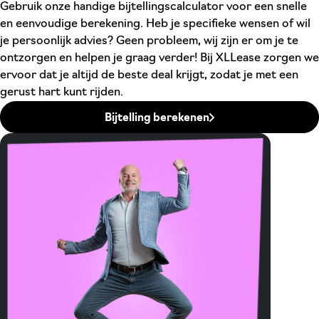
Gebruik onze handige bijtellingscalculator voor een snelle
en eenvoudige berekening. Heb je specifieke wensen of wil
je persoonlijk advies? Geen probleem, wij zijn er om je te
ontzorgen en helpen je graag verder! Bij XLLease zorgen we
ervoor dat je altijd de beste deal krijgt, zodat je met een
gerust hart kunt rijden.
Bijtelling berekenen