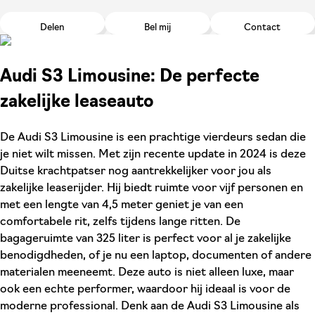
Delen
Bel mij
Contact
Audi S3 Limousine: De perfecte
zakelijke leaseauto
De Audi S3 Limousine is een prachtige vierdeurs sedan die
je niet wilt missen. Met zijn recente update in 2024 is deze
Duitse krachtpatser nog aantrekkelijker voor jou als
zakelijke leaserijder. Hij biedt ruimte voor vijf personen en
met een lengte van 4,5 meter geniet je van een
comfortabele rit, zelfs tijdens lange ritten. De
bagageruimte van 325 liter is perfect voor al je zakelijke
benodigdheden, of je nu een laptop, documenten of andere
materialen meeneemt. Deze auto is niet alleen luxe, maar
ook een echte performer, waardoor hij ideaal is voor de
moderne professional. Denk aan de Audi S3 Limousine als