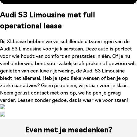
Audi S3 Limousine met full
operational lease
Bij XLLease hebben we verschillende uitvoeringen van de
Audi S3 Limousine voor je klaarstaan. Deze auto is perfect
voor wie houdt van comfort en prestaties in één. Of je nu
veel onderweg bent voor zakelijke afspraken of gewoon wilt
genieten van een luxe rijervaring, de Audi S3 Limousine
biedt het allemaal. Heb je specifieke wensen of ben je op
zoek naar advies? Geen probleem, wij staan voor je klaar.
Neem gerust contact met ons op, we helpen je graag
verder. Leasen zonder gedoe, dat is waar we voor staan!
Even met je meedenken?