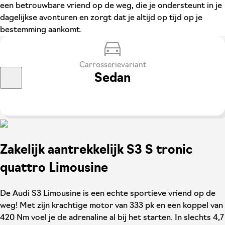
een betrouwbare vriend op de weg, die je ondersteunt in je
dagelijkse avonturen en zorgt dat je altijd op tijd op je
bestemming aankomt.
Carrosserievariant
Sedan
Zakelijk aantrekkelijk S3 S tronic
quattro Limousine
De Audi S3 Limousine is een echte sportieve vriend op de
weg! Met zijn krachtige motor van 333 pk en een koppel van
420 Nm voel je de adrenaline al bij het starten. In slechts 4,7