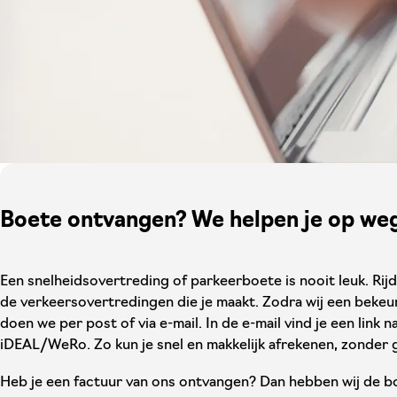
Boete ontvangen? We helpen je op we
Een snelheidsovertreding of parkeerboete is nooit leuk. Rijd
de verkeersovertredingen die je maakt. Zodra wij een bekeur
doen we per post of via e-mail. In de e-mail vind je een link 
iDEAL/WeRo. Zo kun je snel en makkelijk afrekenen, zonder
Heb je een factuur van ons ontvangen? Dan hebben wij de bo