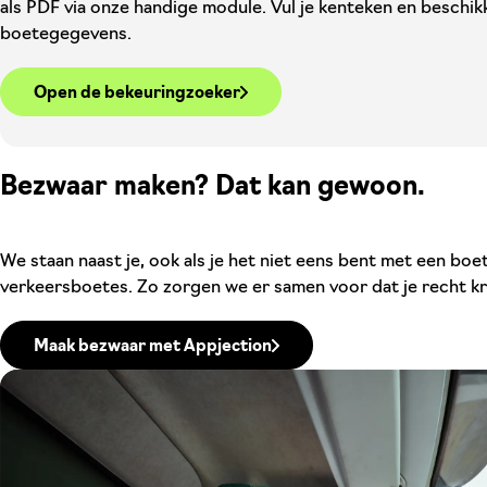
als PDF via onze handige module. Vul je kenteken en beschik
boetegegevens.
Open de bekeuringzoeker
Bezwaar maken? Dat kan gewoon.
We staan naast je, ook als je het niet eens bent met een b
verkeersboetes. Zo zorgen we er samen voor dat je recht kri
Maak bezwaar met Appjection