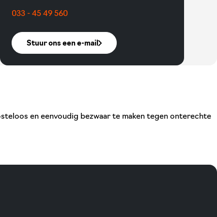
033 - 45 49 560
Stuur ons een e-mail
 kosteloos en eenvoudig bezwaar te maken tegen onterechte