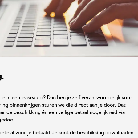
g.
 je in een leaseauto? Dan ben je zelf verantwoordelijk voor
ing binnenkrijgen sturen we die direct aan je door. Dat
naar de beschikking én een veilige betaalmogelijkheid via
 gedoe.
ete al voor je betaald. Je kunt de beschikking downloaden