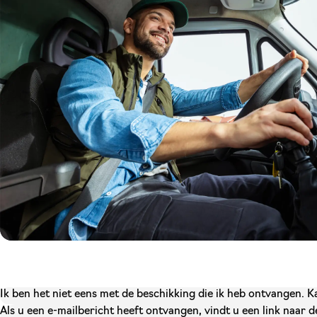
Ik ben het niet eens met de beschikking die ik heb ontvangen. 
Als u een e-mailbericht heeft ontvangen, vindt u een link naar