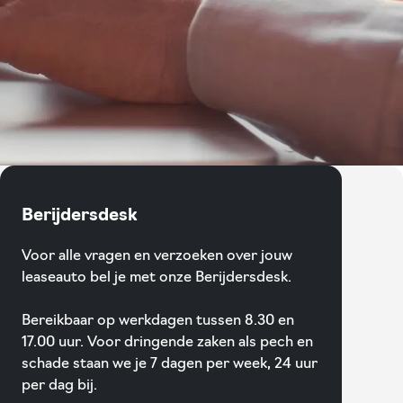
Berijdersdesk
Voor alle vragen en verzoeken over jouw
leaseauto bel je met onze Berijdersdesk.
Bereikbaar op werkdagen tussen 8.30 en
17.00 uur. Voor dringende zaken als pech en
schade staan we je 7 dagen per week, 24 uur
per dag bij.