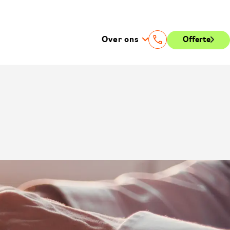
Over ons
Offerte