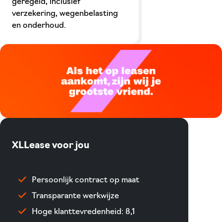
geregeld, inclusief
verzekering, wegenbelasting
en onderhoud.
XLLease voor jou
Persoonlijk contract op maat
Transparante werkwijze
Hoge klanttevredenheid: 8,1