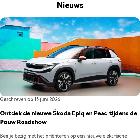
Nieuws
Geschreven op 15 juni 2026
Ontdek de nieuwe Škoda Epiq en Peaq tijdens de
Pouw Roadshow
Ben je bezig met het oriënteren op een nieuwe elektrische