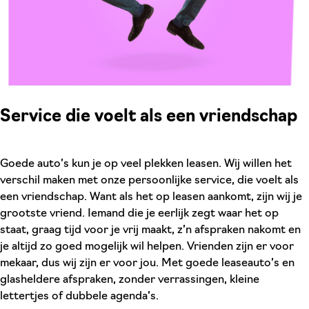
Service die voelt als een vriendschap
Goede auto’s kun je op veel plekken leasen. Wij willen het
verschil maken met onze persoonlijke service, die voelt als
een vriendschap. Want als het op leasen aankomt, zijn wij je
grootste vriend. Iemand die je eerlijk zegt waar het op
staat, graag tijd voor je vrij maakt, z’n afspraken nakomt en
je altijd zo goed mogelijk wil helpen. Vrienden zijn er voor
mekaar, dus wij zijn er voor jou. Met goede leaseauto’s en
glasheldere afspraken, zonder verrassingen, kleine
lettertjes of dubbele agenda’s.