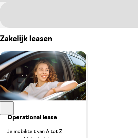
Zakelijk leasen
Operational lease
Je mobiliteit van A tot Z