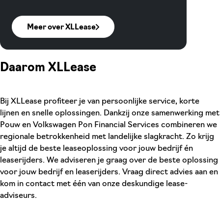
Meer over XLLease
Daarom XLLease
Bij XLLease profiteer je van persoonlijke service, korte
lijnen en snelle oplossingen. Dankzij onze samenwerking met
Pouw en Volkswagen Pon Financial Services combineren we
regionale betrokkenheid met landelijke slagkracht. Zo krijg
je altijd de beste leaseoplossing voor jouw bedrijf én
leaserijders. We adviseren je graag over de beste oplossing
voor jouw bedrijf en leaserijders. Vraag direct advies aan en
kom in contact met één van onze deskundige lease-
adviseurs.