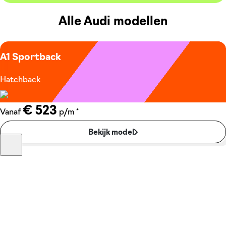
Alle Audi modellen
A1 Sportback
Hatchback
€ 523
*
Vanaf
p/m
Bekijk model