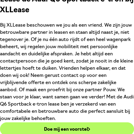
XLLease
Bij XLLease beschouwen we jou als een vriend. We zijn jouw
betrouwbare partner in leasen en staan altijd naast je, niet
tegenover je. Of je nu één auto rijdt of een heel wagenpark
beheert, wij regelen jouw mobiliteit met persoonlijke
aandacht en duidelijke afspraken. Je hebt altijd een
contactpersoon die je goed kent, zodat je nooit in de kleine
lettertjes hoeft te duiken. Vrienden helpen elkaar, en dat
doen wij ook! Neem gerust contact op voor een
vrijblijvende offerte en ontdek ons scherpe zakelijke
aanbod. Of maak een proefrit bij onze partner Pouw. We
staan voor je klaar, want samen gaan we verder! Met de Audi
Q6 Sportback e-tron lease ben je verzekerd van een
comfortabele en betrouwbare auto die perfect aansluit bij
jouw zakelijke behoeften.
Doe mij een voorstel