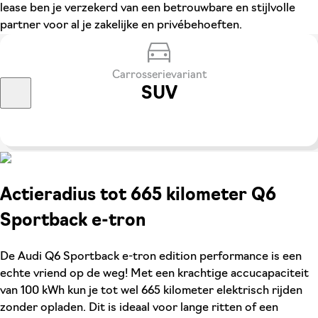
lease ben je verzekerd van een betrouwbare en stijlvolle
partner voor al je zakelijke en privébehoeften.
Carrosserievariant
SUV
Actieradius tot 665 kilometer Q6
Sportback e-tron
De Audi Q6 Sportback e-tron edition performance is een
echte vriend op de weg! Met een krachtige accucapaciteit
van 100 kWh kun je tot wel 665 kilometer elektrisch rijden
zonder opladen. Dit is ideaal voor lange ritten of een