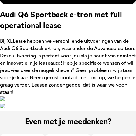
Audi Q6 Sportback e-tron met full
operational lease
Bij XLLease hebben we verschillende uitvoeringen van de
Audi Q6 Sportback e-tron, waaronder de Advanced edition.
Deze uitvoering is perfect voor jou als je houdt van comfort
en innovatie in je leaseauto! Heb je specifieke wensen of wil
je advies over de mogelijkheden? Geen probleem, wij staan
voor je klaar. Neem gerust contact met ons op, we helpen je
graag verder. Leasen zonder gedoe, dat is waar we voor
staan!
Even met je meedenken?