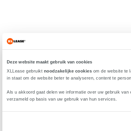
Deze website maakt gebruik van cookies
XLLease gebruikt
noodzakelijke cookies
om de website te 
in staat om de website beter te analyseren, content te persona
Als u akkoord gaat delen we informatie over uw gebruik van 
verzameld op basis van uw gebruik van hun services.