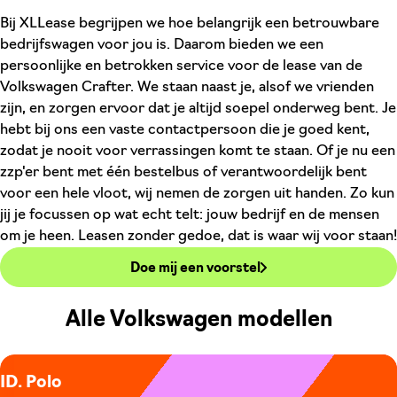
Bij XLLease begrijpen we hoe belangrijk een betrouwbare
bedrijfswagen voor jou is. Daarom bieden we een
persoonlijke en betrokken service voor de lease van de
Volkswagen Crafter. We staan naast je, alsof we vrienden
zijn, en zorgen ervoor dat je altijd soepel onderweg bent. Je
hebt bij ons een vaste contactpersoon die je goed kent,
zodat je nooit voor verrassingen komt te staan. Of je nu een
zzp'er bent met één bestelbus of verantwoordelijk bent
voor een hele vloot, wij nemen de zorgen uit handen. Zo kun
jij je focussen op wat echt telt: jouw bedrijf en de mensen
om je heen. Leasen zonder gedoe, dat is waar wij voor staan!
Doe mij een voorstel
Alle Volkswagen modellen
ID. Polo