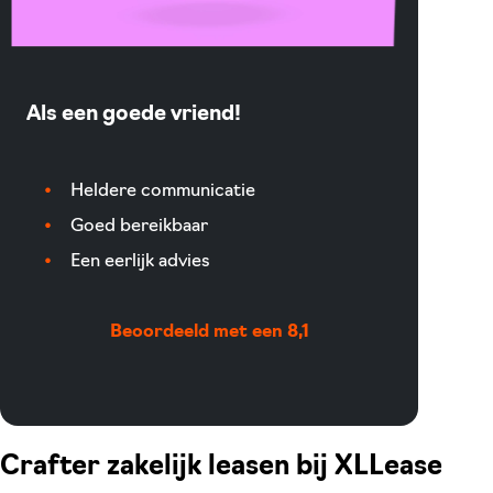
Als een goede vriend!
Heldere communicatie
Goed bereikbaar
Een eerlijk advies
Beoordeeld met een 8,1
Crafter zakelijk leasen bij XLLease