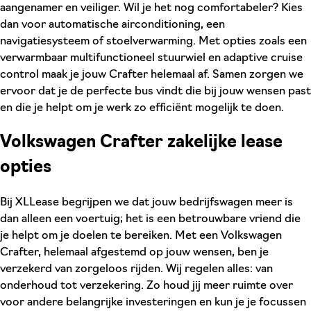
aangenamer en veiliger. Wil je het nog comfortabeler? Kies
dan voor automatische airconditioning, een
navigatiesysteem of stoelverwarming. Met opties zoals een
verwarmbaar multifunctioneel stuurwiel en adaptive cruise
control maak je jouw Crafter helemaal af. Samen zorgen we
ervoor dat je de perfecte bus vindt die bij jouw wensen past
en die je helpt om je werk zo efficiënt mogelijk te doen.
Volkswagen Crafter zakelijke lease
opties
Bij XLLease begrijpen we dat jouw bedrijfswagen meer is
dan alleen een voertuig; het is een betrouwbare vriend die
je helpt om je doelen te bereiken. Met een Volkswagen
Crafter, helemaal afgestemd op jouw wensen, ben je
verzekerd van zorgeloos rijden. Wij regelen alles: van
onderhoud tot verzekering. Zo houd jij meer ruimte over
voor andere belangrijke investeringen en kun je je focussen