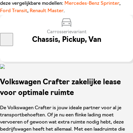
deze vergelijkbare modellen:
Mercedes-Benz Sprinter
,
Ford Transit
,
Renault Master
.
Carrosserievariant
Chassis, Pickup, Van
Volkswagen Crafter zakelijke lease
voor optimale ruimte
De Volkswagen Crafter is jouw ideale partner voor al je
transportbehoeften. Of je nu een flinke lading moet
vervoeren of gewoon wat extra ruimte nodig hebt, deze
bedrijfswagen heeft het allemaal. Met een laadruimte die