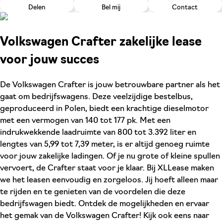
Delen
Bel mij
Contact
Volkswagen Crafter zakelijke lease
voor jouw succes
De Volkswagen Crafter is jouw betrouwbare partner als het
gaat om bedrijfswagens. Deze veelzijdige bestelbus,
geproduceerd in Polen, biedt een krachtige dieselmotor
met een vermogen van 140 tot 177 pk. Met een
indrukwekkende laadruimte van 800 tot 3.392 liter en
lengtes van 5,99 tot 7,39 meter, is er altijd genoeg ruimte
voor jouw zakelijke ladingen. Of je nu grote of kleine spullen
vervoert, de Crafter staat voor je klaar. Bij XLLease maken
we het leasen eenvoudig en zorgeloos. Jij hoeft alleen maar
te rijden en te genieten van de voordelen die deze
bedrijfswagen biedt. Ontdek de mogelijkheden en ervaar
het gemak van de Volkswagen Crafter! Kijk ook eens naar