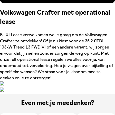
Volkswagen Crafter met operational
lease
Bij XLLease verwelkomen we je graag om de Volkswagen
Crafter te ontdekken! Of je nu kiest voor de 35 2.0TDI
103kW Trend L3 FWD VI of een andere variant, wij zorgen
ervoor dat jij snel en zonder zorgen de weg op kunt. Met
onze full operational lease regelen we alles voor je, van
onderhoud tot verzekering. Heb je vragen over bijtelling of
specifieke wensen? We staan voor je klaar om mee te
denken en je te ontzorgen!
Even met je meedenken?