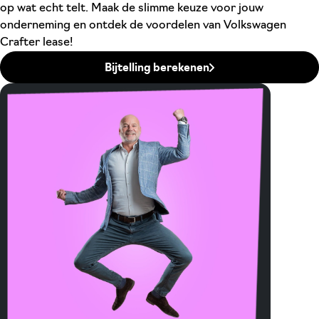
op wat echt telt. Maak de slimme keuze voor jouw
onderneming en ontdek de voordelen van Volkswagen
Crafter lease!
Bijtelling berekenen