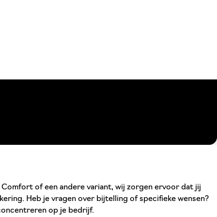
omfort of een andere variant, wij zorgen ervoor dat jij
ering. Heb je vragen over bijtelling of specifieke wensen?
oncentreren op je bedrijf.