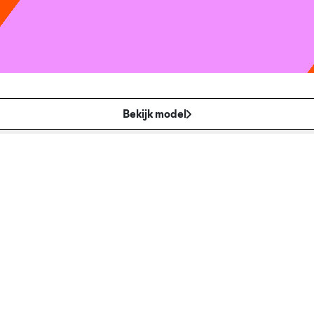
Bekijk model