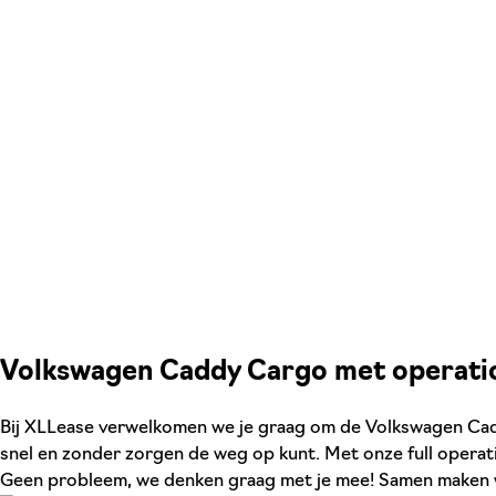
Volkswagen Caddy Cargo met operatio
Bij XLLease verwelkomen we je graag om de Volkswagen Caddy
snel en zonder zorgen de weg op kunt. Met onze full operatio
Geen probleem, we denken graag met je mee! Samen maken we 