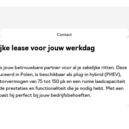
Contact
jke lease voor jouw werkdag
jouw betrouwbare partner voor al je zakelijke ritten. Deze
ceerd in Polen, is beschikbaar als plug-in hybrid (PHEV),
torvermogen van 75 tot 150 pk en een ruime laadcapaciteit
j de prestaties en functionaliteit die je nodig hebt. Met een
past hij perfect bij jouw bedrijfsbehoeften.