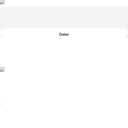
Delen