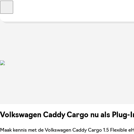
Volkswagen Caddy Cargo nu als Plug-I
Maak kennis met de Volkswagen Caddy Cargo 1.5 Flexible eHy