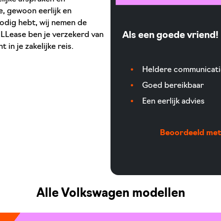
, gewoon eerlijk en
nodig hebt, wij nemen de
j XLLease ben je verzekerd van
Als een goede vriend!
in je zakelijke reis.
Heldere communicati
Goed bereikbaar
Een eerlijk advies
Beoordeeld met 
Alle Volkswagen modellen