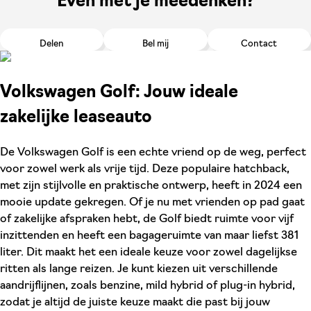
Even met je meedenken?
Delen
Bel mij
Contact
Volkswagen Golf: Jouw ideale
zakelijke leaseauto
De Volkswagen Golf is een echte vriend op de weg, perfect
voor zowel werk als vrije tijd. Deze populaire hatchback,
met zijn stijlvolle en praktische ontwerp, heeft in 2024 een
mooie update gekregen. Of je nu met vrienden op pad gaat
of zakelijke afspraken hebt, de Golf biedt ruimte voor vijf
inzittenden en heeft een bagageruimte van maar liefst 381
liter. Dit maakt het een ideale keuze voor zowel dagelijkse
ritten als lange reizen. Je kunt kiezen uit verschillende
aandrijflijnen, zoals benzine, mild hybrid of plug-in hybrid,
zodat je altijd de juiste keuze maakt die past bij jouw