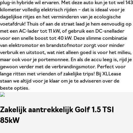
plug-in hybride wil ervaren. Met deze auto kun je tot wel 143
kilometer volledig elektrisch rijden – dat is ideaal voor je
dagelijkse ritjes en het verminderen van je ecologische
voetafdruk! Thuis of aan de straat laad je hem eenvoudig op
met een AC-lader tot 11 kW, of gebruik een DC-snellader
voor een snelle boost tot 40 kW. Deze slimme combinatie
van elektromotor en brandstofmotor zorgt voor minder
verbruik en uitstoot, wat niet alleen goed is voor het milieu,
maar ook voor je portemonnee. En als de accu leeg is, rijd je
gewoon verder met de verbrandingsmotor. Perfect voor
lange ritten met vrienden of zakelijke trips! Bij XLLease
staan we altijd voor je klaar om je te adviseren over de
beste opties.
Zakelijk aantrekkelijk Golf 1.5 TSI
85kW