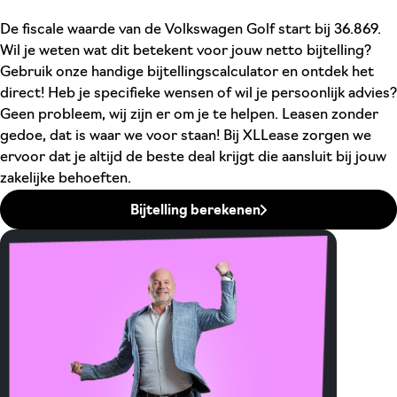
De fiscale waarde van de Volkswagen Golf start bij 36.869.
Wil je weten wat dit betekent voor jouw netto bijtelling?
Gebruik onze handige bijtellingscalculator en ontdek het
direct! Heb je specifieke wensen of wil je persoonlijk advies?
Geen probleem, wij zijn er om je te helpen. Leasen zonder
gedoe, dat is waar we voor staan! Bij XLLease zorgen we
ervoor dat je altijd de beste deal krijgt die aansluit bij jouw
zakelijke behoeften.
Bijtelling berekenen