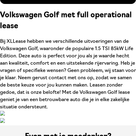
Volkswagen Golf met full operational
lease
Bij XLLease hebben we verschillende uitvoeringen van de
Volkswagen Golf, waaronder de populaire 1.5 TSI 85kW Life
Edition. Deze auto is perfect voor jou als je waarde hecht
aan kwaliteit, comfort en een uitstekende rijervaring. Heb je
vragen of specifieke wensen? Geen probleem, wij staan voor
je klaar. Neem gerust contact met ons op, zodat we samen
de beste keuze voor jou kunnen maken. Leasen zonder
gedoe, dat is onze belofte! Met de Volkswagen Golf lease
geniet je van een betrouwbare auto die je in elke zakelijke
situatie ondersteunt.