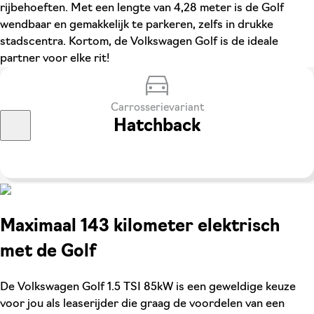
rijbehoeften. Met een lengte van 4,28 meter is de Golf
wendbaar en gemakkelijk te parkeren, zelfs in drukke
stadscentra. Kortom, de Volkswagen Golf is de ideale
partner voor elke rit!
Carrosserievariant
Hatchback
Maximaal 143 kilometer elektrisch
met de Golf
De Volkswagen Golf 1.5 TSI 85kW is een geweldige keuze
voor jou als leaserijder die graag de voordelen van een