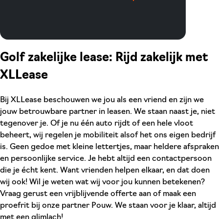
Golf zakelijke lease: Rijd zakelijk met
XLLease
Bij XLLease beschouwen we jou als een vriend en zijn we
jouw betrouwbare partner in leasen. We staan naast je, niet
tegenover je. Of je nu één auto rijdt of een hele vloot
beheert, wij regelen je mobiliteit alsof het ons eigen bedrijf
is. Geen gedoe met kleine lettertjes, maar heldere afspraken
en persoonlijke service. Je hebt altijd een contactpersoon
die je écht kent. Want vrienden helpen elkaar, en dat doen
wij ook! Wil je weten wat wij voor jou kunnen betekenen?
Vraag gerust een vrijblijvende offerte aan of maak een
proefrit bij onze partner Pouw. We staan voor je klaar, altijd
met een glimlach!