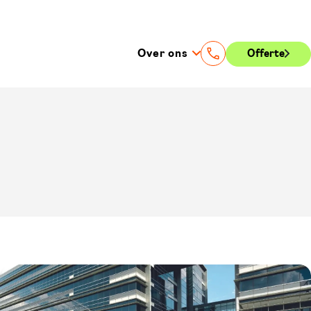
Over ons
Offerte