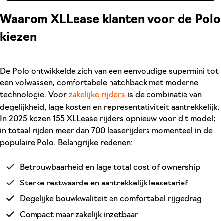
Waarom XLLease klanten voor de Polo
kiezen
De Polo ontwikkelde zich van een eenvoudige supermini tot
een volwassen, comfortabele hatchback met moderne
technologie. Voor
zakelijke rijders
is de combinatie van
degelijkheid, lage kosten en representativiteit aantrekkelijk.
In 2025 kozen 155 XLLease rijders opnieuw voor dit model;
in totaal rijden meer dan 700 leaserijders momenteel in de
populaire Polo. Belangrijke redenen:
Betrouwbaarheid en lage total cost of ownership
Sterke restwaarde en aantrekkelijk leasetarief
Degelijke bouwkwaliteit en comfortabel rijgedrag
Compact maar zakelijk inzetbaar