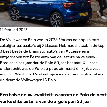
12 februari 2026
De Volkswagen Polo was in 2025 één van de populairste
zakelijke leaseauto’s bij XLLease. Het model staat in de top
3 best bestelde brandstofauto’s van XLLease en is
uitgeroepen tot Beste auto van de laatste halve eeuw.
Precies in het jaar dat de Polo 50 jaar bestaat. XLLease
onderzoekt wat de Polo zo populair maakt én kijkt alvast
vooruit. Want in 2026 staat zijn elektrische opvolger al voor
de deur: de Volkswagen ID.Polo.
Een halve eeuw kwaliteit: waarom de Polo de best
verkochte auto is van de afgelopen 50 jaar