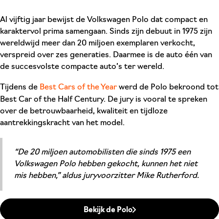
Al vijftig jaar bewijst de Volkswagen Polo dat compact en
karaktervol prima samengaan. Sinds zijn debuut in 1975 zijn
wereldwijd meer dan 20 miljoen exemplaren verkocht,
verspreid over zes generaties. Daarmee is de auto één van
de succesvolste compacte auto’s ter wereld.
Tijdens de
Best Cars of the Year
werd de Polo bekroond tot
Best Car of the Half Century. De jury is vooral te spreken
over de betrouwbaarheid, kwaliteit en tijdloze
aantrekkingskracht van het model.
“De 20 miljoen automobilisten die sinds 1975 een
Volkswagen Polo hebben gekocht, kunnen het niet
mis hebben,” aldus juryvoorzitter Mike Rutherford.
Bekijk de Polo