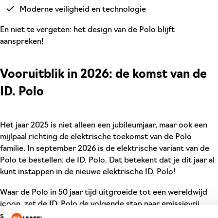
Moderne veiligheid en technologie
En niet te vergeten: het design van de Polo blijft
aanspreken!
Vooruitblik in 2026: de komst van de
ID. Polo
Het jaar 2025 is niet alleen een jubileumjaar, maar ook een
mijlpaal richting de elektrische toekomst van de Polo
familie. In september 2026 is de elektrische variant van de
Polo te bestellen: de ID. Polo. Dat betekent dat je dit jaar al
kunt instappen in de nieuwe elektrische ID. Polo!
Waar de Polo in 50 jaar tijd uitgroeide tot een wereldwijd
icoon, zet de ID. Polo de volgende stap naar emissievrij,
stiller en nóg moderner rijden.