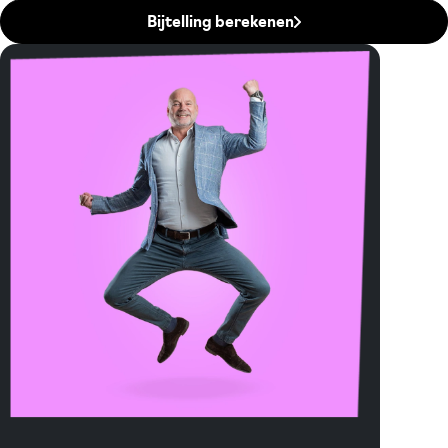
Bijtelling berekenen