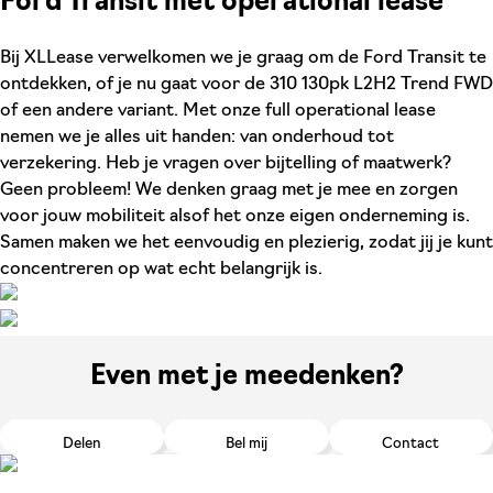
Ford Transit met operational lease
Bij XLLease verwelkomen we je graag om de Ford Transit te
ontdekken, of je nu gaat voor de 310 130pk L2H2 Trend FWD
of een andere variant. Met onze full operational lease
nemen we je alles uit handen: van onderhoud tot
verzekering. Heb je vragen over bijtelling of maatwerk?
Geen probleem! We denken graag met je mee en zorgen
voor jouw mobiliteit alsof het onze eigen onderneming is.
Samen maken we het eenvoudig en plezierig, zodat jij je kunt
concentreren op wat echt belangrijk is.
Even met je meedenken?
Delen
Bel mij
Contact