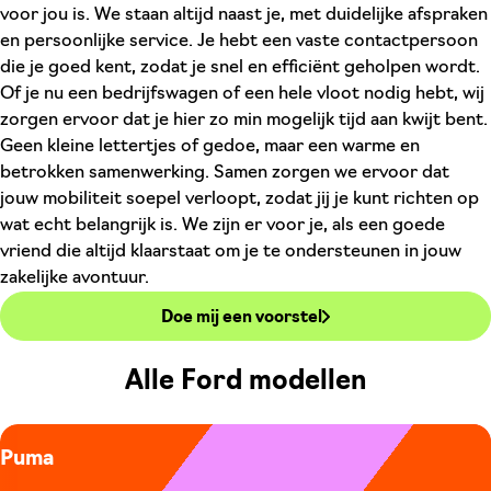
voor jou is. We staan altijd naast je, met duidelijke afspraken
en persoonlijke service. Je hebt een vaste contactpersoon
die je goed kent, zodat je snel en efficiënt geholpen wordt.
Of je nu een bedrijfswagen of een hele vloot nodig hebt, wij
zorgen ervoor dat je hier zo min mogelijk tijd aan kwijt bent.
Geen kleine lettertjes of gedoe, maar een warme en
betrokken samenwerking. Samen zorgen we ervoor dat
jouw mobiliteit soepel verloopt, zodat jij je kunt richten op
wat echt belangrijk is. We zijn er voor je, als een goede
vriend die altijd klaarstaat om je te ondersteunen in jouw
zakelijke avontuur.
Doe mij een voorstel
Alle Ford modellen
Puma