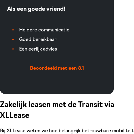
Als een goede vriend!
Heldere communicatie
Goed bereikbaar
Een eerlijk advies
Beoordeeld met een 8,1
Zakelijk leasen met de Transit via
XLLease
Bij XLLease weten we hoe belangrijk betrouwbare mobiliteit