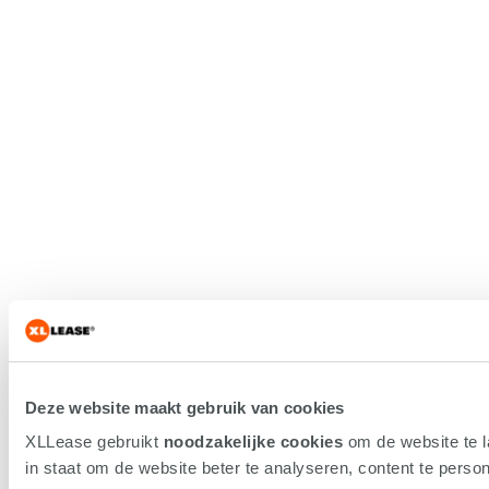
Deze website maakt gebruik van cookies
XLLease gebruikt
noodzakelijke cookies
om de website te 
in staat om de website beter te analyseren, content te persona