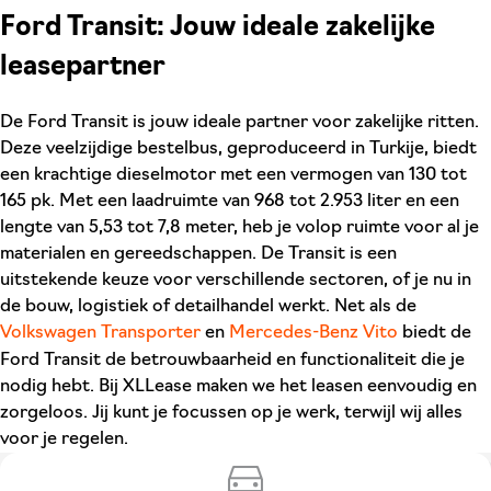
Ford Transit: Jouw ideale zakelijke
leasepartner
De Ford Transit is jouw ideale partner voor zakelijke ritten.
Deze veelzijdige bestelbus, geproduceerd in Turkije, biedt
een krachtige dieselmotor met een vermogen van 130 tot
165 pk. Met een laadruimte van 968 tot 2.953 liter en een
lengte van 5,53 tot 7,8 meter, heb je volop ruimte voor al je
materialen en gereedschappen. De Transit is een
uitstekende keuze voor verschillende sectoren, of je nu in
de bouw, logistiek of detailhandel werkt. Net als de
Volkswagen Transporter
en
Mercedes-Benz Vito
biedt de
Ford Transit de betrouwbaarheid en functionaliteit die je
nodig hebt. Bij XLLease maken we het leasen eenvoudig en
zorgeloos. Jij kunt je focussen op je werk, terwijl wij alles
voor je regelen.