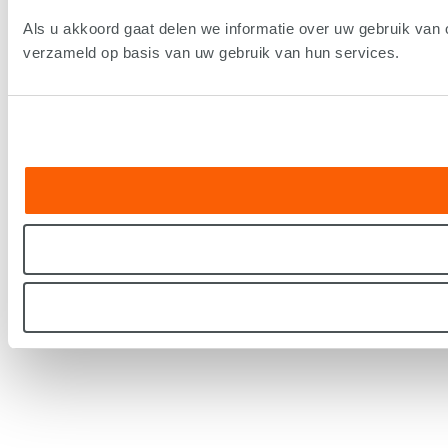
Als u akkoord gaat delen we informatie over uw gebruik van 
verzameld op basis van uw gebruik van hun services.