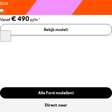
SUV
€ 490
*
Vanaf
p/m
Bekijk model
Alle Ford modellen
Direct naar