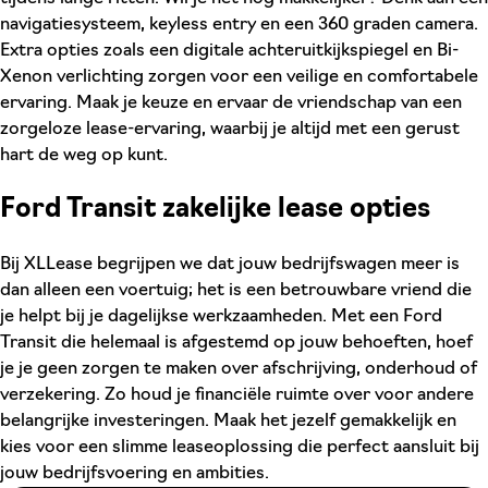
navigatiesysteem, keyless entry en een 360 graden camera.
Extra opties zoals een digitale achteruitkijkspiegel en Bi-
Xenon verlichting zorgen voor een veilige en comfortabele
ervaring. Maak je keuze en ervaar de vriendschap van een
zorgeloze lease-ervaring, waarbij je altijd met een gerust
hart de weg op kunt.
Ford Transit zakelijke lease opties
Bij XLLease begrijpen we dat jouw bedrijfswagen meer is
dan alleen een voertuig; het is een betrouwbare vriend die
je helpt bij je dagelijkse werkzaamheden. Met een Ford
Transit die helemaal is afgestemd op jouw behoeften, hoef
je je geen zorgen te maken over afschrijving, onderhoud of
verzekering. Zo houd je financiële ruimte over voor andere
belangrijke investeringen. Maak het jezelf gemakkelijk en
kies voor een slimme leaseoplossing die perfect aansluit bij
jouw bedrijfsvoering en ambities.