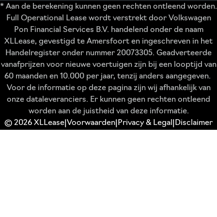
* Aan de berekening kunnen geen rechten ontleend worden.
Full Operational Lease wordt verstrekt door Volkswagen
Pon Financial Services B.V. handelend onder de naam
XLLease, gevestigd te Amersfoort en ingeschreven in het
Handelregister onder nummer 20073305. Geadverteerde
vanafprijzen voor nieuwe voertuigen zijn bij een looptijd van
60 maanden en 10.000 per jaar, tenzij anders aangegeven.
Voor de informatie op deze pagina zijn wij afhankelijk van
onze dataleveranciers. Er kunnen geen rechten ontleend
worden aan de juistheid van deze informatie.
© 2026 XLLease
Voorwaarden
Privacy & Legal
Disclaimer
|
|
|