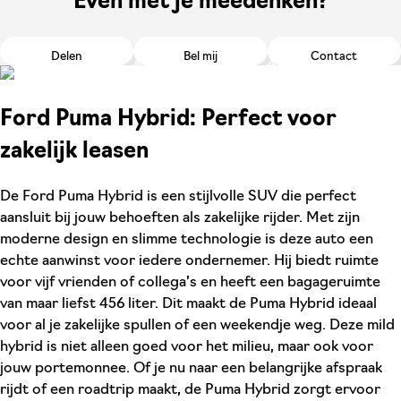
Even met je meedenken?
Delen
Bel mij
Contact
Ford Puma Hybrid: Perfect voor
zakelijk leasen
De Ford Puma Hybrid is een stijlvolle SUV die perfect
aansluit bij jouw behoeften als zakelijke rijder. Met zijn
moderne design en slimme technologie is deze auto een
echte aanwinst voor iedere ondernemer. Hij biedt ruimte
voor vijf vrienden of collega’s en heeft een bagageruimte
van maar liefst 456 liter. Dit maakt de Puma Hybrid ideaal
voor al je zakelijke spullen of een weekendje weg. Deze mild
hybrid is niet alleen goed voor het milieu, maar ook voor
jouw portemonnee. Of je nu naar een belangrijke afspraak
rijdt of een roadtrip maakt, de Puma Hybrid zorgt ervoor