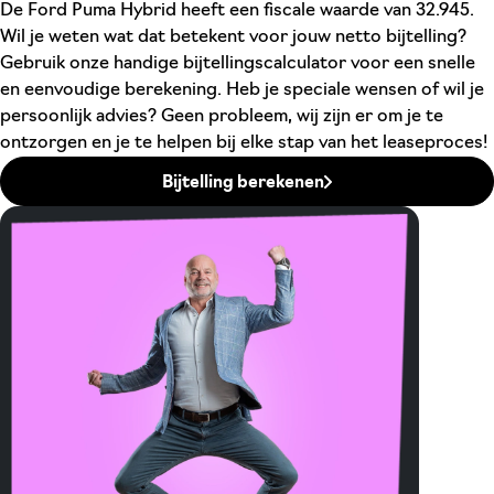
De Ford Puma Hybrid heeft een fiscale waarde van 32.945.
Wil je weten wat dat betekent voor jouw netto bijtelling?
Gebruik onze handige bijtellingscalculator voor een snelle
en eenvoudige berekening. Heb je speciale wensen of wil je
persoonlijk advies? Geen probleem, wij zijn er om je te
ontzorgen en je te helpen bij elke stap van het leaseproces!
Bijtelling berekenen