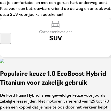
dat je comfortabel en met een gerust hart onderweg bent.
Kies voor een betrouwbare vriend op de weg en ontdek wat
deze SUV voor jou kan betekenen!
Carrosserievariant
SUV
Populaire keuze 1.0 EcoBoost Hybrid
Titanium voor zakelijk gebruik
De Ford Puma Hybrid is een geweldige keuze voor jou als
zakelijke leaserijder. Met motoren variërend van 125 tot 170
pk en een koppel dat je moeiteloos door het verkeer helpt,