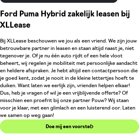
Ford Puma Hybrid zakelijk leasen bij
XLLease
Bij XLLease beschouwen we jou als een vriend. We zijn jouw
betrouwbare partner in leasen en staan altijd naast je, niet
tegenover je. Of je nu één auto rijdt of een hele vloot
beheert, wij regelen je mobiliteit met persoonlijke aandacht
en heldere afspraken. Je hebt altijd een contactpersoon die
je goed kent, zodat je nooit in de kleine lettertjes hoeft te
duiken. Want laten we eerlijk zijn, vrienden helpen elkaar!
Dus, heb je vragen of wil je een vrijblijvende offerte? Of
misschien een proefrit bij onze partner Pouw? Wij staan
voor je klaar, met een glimlach en een luisterend oor. Laten
we samen op weg gaan!
Doe mij een voorstel