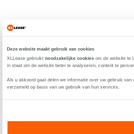
Deze website maakt gebruik van cookies
XLLease gebruikt
noodzakelijke cookies
om de website te 
in staat om de website beter te analyseren, content te persona
Als u akkoord gaat delen we informatie over uw gebruik van 
verzameld op basis van uw gebruik van hun services.