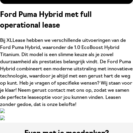
Ford Puma Hybrid met full
operational lease
Bij XLLease hebben we verschillende uitvoeringen van de
Ford Puma Hybrid, waaronder de 1.0 EcoBoost Hybrid
Titanium. Dit model is een slimme keuze als je zowel
duurzaamheid als prestaties belangrijk vindt. De Ford Puma
Hybrid combineert een moderne uitstraling met innovatieve
technologie, waardoor je altijd met een gerust hart de weg
op kunt. Heb je vragen of specifieke wensen? Wij staan voor
je klaar! Neem gerust contact met ons op, zodat we samen
de perfecte leaseoptie voor jou kunnen vinden. Leasen
zonder gedoe, dat is onze belofte!