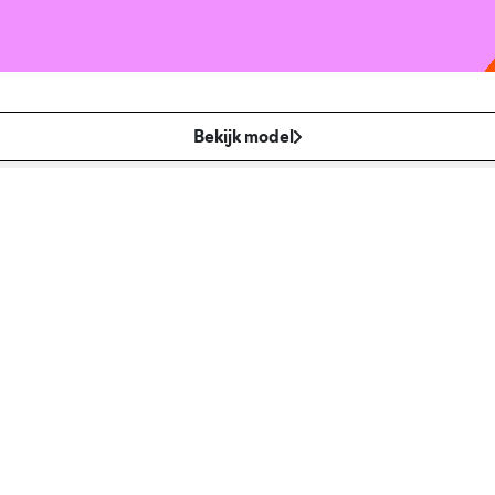
Bekijk model