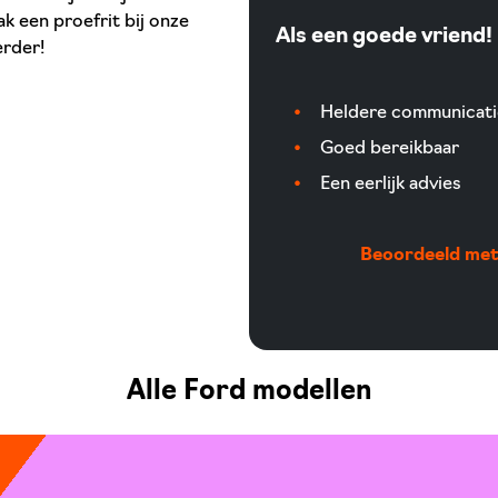
k een proefrit bij onze
Als een goede vriend!
erder!
Heldere communicati
Goed bereikbaar
Een eerlijk advies
Beoordeeld met 
Alle Ford modellen