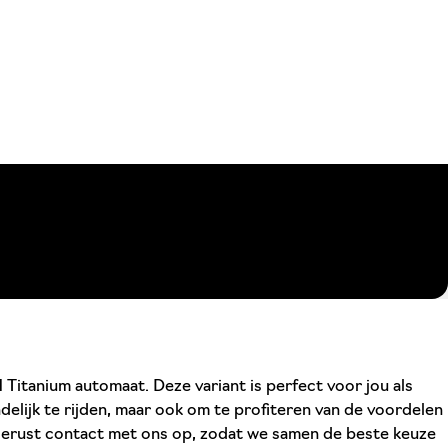
Titanium automaat. Deze variant is perfect voor jou als
elijk te rijden, maar ook om te profiteren van de voordelen
 gerust contact met ons op, zodat we samen de beste keuze