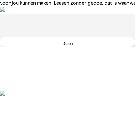
voor jou kunnen maken. Leasen zonder gedoe, dat is waar we
Delen