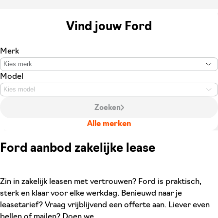
Vind jouw Ford
Merk
Kies merk
Model
Kies model
Zoeken
Alle merken
Ford aanbod zakelijke lease
Zin in zakelijk leasen met vertrouwen? Ford is praktisch,
sterk en klaar voor elke werkdag. Benieuwd naar je
leasetarief? Vraag vrijblijvend een offerte aan. Liever even
bellen of mailen? Doen we.