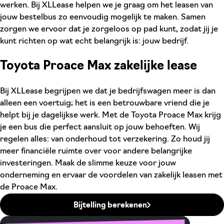
werken. Bij XLLease helpen we je graag om het leasen van
jouw bestelbus zo eenvoudig mogelijk te maken. Samen
zorgen we ervoor dat je zorgeloos op pad kunt, zodat jij je
kunt richten op wat echt belangrijk is: jouw bedrijf.
Toyota Proace Max zakelijke lease
Bij XLLease begrijpen we dat je bedrijfswagen meer is dan
alleen een voertuig; het is een betrouwbare vriend die je
helpt bij je dagelijkse werk. Met de Toyota Proace Max krijg
je een bus die perfect aansluit op jouw behoeften. Wij
regelen alles: van onderhoud tot verzekering. Zo houd jij
meer financiële ruimte over voor andere belangrijke
investeringen. Maak de slimme keuze voor jouw
onderneming en ervaar de voordelen van zakelijk leasen met
de Proace Max.
Bijtelling berekenen