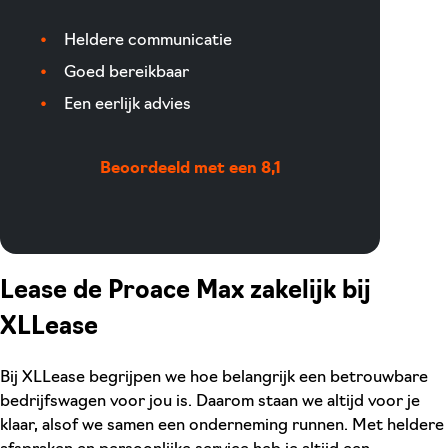
Heldere communicatie
Goed bereikbaar
Een eerlijk advies
Beoordeeld met een 8,1
Lease de Proace Max zakelijk bij
XLLease
Bij XLLease begrijpen we hoe belangrijk een betrouwbare
bedrijfswagen voor jou is. Daarom staan we altijd voor je
klaar, alsof we samen een onderneming runnen. Met heldere