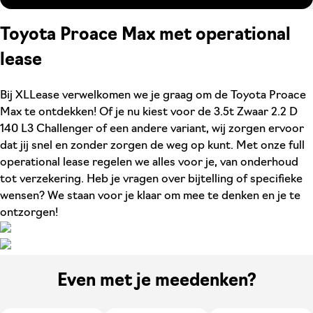
Toyota Proace Max met operational
lease
Bij XLLease verwelkomen we je graag om de Toyota Proace
Max te ontdekken! Of je nu kiest voor de 3.5t Zwaar 2.2 D
140 L3 Challenger of een andere variant, wij zorgen ervoor
dat jij snel en zonder zorgen de weg op kunt. Met onze full
operational lease regelen we alles voor je, van onderhoud
tot verzekering. Heb je vragen over bijtelling of specifieke
wensen? We staan voor je klaar om mee te denken en je te
ontzorgen!
Even met je meedenken?