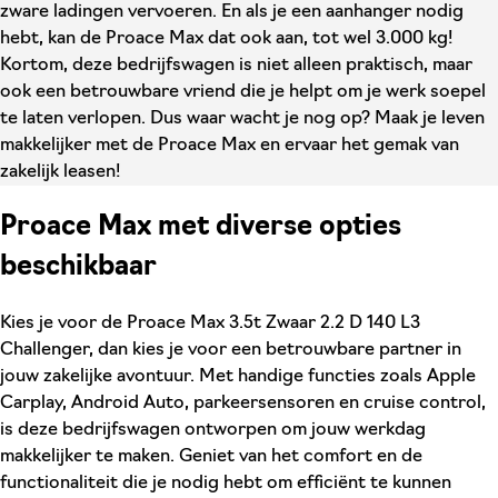
zware ladingen vervoeren. En als je een aanhanger nodig
hebt, kan de Proace Max dat ook aan, tot wel 3.000 kg!
Kortom, deze bedrijfswagen is niet alleen praktisch, maar
ook een betrouwbare vriend die je helpt om je werk soepel
te laten verlopen. Dus waar wacht je nog op? Maak je leven
makkelijker met de Proace Max en ervaar het gemak van
zakelijk leasen!
Proace Max met diverse opties
beschikbaar
Kies je voor de Proace Max 3.5t Zwaar 2.2 D 140 L3
Challenger, dan kies je voor een betrouwbare partner in
jouw zakelijke avontuur. Met handige functies zoals Apple
Carplay, Android Auto, parkeersensoren en cruise control,
is deze bedrijfswagen ontworpen om jouw werkdag
makkelijker te maken. Geniet van het comfort en de
functionaliteit die je nodig hebt om efficiënt te kunnen