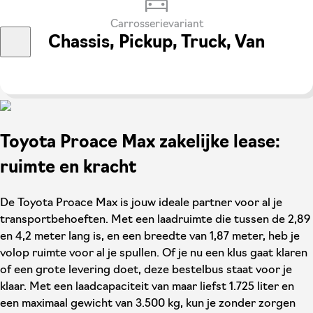
Carrosserievariant
Chassis, Pickup, Truck, Van
Toyota Proace Max zakelijke lease:
ruimte en kracht
De Toyota Proace Max is jouw ideale partner voor al je
transportbehoeften. Met een laadruimte die tussen de 2,89
en 4,2 meter lang is, en een breedte van 1,87 meter, heb je
volop ruimte voor al je spullen. Of je nu een klus gaat klaren
of een grote levering doet, deze bestelbus staat voor je
klaar. Met een laadcapaciteit van maar liefst 1.725 liter en
een maximaal gewicht van 3.500 kg, kun je zonder zorgen