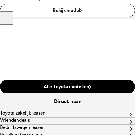
Bekijk model
Alle Toyota modellen
Direct naar
Toyota zakelijk leasen
Vriendendeals
Bedrijfswagen leasen