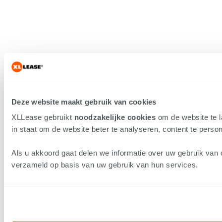
Deze website maakt gebruik van cookies
XLLease gebruikt
noodzakelijke cookies
om de website te 
in staat om de website beter te analyseren, content te persona
Als u akkoord gaat delen we informatie over uw gebruik van 
verzameld op basis van uw gebruik van hun services.