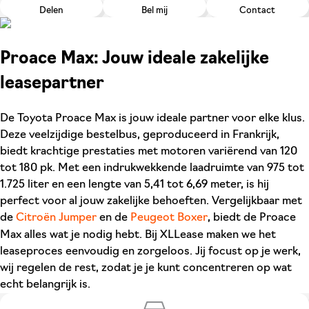
Delen
Bel mij
Contact
Proace Max: Jouw ideale zakelijke
leasepartner
De Toyota Proace Max is jouw ideale partner voor elke klus.
Deze veelzijdige bestelbus, geproduceerd in Frankrijk,
biedt krachtige prestaties met motoren variërend van 120
tot 180 pk. Met een indrukwekkende laadruimte van 975 tot
1.725 liter en een lengte van 5,41 tot 6,69 meter, is hij
perfect voor al jouw zakelijke behoeften. Vergelijkbaar met
de
Citroën Jumper
en de
Peugeot Boxer
, biedt de Proace
Max alles wat je nodig hebt. Bij XLLease maken we het
leaseproces eenvoudig en zorgeloos. Jij focust op je werk,
wij regelen de rest, zodat je je kunt concentreren op wat
echt belangrijk is.