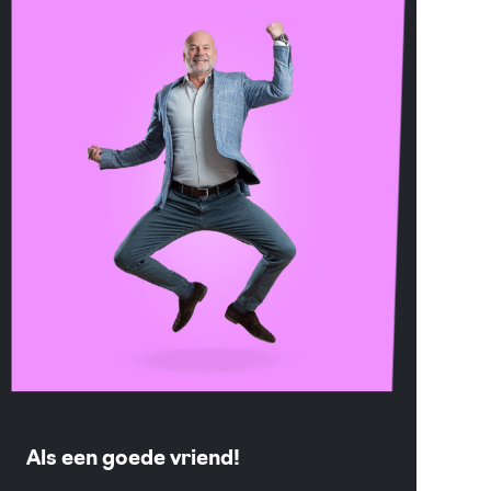
Als een goede vriend!