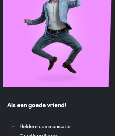
Als een goede vriend!
Heldere communicatie