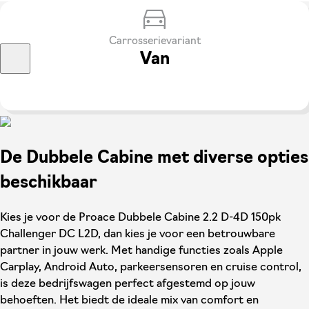
Carrosserievariant
Van
De Dubbele Cabine met diverse opties
beschikbaar
Kies je voor de Proace Dubbele Cabine 2.2 D-4D 150pk
Challenger DC L2D, dan kies je voor een betrouwbare
partner in jouw werk. Met handige functies zoals Apple
Carplay, Android Auto, parkeersensoren en cruise control,
is deze bedrijfswagen perfect afgestemd op jouw
behoeften. Het biedt de ideale mix van comfort en