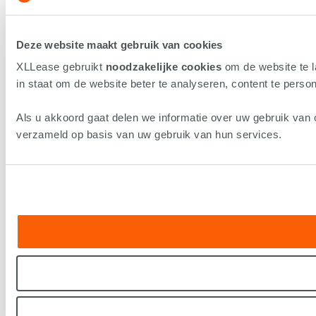
Deze website maakt gebruik van cookies
XLLease gebruikt
noodzakelijke cookies
om de website te 
in staat om de website beter te analyseren, content te persona
Als u akkoord gaat delen we informatie over uw gebruik van 
verzameld op basis van uw gebruik van hun services.