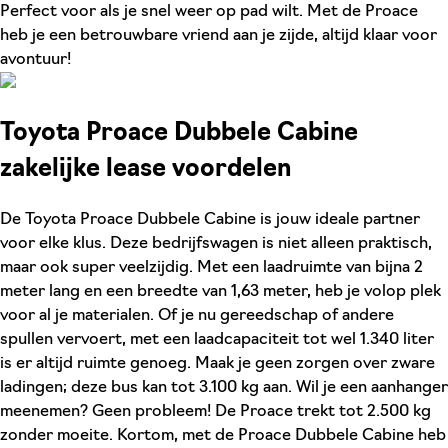
Perfect voor als je snel weer op pad wilt. Met de Proace
heb je een betrouwbare vriend aan je zijde, altijd klaar voor
avontuur!
Toyota Proace Dubbele Cabine
zakelijke lease voordelen
De Toyota Proace Dubbele Cabine is jouw ideale partner
voor elke klus. Deze bedrijfswagen is niet alleen praktisch,
maar ook super veelzijdig. Met een laadruimte van bijna 2
meter lang en een breedte van 1,63 meter, heb je volop plek
voor al je materialen. Of je nu gereedschap of andere
spullen vervoert, met een laadcapaciteit tot wel 1.340 liter
is er altijd ruimte genoeg. Maak je geen zorgen over zware
ladingen; deze bus kan tot 3.100 kg aan. Wil je een aanhanger
meenemen? Geen probleem! De Proace trekt tot 2.500 kg
zonder moeite. Kortom, met de Proace Dubbele Cabine heb