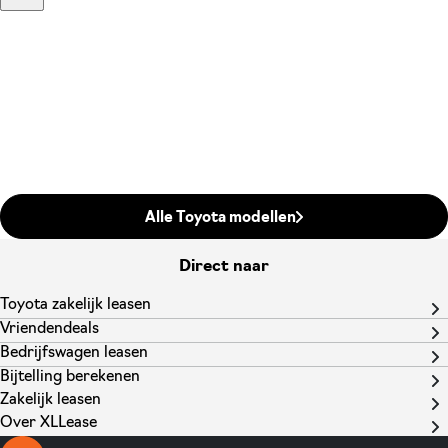
Alle Toyota modellen
Direct naar
Toyota zakelijk leasen
Vriendendeals
Bedrijfswagen leasen
Bijtelling berekenen
Zakelijk leasen
Over XLLease