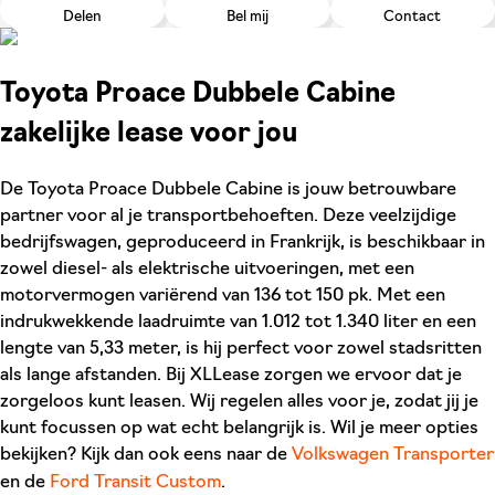
Delen
Bel mij
Contact
Toyota Proace Dubbele Cabine
zakelijke lease voor jou
De Toyota Proace Dubbele Cabine is jouw betrouwbare
partner voor al je transportbehoeften. Deze veelzijdige
bedrijfswagen, geproduceerd in Frankrijk, is beschikbaar in
zowel diesel- als elektrische uitvoeringen, met een
motorvermogen variërend van 136 tot 150 pk. Met een
indrukwekkende laadruimte van 1.012 tot 1.340 liter en een
lengte van 5,33 meter, is hij perfect voor zowel stadsritten
als lange afstanden. Bij XLLease zorgen we ervoor dat je
zorgeloos kunt leasen. Wij regelen alles voor je, zodat jij je
kunt focussen op wat echt belangrijk is. Wil je meer opties
bekijken? Kijk dan ook eens naar de
Volkswagen Transporter
en de
Ford Transit Custom
.