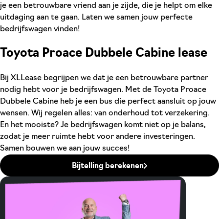
je een betrouwbare vriend aan je zijde, die je helpt om elke
uitdaging aan te gaan. Laten we samen jouw perfecte
bedrijfswagen vinden!
Toyota Proace Dubbele Cabine lease
Bij XLLease begrijpen we dat je een betrouwbare partner
nodig hebt voor je bedrijfswagen. Met de Toyota Proace
Dubbele Cabine heb je een bus die perfect aansluit op jouw
wensen. Wij regelen alles: van onderhoud tot verzekering.
En het mooiste? Je bedrijfswagen komt niet op je balans,
zodat je meer ruimte hebt voor andere investeringen.
Samen bouwen we aan jouw succes!
Bijtelling berekenen