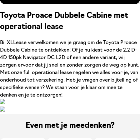
Toyota Proace Dubbele Cabine met
operational lease
Bij XLLease verwelkomen we je graag om de Toyota Proace
Dubbele Cabine te ontdekken! Of je nu kiest voor de 2.2 D-
4D 150pk Navigator DC L2D of een andere variant, wij
zorgen ervoor dat jij snel en zonder zorgen de weg op kunt.
Met onze full operational lease regelen we alles voor je, van
onderhoud tot verzekering. Heb je vragen over bijtelling of
specifieke wensen? We staan voor je klaar om mee te
denken en je te ontzorgen!
Even met je meedenken?