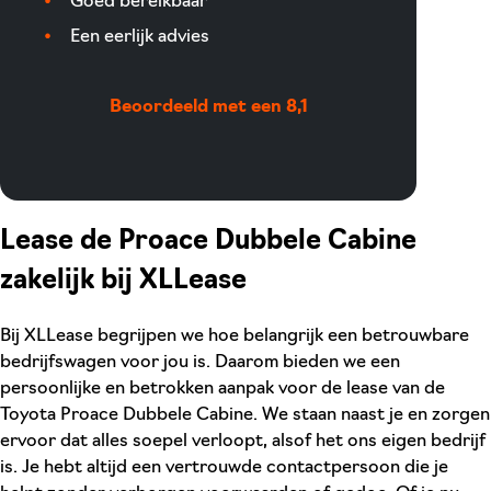
Goed bereikbaar
Een eerlijk advies
Beoordeeld met een 8,1
Lease de Proace Dubbele Cabine
zakelijk bij XLLease
Bij XLLease begrijpen we hoe belangrijk een betrouwbare
bedrijfswagen voor jou is. Daarom bieden we een
persoonlijke en betrokken aanpak voor de lease van de
Toyota Proace Dubbele Cabine. We staan naast je en zorgen
ervoor dat alles soepel verloopt, alsof het ons eigen bedrijf
is. Je hebt altijd een vertrouwde contactpersoon die je