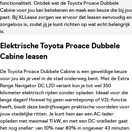
functionaliteit. Ontdek wat de Toyota Proace Dubbele
Cabine voor jou kan betekenen en maak een keuze die bij jou
past. Bij XLLease zorgen we ervoor dat leasen eenvoudig en
zorgeloos is, zodat jij je kunt richten op wat echt belangrijk
is.
Elektrische Toyota Proace Dubbele
Cabine leasen
De Toyota Proace Dubbele Cabine is een geweldige keuze
voor jou als je veel in de stad onderweg bent. Met de Extra
Range Navigator DC L2D variant kun je tot wel 350
kilometer elektrisch rijden zonder opladen. Ideaal voor die
lange dagen! Hoewel hij geen warmtepomp of V2L-functie
heeft, biedt deze bedrijfswagen praktische voordelen voor
jouw stedelijke ritten. Je kunt hem aan een AC-lader
opladen met maximaal 11 kW, en met een DC-snellader gaat
het nog sneller: van 10% naar 80% in ongeveer 43 minuten.