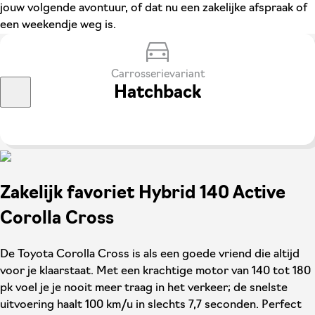
jouw volgende avontuur, of dat nu een zakelijke afspraak of
een weekendje weg is.
Carrosserievariant
Hatchback
Zakelijk favoriet Hybrid 140 Active
Corolla Cross
De Toyota Corolla Cross is als een goede vriend die altijd
voor je klaarstaat. Met een krachtige motor van 140 tot 180
pk voel je je nooit meer traag in het verkeer; de snelste
uitvoering haalt 100 km/u in slechts 7,7 seconden. Perfect