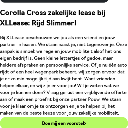
Corolla Cross zakelijke lease bij
XLLease: Rijd Slimmer!
Bij XLLease beschouwen we jou als een vriend en jouw
partner in leasen. We staan naast je, niet tegenover je. Onze
aanpak is simpel: we regelen jouw mobiliteit alsof het ons
eigen bedrijf is. Geen kleine lettertjes of gedoe, maar
heldere afspraken en persoonlijke service. Of je nu één auto
rijdt of een heel wagenpark beheert, wij zorgen ervoor dat
je er zo min mogelijk tijd aan kwijt bent. Want vrienden
helpen elkaar, en wij zijn er voor jou! Wil je weten wat we
voor je kunnen doen? Vraag gerust een vrijblijvende offerte
aan of maak een proefrit bij onze partner Pouw. We staan
voor je klaar om je te ontzorgen en je te helpen bij het
maken van de beste keuze voor jouw zakelijke mobiliteit.
Doe mij een voorstel