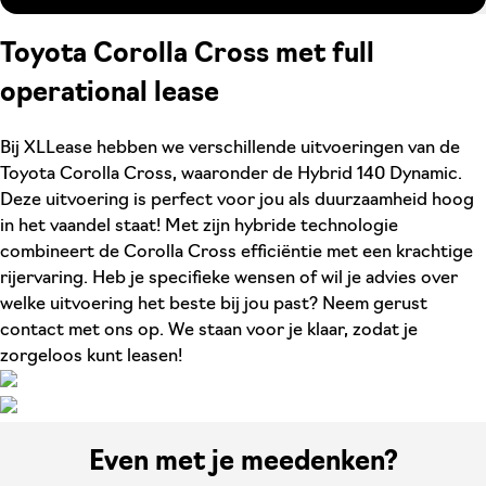
Toyota Corolla Cross met full
operational lease
Bij XLLease hebben we verschillende uitvoeringen van de
Toyota Corolla Cross, waaronder de Hybrid 140 Dynamic.
Deze uitvoering is perfect voor jou als duurzaamheid hoog
in het vaandel staat! Met zijn hybride technologie
combineert de Corolla Cross efficiëntie met een krachtige
rijervaring. Heb je specifieke wensen of wil je advies over
welke uitvoering het beste bij jou past? Neem gerust
contact met ons op. We staan voor je klaar, zodat je
zorgeloos kunt leasen!
Even met je meedenken?