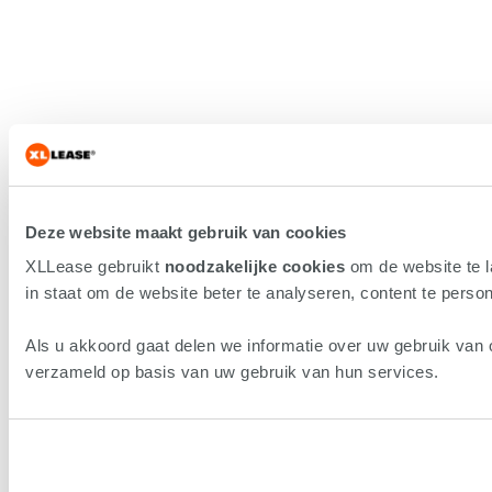
Deze website maakt gebruik van cookies
XLLease gebruikt
noodzakelijke cookies
om de website te 
in staat om de website beter te analyseren, content te persona
Als u akkoord gaat delen we informatie over uw gebruik van 
verzameld op basis van uw gebruik van hun services.