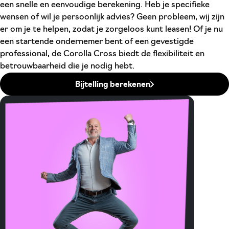
een snelle en eenvoudige berekening. Heb je specifieke
wensen of wil je persoonlijk advies? Geen probleem, wij zijn
er om je te helpen, zodat je zorgeloos kunt leasen! Of je nu
een startende ondernemer bent of een gevestigde
professional, de Corolla Cross biedt de flexibiliteit en
betrouwbaarheid die je nodig hebt.
Bijtelling berekenen