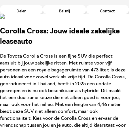
Delen
Bel mij
Contact
Corolla Cross: Jouw ideale zakelijke
leaseauto
De Toyota Corolla Cross is een fijne SUV die perfect
aansluit bij jouw zakelijke ritten. Met ruimte voor vijf
personen en een royale bagageruimte van 473 liter, is deze
auto ideaal voor zowel werk als vrije tijd. De Corolla Cross,
geproduceerd in Thailand, heeft in 2025 een update
gekregen en is nu ook beschikbaar als hybride. Dit maakt
het een duurzame keuze die niet alleen goed is voor jou,
maar ook voor het milieu. Met een lengte van 4,46 meter
biedt deze SUV niet alleen comfort, maar ook
functionaliteit. Kies voor de Corolla Cross en ervaar de
vriendschap tussen jou en je auto, die altijd klaarstaat voor