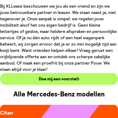
Bij XLLease beschouwen we jou als een vriend en zijn we
jouw betrouwbare partner in leasen. We staan naast je, niet
tegenover je. Onze aanpak is simpel: we regelen jouw
mobiliteit alsof het ons eigen bedrijf is. Geen kleine
lettertjes of gedoe, maar heldere afspraken en persoonlijke
service. Of je nu één auto rijdt of een heel wagenpark
beheert, wij zorgen ervoor dat je er zo min mogelijk tijd aan
kwijt bent. Want vrienden helpen elkaar! Vraag gerust een
vrijblijvende offerte aan en ontdek ons scherpe zakelijke
aanbod. Of maak een proefrit bij onze partner Pouw. We
staan altijd voor je klaar!
Doe mij een voorstel
Alle Mercedes-Benz modellen
Citan