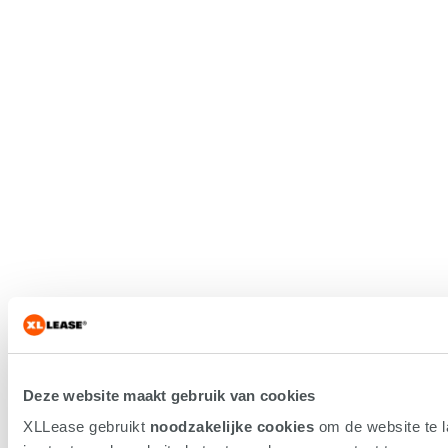
Deze website maakt gebruik van cookies
XLLease gebruikt
noodzakelijke cookies
om de website te 