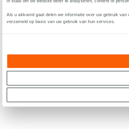
in staat om de website beter te analyseren, content te persona
Als u akkoord gaat delen we informatie over uw gebruik van 
verzameld op basis van uw gebruik van hun services.