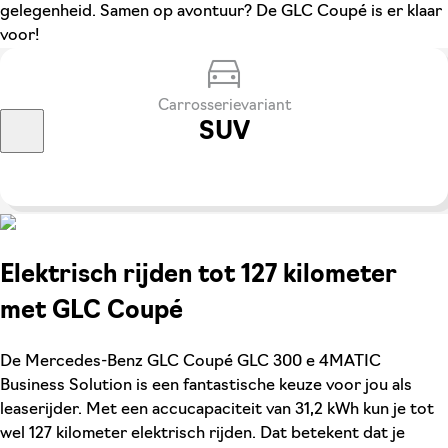
gelegenheid. Samen op avontuur? De GLC Coupé is er klaar
voor!
Carrosserievariant
SUV
Elektrisch rijden tot 127 kilometer
met GLC Coupé
De Mercedes-Benz GLC Coupé GLC 300 e 4MATIC
Business Solution is een fantastische keuze voor jou als
leaserijder. Met een accucapaciteit van 31,2 kWh kun je tot
wel 127 kilometer elektrisch rijden. Dat betekent dat je