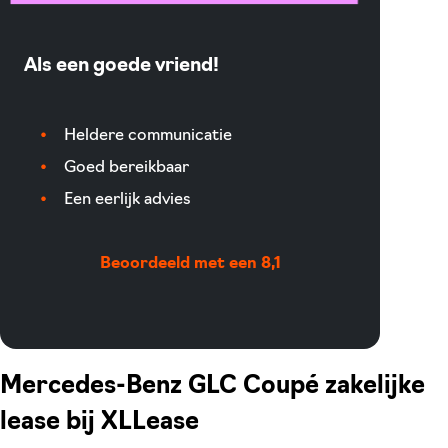
Als een goede vriend!
Heldere communicatie
Goed bereikbaar
Een eerlijk advies
Beoordeeld met een 8,1
Mercedes-Benz GLC Coupé zakelijke
lease bij XLLease