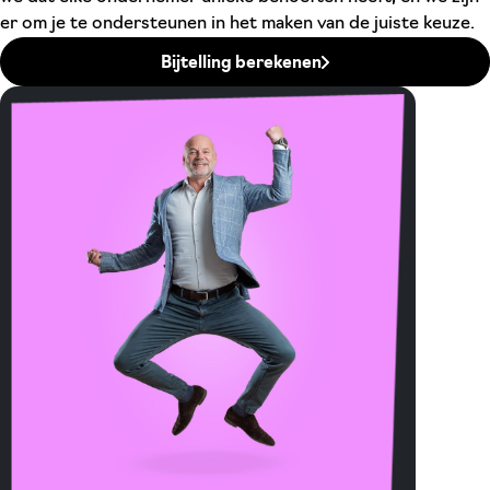
er om je te ondersteunen in het maken van de juiste keuze.
Bijtelling berekenen