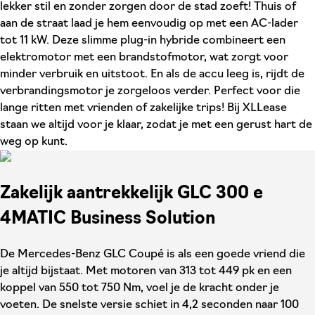
lekker stil en zonder zorgen door de stad zoeft! Thuis of
aan de straat laad je hem eenvoudig op met een AC-lader
tot 11 kW. Deze slimme plug-in hybride combineert een
elektromotor met een brandstofmotor, wat zorgt voor
minder verbruik en uitstoot. En als de accu leeg is, rijdt de
verbrandingsmotor je zorgeloos verder. Perfect voor die
lange ritten met vrienden of zakelijke trips! Bij XLLease
staan we altijd voor je klaar, zodat je met een gerust hart de
weg op kunt.
Zakelijk aantrekkelijk GLC 300 e
4MATIC Business Solution
De Mercedes-Benz GLC Coupé is als een goede vriend die
je altijd bijstaat. Met motoren van 313 tot 449 pk en een
koppel van 550 tot 750 Nm, voel je de kracht onder je
voeten. De snelste versie schiet in 4,2 seconden naar 100