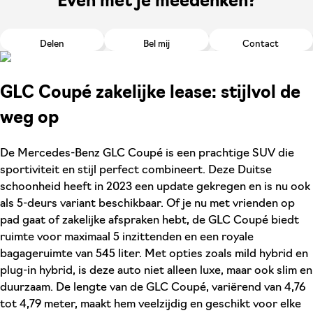
Even met je meedenken?
Delen
Bel mij
Contact
GLC Coupé zakelijke lease: stijlvol de
weg op
De Mercedes-Benz GLC Coupé is een prachtige SUV die
sportiviteit en stijl perfect combineert. Deze Duitse
schoonheid heeft in 2023 een update gekregen en is nu ook
als 5-deurs variant beschikbaar. Of je nu met vrienden op
pad gaat of zakelijke afspraken hebt, de GLC Coupé biedt
ruimte voor maximaal 5 inzittenden en een royale
bagageruimte van 545 liter. Met opties zoals mild hybrid en
plug-in hybrid, is deze auto niet alleen luxe, maar ook slim en
duurzaam. De lengte van de GLC Coupé, variërend van 4,76
tot 4,79 meter, maakt hem veelzijdig en geschikt voor elke