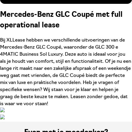
Mercedes-Benz GLC Coupé met full
operational lease
Bij XLLease hebben we verschillende uitvoeringen van de
Mercedes-Benz GLC Coupé, waaronder de GLC 300 e
4MATIC Business Sol Luxury. Deze auto is ideaal voor jou
als je houdt van comfort, stijl en functionaliteit. Of je nu een
lange rit maakt naar een zakelijke afspraak of een weekendje
weg gaat met vrienden, de GLC Coupé biedt de perfecte
mix van luxe en praktische voordelen. Heb je vragen of
specifieke wensen? Wij staan voor je klaar en helpen je
graag de beste keuze te maken. Leasen zonder gedoe, dat
is waar we voor staan!