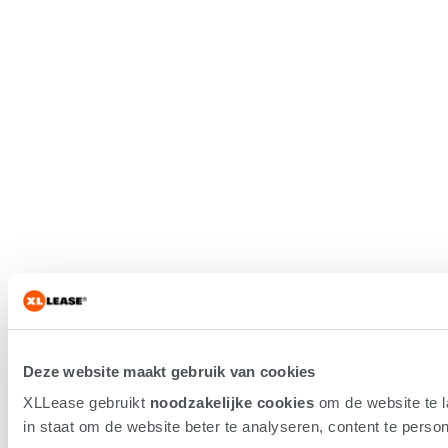
Deze website maakt gebruik van cookies
XLLease gebruikt
noodzakelijke cookies
om de website te 
in staat om de website beter te analyseren, content te persona