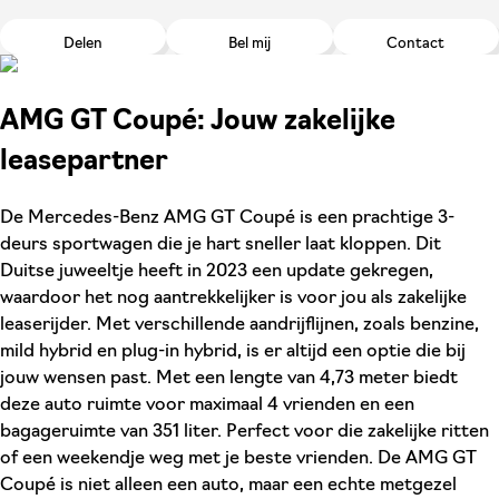
Delen
Bel mij
Contact
AMG GT Coupé: Jouw zakelijke
leasepartner
De Mercedes-Benz AMG GT Coupé is een prachtige 3-
deurs sportwagen die je hart sneller laat kloppen. Dit
Duitse juweeltje heeft in 2023 een update gekregen,
waardoor het nog aantrekkelijker is voor jou als zakelijke
leaserijder. Met verschillende aandrijflijnen, zoals benzine,
mild hybrid en plug-in hybrid, is er altijd een optie die bij
jouw wensen past. Met een lengte van 4,73 meter biedt
deze auto ruimte voor maximaal 4 vrienden en een
bagageruimte van 351 liter. Perfect voor die zakelijke ritten
of een weekendje weg met je beste vrienden. De AMG GT
Coupé is niet alleen een auto, maar een echte metgezel