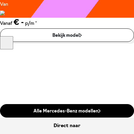
Van
€ -
*
Vanaf
p/m
Bekijk model
Alle Mercedes-Benz modellen
Direct naar