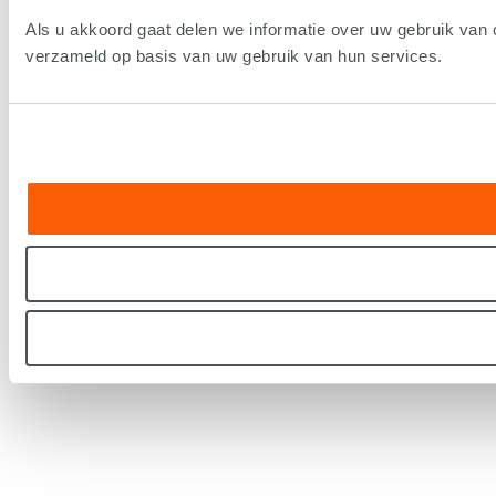
Als u akkoord gaat delen we informatie over uw gebruik van 
verzameld op basis van uw gebruik van hun services.