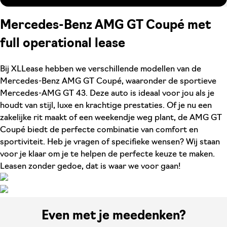
Mercedes-Benz AMG GT Coupé met
full operational lease
Bij XLLease hebben we verschillende modellen van de
Mercedes-Benz AMG GT Coupé, waaronder de sportieve
Mercedes-AMG GT 43. Deze auto is ideaal voor jou als je
houdt van stijl, luxe en krachtige prestaties. Of je nu een
zakelijke rit maakt of een weekendje weg plant, de AMG GT
Coupé biedt de perfecte combinatie van comfort en
sportiviteit. Heb je vragen of specifieke wensen? Wij staan
voor je klaar om je te helpen de perfecte keuze te maken.
Leasen zonder gedoe, dat is waar we voor gaan!
Even met je meedenken?