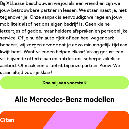
Bij XLLease beschouwen we jou als een vriend en zijn we
jouw betrouwbare partner in leasen. We staan naast je, niet
tegenover je. Onze aanpak is eenvoudig: we regelen jouw
mobiliteit alsof het ons eigen bedrijf is. Geen kleine
lettertjes of gedoe, maar heldere afspraken en persoonlijke
service. Of je nu één auto rijdt of een heel wagenpark
beheert, wij zorgen ervoor dat je er zo min mogelijk tijd aan
kwijt bent. Want vrienden helpen elkaar! Vraag gerust een
vrijblijvende offerte aan en ontdek ons scherpe zakelijke
aanbod. Of maak een proefrit bij onze partner Pouw. We
staan altijd voor je klaar!
Doe mij een voorstel
Alle Mercedes-Benz modellen
Citan