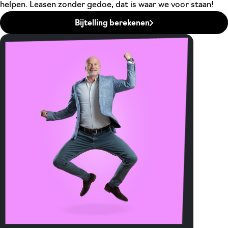
helpen. Leasen zonder gedoe, dat is waar we voor staan!
Bijtelling berekenen