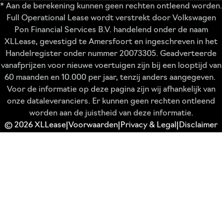
* Aan de berekening kunnen geen rechten ontleend worden.
Full Operational Lease wordt verstrekt door Volkswagen
Pon Financial Services B.V. handelend onder de naam
XLLease, gevestigd te Amersfoort en ingeschreven in het
Handelregister onder nummer 20073305. Geadverteerde
vanafprijzen voor nieuwe voertuigen zijn bij een looptijd van
60 maanden en 10.000 per jaar, tenzij anders aangegeven.
Voor de informatie op deze pagina zijn wij afhankelijk van
onze dataleveranciers. Er kunnen geen rechten ontleend
worden aan de juistheid van deze informatie.
© 2026 XLLease
Voorwaarden
Privacy & Legal
Disclaimer
|
|
|