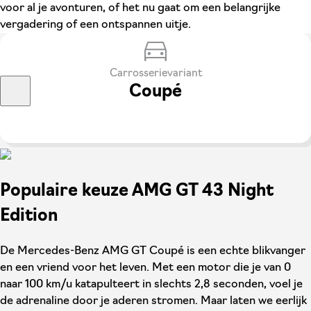
voor al je avonturen, of het nu gaat om een belangrijke
vergadering of een ontspannen uitje.
Carrosserievariant
Coupé
Populaire keuze AMG GT 43 Night
Edition
De Mercedes-Benz AMG GT Coupé is een echte blikvanger
en een vriend voor het leven. Met een motor die je van 0
naar 100 km/u katapulteert in slechts 2,8 seconden, voel je
de adrenaline door je aderen stromen. Maar laten we eerlijk