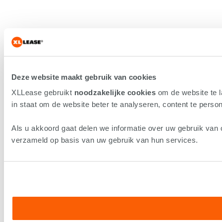
Deze website maakt gebruik van cookies
XLLease gebruikt
noodzakelijke cookies
om de website te 
in staat om de website beter te analyseren, content te persona
Als u akkoord gaat delen we informatie over uw gebruik van 
verzameld op basis van uw gebruik van hun services.