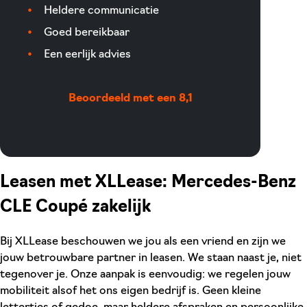
Heldere communicatie
Goed bereikbaar
Een eerlijk advies
Beoordeeld met een 8,1
Leasen met XLLease: Mercedes-Benz
CLE Coupé zakelijk
Bij XLLease beschouwen we jou als een vriend en zijn we
jouw betrouwbare partner in leasen. We staan naast je, niet
tegenover je. Onze aanpak is eenvoudig: we regelen jouw
mobiliteit alsof het ons eigen bedrijf is. Geen kleine