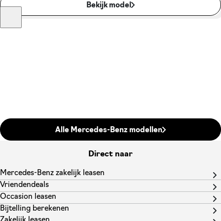
Bekijk model
Alle Mercedes-Benz modellen
Direct naar
Mercedes-Benz zakelijk leasen
Vriendendeals
Occasion leasen
Bijtelling berekenen
Zakelijk leasen