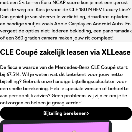
met een 5-sterren Euro NCAP score kun je met een gerust
hart de weg op. Kies je voor de CLE 180 MHEV Luxury Line?
Dan geniet je van sfeervolle verlichting, draadloos opladen
en handige snufjes zoals Apple Carplay en Android Auto. En
vergeet de opties niet: lederen bekleding, een panoramadak
of een 360 graden camera maken jouw rit compleet!
CLE Coupé zakelijk leasen via XLLease
De fiscale waarde van de Mercedes-Benz CLE Coupé start
bij 67.514. Wil je weten wat dit betekent voor jouw netto
bijtelling? Gebruik onze handige bijtellingscalculator voor
een snelle berekening. Heb je speciale wensen of behoefte
aan persoonlijk advies? Geen probleem, wij zijn er om je te
ontzorgen en helpen je graag verder!
Bijtelling berekenen