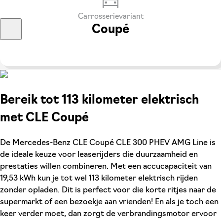
Carrosserievariant
Coupé
Bereik tot 113 kilometer elektrisch
met CLE Coupé
De Mercedes-Benz CLE Coupé CLE 300 PHEV AMG Line is
de ideale keuze voor leaserijders die duurzaamheid en
prestaties willen combineren. Met een accucapaciteit van
19,53 kWh kun je tot wel 113 kilometer elektrisch rijden
zonder opladen. Dit is perfect voor die korte ritjes naar de
supermarkt of een bezoekje aan vrienden! En als je toch een
keer verder moet, dan zorgt de verbrandingsmotor ervoor