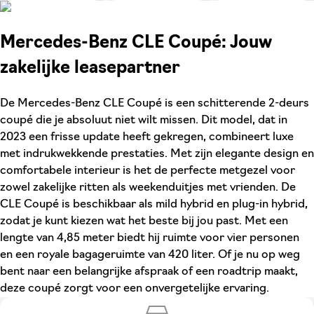
Mercedes-Benz CLE Coupé: Jouw
zakelijke leasepartner
De Mercedes-Benz CLE Coupé is een schitterende 2-deurs
coupé die je absoluut niet wilt missen. Dit model, dat in
2023 een frisse update heeft gekregen, combineert luxe
met indrukwekkende prestaties. Met zijn elegante design en
comfortabele interieur is het de perfecte metgezel voor
zowel zakelijke ritten als weekenduitjes met vrienden. De
CLE Coupé is beschikbaar als mild hybrid en plug-in hybrid,
zodat je kunt kiezen wat het beste bij jou past. Met een
lengte van 4,85 meter biedt hij ruimte voor vier personen
en een royale bagageruimte van 420 liter. Of je nu op weg
bent naar een belangrijke afspraak of een roadtrip maakt,
deze coupé zorgt voor een onvergetelijke ervaring.