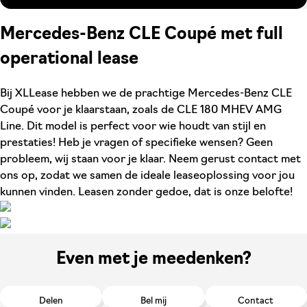
Mercedes-Benz CLE Coupé met full
operational lease
Bij XLLease hebben we de prachtige Mercedes-Benz CLE
Coupé voor je klaarstaan, zoals de CLE 180 MHEV AMG
Line. Dit model is perfect voor wie houdt van stijl en
prestaties! Heb je vragen of specifieke wensen? Geen
probleem, wij staan voor je klaar. Neem gerust contact met
ons op, zodat we samen de ideale leaseoplossing voor jou
kunnen vinden. Leasen zonder gedoe, dat is onze belofte!
Even met je meedenken?
Delen
Bel mij
Contact