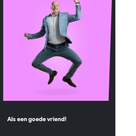
Als een goede vriend!