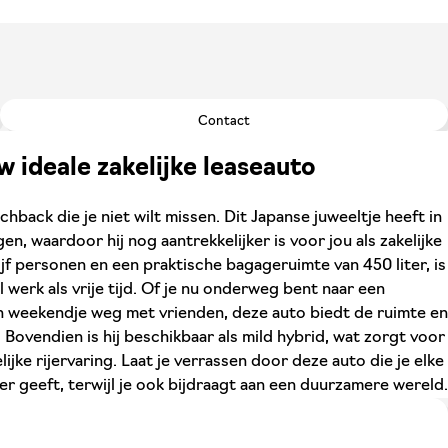
Contact
 ideale zakelijke leaseauto
chback die je niet wilt missen. Dit Japanse juweeltje heeft in
, waardoor hij nog aantrekkelijker is voor jou als zakelijke
ijf personen en een praktische bagageruimte van 450 liter, is
werk als vrije tijd. Of je nu onderweg bent naar een
n weekendje weg met vrienden, deze auto biedt de ruimte en
 Bovendien is hij beschikbaar als mild hybrid, wat zorgt voor
lijke rijervaring. Laat je verrassen door deze auto die je elke
er geeft, terwijl je ook bijdraagt aan een duurzamere wereld.