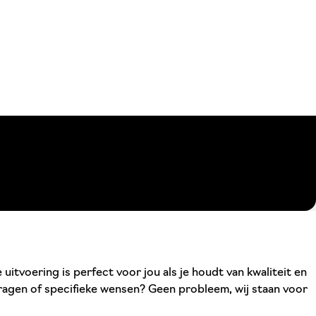
itvoering is perfect voor jou als je houdt van kwaliteit en
 vragen of specifieke wensen? Geen probleem, wij staan voor