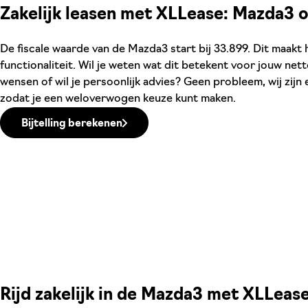
Zakelijk leasen met XLLease: Mazda3 o
De fiscale waarde van de Mazda3 start bij 33.899. Dit maakt h
functionaliteit. Wil je weten wat dit betekent voor jouw net
wensen of wil je persoonlijk advies? Geen probleem, wij zijn 
zodat je een weloverwogen keuze kunt maken.
Bijtelling berekenen
Rijd zakelijk in de Mazda3 met XLLeas