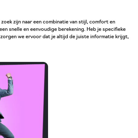
 zoek zijn naar een combinatie van stijl, comfort en
r een snelle en eenvoudige berekening. Heb je specifieke
orgen we ervoor dat je altijd de juiste informatie krijgt,