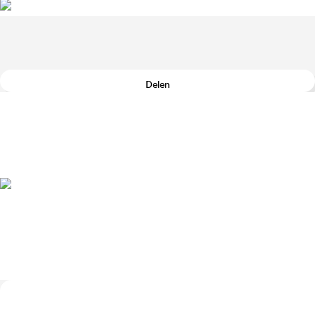
Delen