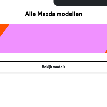
Alle Mazda modellen
Bekijk model