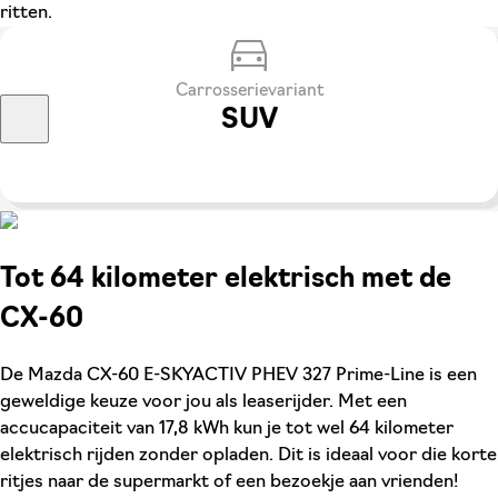
ritten.
Carrosserievariant
SUV
Tot 64 kilometer elektrisch met de
CX-60
De Mazda CX-60 E-SKYACTIV PHEV 327 Prime-Line is een
geweldige keuze voor jou als leaserijder. Met een
accucapaciteit van 17,8 kWh kun je tot wel 64 kilometer
elektrisch rijden zonder opladen. Dit is ideaal voor die korte
ritjes naar de supermarkt of een bezoekje aan vrienden!