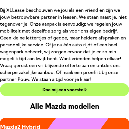
Bij XLLease beschouwen we jou als een vriend en zijn we
jouw betrouwbare partner in leasen. We staan naast je, niet
tegenover je. Onze aanpak is eenvoudig: we regelen jouw
mobiliteit met dezelfde zorg als voor ons eigen bedrijf.
Geen kleine lettertjes of gedoe, maar heldere afspraken en
persoonlijke service. Of je nu één auto rijdt of een heel
wagenpark beheert, wij zorgen ervoor dat je er zo min
mogelijk tijd aan kwijt bent. Want vrienden helpen elkaar!
Vraag gerust een vrijblijvende offerte aan en ontdek ons
scherpe zakelijke aanbod. Of maak een proefrit bij onze
partner Pouw. We staan altijd voor je klaar!
Doe mij een voorstel
Alle Mazda modellen
Mazda2 Hybrid