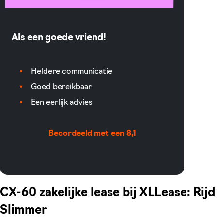
Als een goede vriend!
Heldere communicatie
Goed bereikbaar
Een eerlijk advies
Beoordeeld met een 8,1
CX-60 zakelijke lease bij XLLease: Rijd
Slimmer