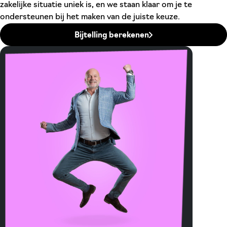
zakelijke situatie uniek is, en we staan klaar om je te
ondersteunen bij het maken van de juiste keuze.
Bijtelling berekenen