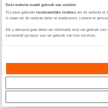
Deze website maakt gebruik van cookies
XLLease gebruikt
noodzakelijke cookies
om de website te 
in staat om de website beter te analyseren, content te persona
Als u akkoord gaat delen we informatie over uw gebruik van 
verzameld op basis van uw gebruik van hun services.