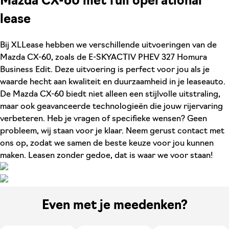
Mazda CX-60 met full operational
lease
Bij XLLease hebben we verschillende uitvoeringen van de
Mazda CX-60, zoals de E-SKYACTIV PHEV 327 Homura
Business Edit. Deze uitvoering is perfect voor jou als je
waarde hecht aan kwaliteit en duurzaamheid in je leaseauto.
De Mazda CX-60 biedt niet alleen een stijlvolle uitstraling,
maar ook geavanceerde technologieën die jouw rijervaring
verbeteren. Heb je vragen of specifieke wensen? Geen
probleem, wij staan voor je klaar. Neem gerust contact met
ons op, zodat we samen de beste keuze voor jou kunnen
maken. Leasen zonder gedoe, dat is waar we voor staan!
Even met je meedenken?