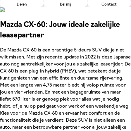
Delen
Bel mij
Contact
Mazda CX-60: Jouw ideale zakelijke
leasepartner
De Mazda CX-60 is een prachtige 5-deurs SUV die je niet
wilt missen. Met zijn recente update in 2022 is deze Japanse
auto nog aantrekkelijker voor jou als zakelijke leaserijder. De
CX-60 is een plug-in hybrid (PHEV), wat betekent dat je
kunt genieten van een efficiënte en duurzame rijervaring.
Met een lengte van 4,75 meter biedt hij volop ruimte voor
jou en vier vrienden. En met een bagageruimte van maar
liefst 570 liter is er genoeg plek voor alles wat je nodig
hebt, of je nu op pad gaat voor werk of een weekendje weg.
Kies voor de Mazda CX-60 en ervaar het comfort en de
functionaliteit die je verdient. Deze SUV is niet alleen een
auto, maar een betrouwbare partner voor al jouw zakelijke