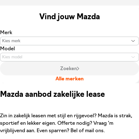
Vind jouw Mazda
Merk
Kies merk
Model
Kies model
Zoeken
Alle merken
Mazda aanbod zakelijke lease
Zin in zakelijk leasen met stijl en rijgevoel? Mazda is strak,
sportief en lekker eigen. Offerte nodig? Vraag ’m
vrijblijvend aan. Even sparren? Bel of mail ons.