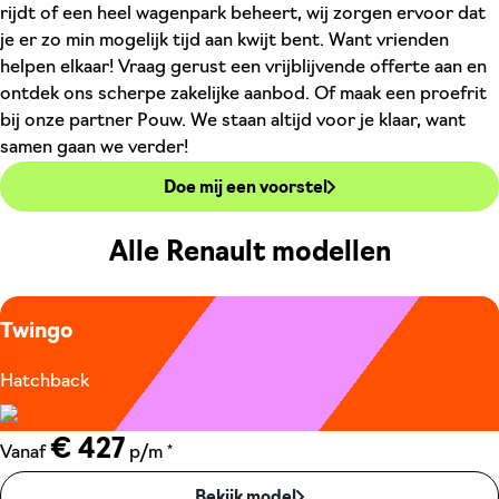
rijdt of een heel wagenpark beheert, wij zorgen ervoor dat
je er zo min mogelijk tijd aan kwijt bent. Want vrienden
helpen elkaar! Vraag gerust een vrijblijvende offerte aan en
ontdek ons scherpe zakelijke aanbod. Of maak een proefrit
bij onze partner Pouw. We staan altijd voor je klaar, want
samen gaan we verder!
Doe mij een voorstel
Alle Renault modellen
Twingo
Hatchback
€ 427
*
Vanaf
p/m
Bekijk model