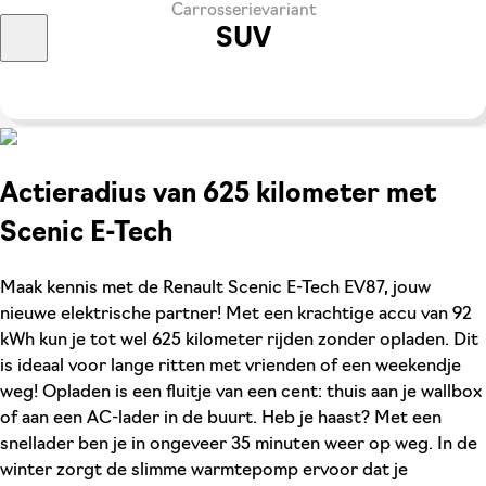
Carrosserievariant
SUV
Actieradius van 625 kilometer met
Scenic E-Tech
Maak kennis met de Renault Scenic E-Tech EV87, jouw
nieuwe elektrische partner! Met een krachtige accu van 92
kWh kun je tot wel 625 kilometer rijden zonder opladen. Dit
is ideaal voor lange ritten met vrienden of een weekendje
weg! Opladen is een fluitje van een cent: thuis aan je wallbox
of aan een AC-lader in de buurt. Heb je haast? Met een
snellader ben je in ongeveer 35 minuten weer op weg. In de
winter zorgt de slimme warmtepomp ervoor dat je