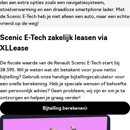
dan aan extra opties zoals een navigatiesysteem,
stoelverwarming en een draadloze smartphone lader. Met
de Scenic E-Tech heb je niet alleen een auto, maar een echte
vriend op de weg!
Scenic E-Tech zakelijk leasen via
XLLease
De fiscale waarde van de Renault Scenic E-Tech start bij
38.595. Wil je weten wat dit betekent voor jouw netto
bijtelling? Gebruik onze handige bijtellingscalculator voor
een snelle berekening. Heb je speciale wensen of behoefte
aan persoonlijk advies? Geen probleem, wij zijn er om je te
ontzorgen en helpen je graag verder!
Bijtelling berekenen