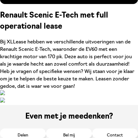
Renault Scenic E-Tech met full
operational lease
Bij XLLease hebben we verschillende uitvoeringen van de
Renault Scenic E-Tech, waaronder de EV60 met een
krachtige motor van 170 pk. Deze auto is perfect voor jou
als je waarde hecht aan zowel comfort als duurzaamheid!
Heb je vragen of specifieke wensen? Wij staan voor je klaar
om je te helpen de beste keuze te maken. Leasen zonder
gedoe, dat is waar we voor gaan!
Even met je meedenken?
Delen
Bel mij
Contact