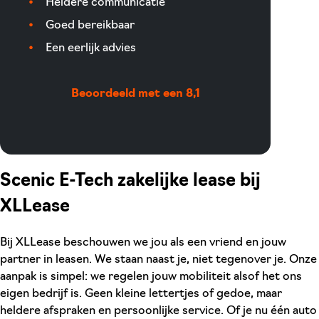
Heldere communicatie
Goed bereikbaar
Een eerlijk advies
Beoordeeld met een 8,1
Scenic E-Tech zakelijke lease bij
XLLease
Bij XLLease beschouwen we jou als een vriend en jouw
partner in leasen. We staan naast je, niet tegenover je. Onze
aanpak is simpel: we regelen jouw mobiliteit alsof het ons
eigen bedrijf is. Geen kleine lettertjes of gedoe, maar
heldere afspraken en persoonlijke service. Of je nu één auto