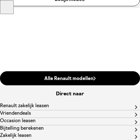
Alle Renault modellen
Direct naar
Renault zakelijk leasen
Vriendendeals
Occasion leasen
Bijtelling berekenen
Zakelijk leasen