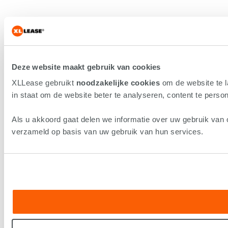
Deze website maakt gebruik van cookies
XLLease gebruikt
noodzakelijke cookies
om de website te 
in staat om de website beter te analyseren, content te persona
Als u akkoord gaat delen we informatie over uw gebruik van 
verzameld op basis van uw gebruik van hun services.