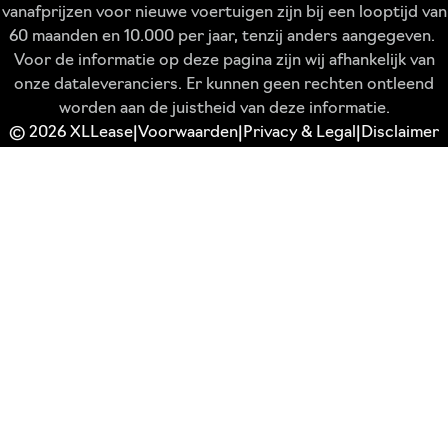
vanafprijzen voor nieuwe voertuigen zijn bij een looptijd van
60 maanden en 10.000 per jaar, tenzij anders aangegeven.
Voor de informatie op deze pagina zijn wij afhankelijk van
onze dataleveranciers. Er kunnen geen rechten ontleend
worden aan de juistheid van deze informatie.
© 2026 XLLease
Voorwaarden
Privacy & Legal
Disclaimer
|
|
|