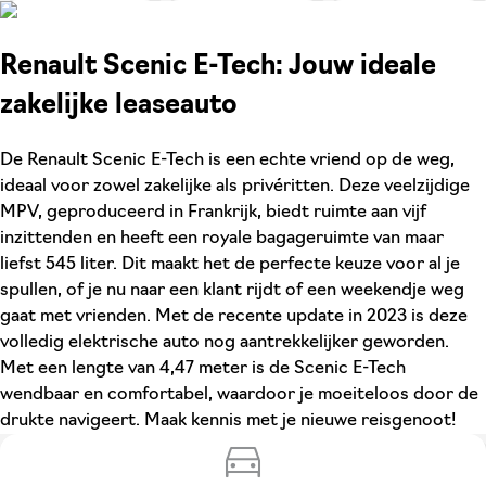
Renault Scenic E-Tech: Jouw ideale
zakelijke leaseauto
De Renault Scenic E-Tech is een echte vriend op de weg,
ideaal voor zowel zakelijke als privéritten. Deze veelzijdige
MPV, geproduceerd in Frankrijk, biedt ruimte aan vijf
inzittenden en heeft een royale bagageruimte van maar
liefst 545 liter. Dit maakt het de perfecte keuze voor al je
spullen, of je nu naar een klant rijdt of een weekendje weg
gaat met vrienden. Met de recente update in 2023 is deze
volledig elektrische auto nog aantrekkelijker geworden.
Met een lengte van 4,47 meter is de Scenic E-Tech
wendbaar en comfortabel, waardoor je moeiteloos door de
drukte navigeert. Maak kennis met je nieuwe reisgenoot!