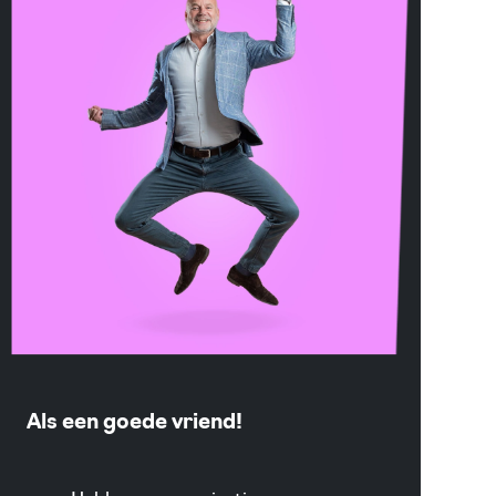
Als een goede vriend!