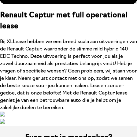
Renault Captur met full operational
lease
Bij XLLease hebben we een breed scala aan uitvoeringen van
de Renault Captur, waaronder de slimme mild hybrid 140
EDC Techno. Deze uitvoering is perfect voor jou als je
zowel duurzaamheid als prestaties belangrijk vindt! Heb je
vragen of specifieke wensen? Geen probleem, wij staan voor
je klaar. Neem gerust contact met ons op, zodat we samen
de beste keuze voor jou kunnen maken. Leasen zonder
gedoe, dat is onze belofte! Met de Renault Captur lease
geniet je van een betrouwbare auto die je helpt om je
zakelijke doelen te bereiken.