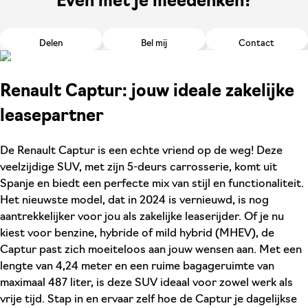
Even met je meedenken?
Delen
Bel mij
Contact
Renault Captur: jouw ideale zakelijke
leasepartner
De Renault Captur is een echte vriend op de weg! Deze
veelzijdige SUV, met zijn 5-deurs carrosserie, komt uit
Spanje en biedt een perfecte mix van stijl en functionaliteit.
Het nieuwste model, dat in 2024 is vernieuwd, is nog
aantrekkelijker voor jou als zakelijke leaserijder. Of je nu
kiest voor benzine, hybride of mild hybrid (MHEV), de
Captur past zich moeiteloos aan jouw wensen aan. Met een
lengte van 4,24 meter en een ruime bagageruimte van
maximaal 487 liter, is deze SUV ideaal voor zowel werk als
vrije tijd. Stap in en ervaar zelf hoe de Captur je dagelijkse