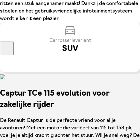
ritten een stuk aangenamer maakt! Dankzij de comfortabele
stoelen en het gebruiksvriendelijke infotainmentsysteem
wordt elke rit een plezier.
Carrosserievariant
SUV
Captur TCe 115 evolution voor
zakelijke rijder
De Renault Captur is de perfecte vriend voor al je
avonturen! Met een motor die variëert van 115 tot 158 pk,
voel je je altijd krachtig achter het stuur. Wil je snel weg? De