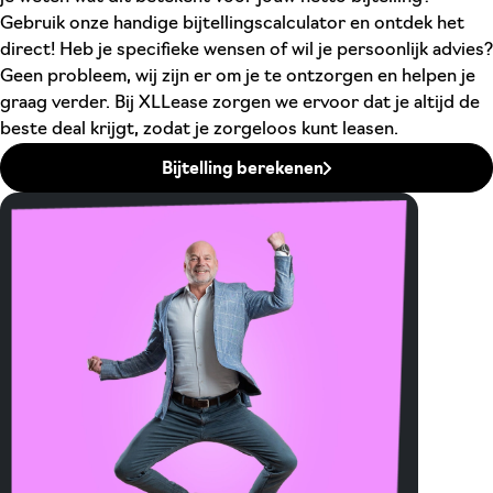
Gebruik onze handige bijtellingscalculator en ontdek het
direct! Heb je specifieke wensen of wil je persoonlijk advies?
Geen probleem, wij zijn er om je te ontzorgen en helpen je
graag verder. Bij XLLease zorgen we ervoor dat je altijd de
beste deal krijgt, zodat je zorgeloos kunt leasen.
Bijtelling berekenen