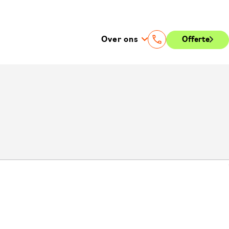
Over ons
Offerte