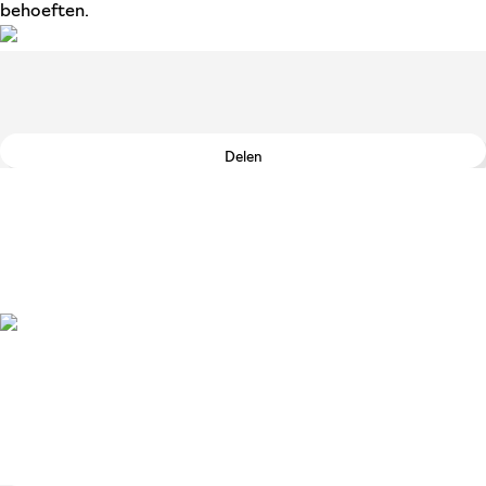
behoeften.
Delen