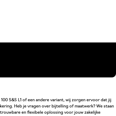
00 S&S L1 of een andere variant, wij zorgen ervoor dat jij
kering. Heb je vragen over bijtelling of maatwerk? We staan
trouwbare en flexibele oplossing voor jouw zakelijke