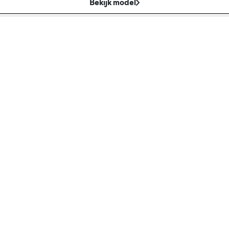
Bekijk model