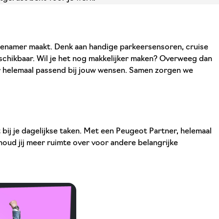
angenamer maakt. Denk aan handige parkeersensoren, cruise
schikbaar. Wil je het nog makkelijker maken? Overweeg dan
r helemaal passend bij jouw wensen. Samen zorgen we
 bij je dagelijkse taken. Met een Peugeot Partner, helemaal
houd jij meer ruimte over voor andere belangrijke