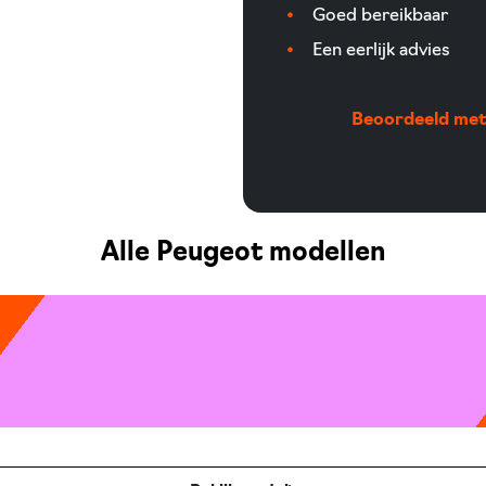
Goed bereikbaar
Een eerlijk advies
Beoordeeld met 
Alle Peugeot modellen