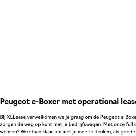
Peugeot e-Boxer met operational leas
Bij XLLease verwelkomen we je graag om de Peugeot e-Boxer t
zorgen de weg op kunt met je bedrijfswagen. Met onze full op
wensen? We staan klaar om met je mee te denken, als goede