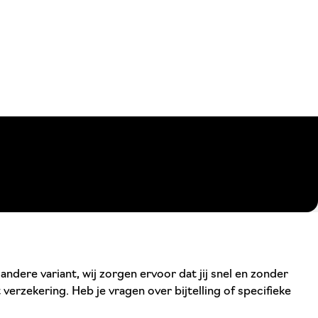
dere variant, wij zorgen ervoor dat jij snel en zonder
verzekering. Heb je vragen over bijtelling of specifieke