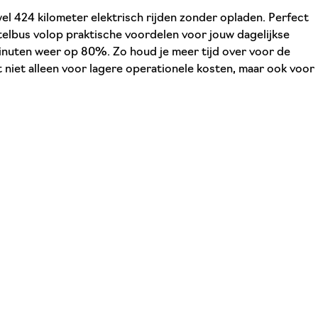
el 424 kilometer elektrisch rijden zonder opladen. Perfect
elbus volop praktische voordelen voor jouw dagelijkse
inuten weer op 80%. Zo houd je meer tijd over voor de
gt niet alleen voor lagere operationele kosten, maar ook voor