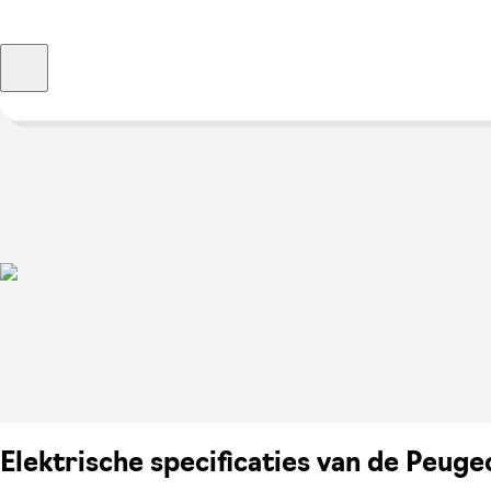
Elektrische specificaties van de Peug