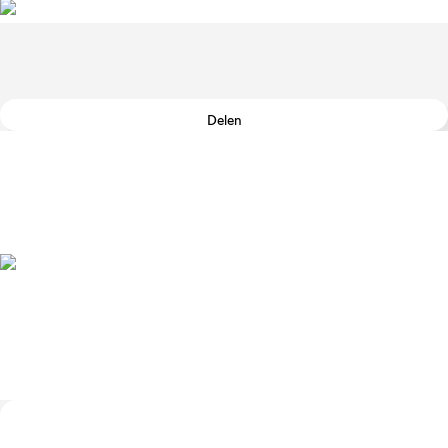
Delen