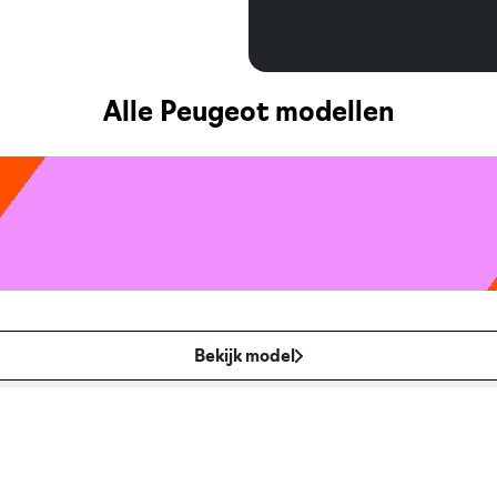
Alle Peugeot modellen
Bekijk model