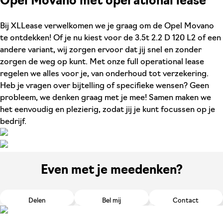
Opel Movano met operational lease
Bij XLLease verwelkomen we je graag om de Opel Movano
te ontdekken! Of je nu kiest voor de 3.5t 2.2 D 120 L2 of een
andere variant, wij zorgen ervoor dat jij snel en zonder
zorgen de weg op kunt. Met onze full operational lease
regelen we alles voor je, van onderhoud tot verzekering.
Heb je vragen over bijtelling of specifieke wensen? Geen
probleem, we denken graag met je mee! Samen maken we
het eenvoudig en plezierig, zodat jij je kunt focussen op je
bedrijf.
Even met je meedenken?
Delen
Bel mij
Contact