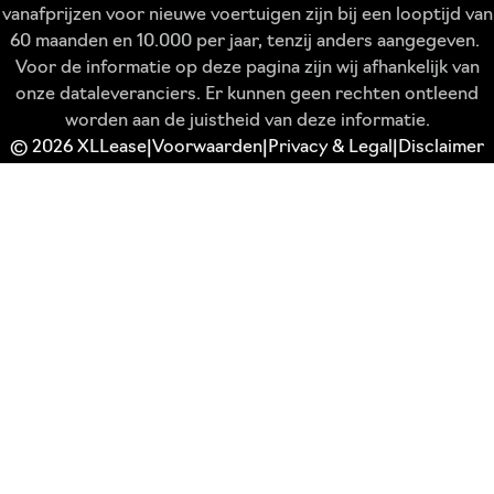
vanafprijzen voor nieuwe voertuigen zijn bij een looptijd van
60 maanden en 10.000 per jaar, tenzij anders aangegeven.
Voor de informatie op deze pagina zijn wij afhankelijk van
onze dataleveranciers. Er kunnen geen rechten ontleend
worden aan de juistheid van deze informatie.
© 2026 XLLease
Voorwaarden
Privacy & Legal
Disclaimer
|
|
|