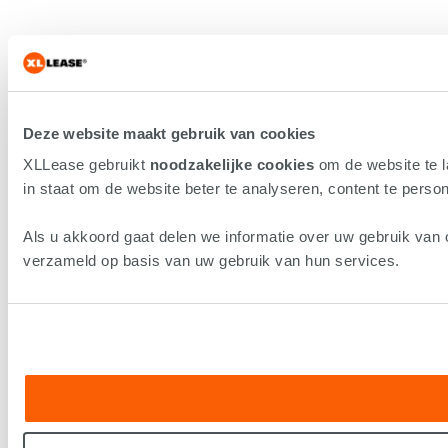
Deze website maakt gebruik van cookies
XLLease gebruikt
noodzakelijke cookies
om de website te 
in staat om de website beter te analyseren, content te persona
Als u akkoord gaat delen we informatie over uw gebruik van 
verzameld op basis van uw gebruik van hun services.