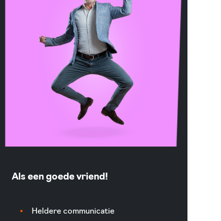
Als een goede vriend!
Heldere communicatie