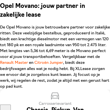
Opel Movano: jouw partner in
zakelijke lease
De Opel Movano is jouw betrouwbare partner voor zakelijke
ritten. Deze veelzijdige bestelbus, geproduceerd in Italië,
biedt een krachtige dieselmotor met een vermogen van 120
tot 180 pk en een royale laadruimte van 950 tot 2.475 liter.
Met lengtes van 5,36 tot 6,69 meter is de Movano perfect
voor al jouw transportbehoeften. Vergelijkbaar met de
Renault Master
en
Citroën Jumper
, biedt deze
bedrijfswagen alles wat je nodig hebt. Bij XLLease zorgen
we ervoor dat je zorgeloos kunt leasen. Jij focust op je
werk, wij regelen de rest, zodat je altijd met een gerust hart
op pad kunt.
Carrosserievariant