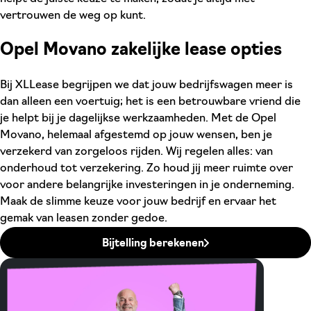
vertrouwen de weg op kunt.
Opel Movano zakelijke lease opties
Bij XLLease begrijpen we dat jouw bedrijfswagen meer is
dan alleen een voertuig; het is een betrouwbare vriend die
je helpt bij je dagelijkse werkzaamheden. Met de Opel
Movano, helemaal afgestemd op jouw wensen, ben je
verzekerd van zorgeloos rijden. Wij regelen alles: van
onderhoud tot verzekering. Zo houd jij meer ruimte over
voor andere belangrijke investeringen in je onderneming.
Maak de slimme keuze voor jouw bedrijf en ervaar het
gemak van leasen zonder gedoe.
Bijtelling berekenen