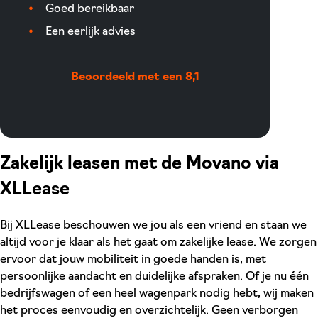
Goed bereikbaar
Een eerlijk advies
Beoordeeld met een 8,1
Zakelijk leasen met de Movano via
XLLease
Bij XLLease beschouwen we jou als een vriend en staan we
altijd voor je klaar als het gaat om zakelijke lease. We zorgen
ervoor dat jouw mobiliteit in goede handen is, met
persoonlijke aandacht en duidelijke afspraken. Of je nu één
bedrijfswagen of een heel wagenpark nodig hebt, wij maken
het proces eenvoudig en overzichtelijk. Geen verborgen