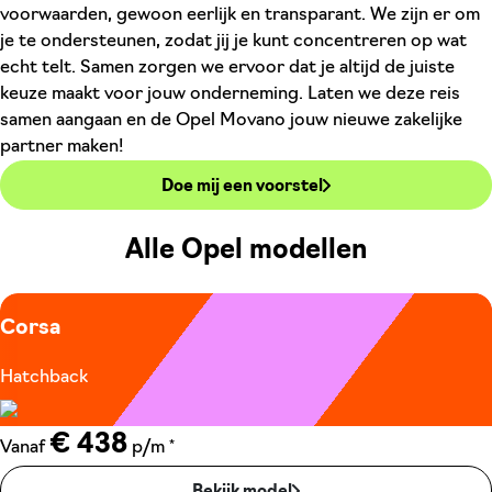
voorwaarden, gewoon eerlijk en transparant. We zijn er om
je te ondersteunen, zodat jij je kunt concentreren op wat
echt telt. Samen zorgen we ervoor dat je altijd de juiste
keuze maakt voor jouw onderneming. Laten we deze reis
samen aangaan en de Opel Movano jouw nieuwe zakelijke
partner maken!
Doe mij een voorstel
Alle Opel modellen
Corsa
Hatchback
€ 438
*
Vanaf
p/m