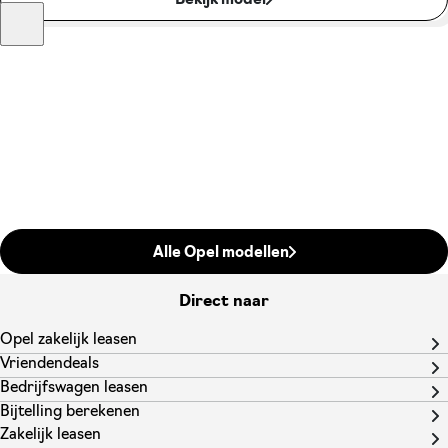
Bekijk model
Alle Opel modellen
Direct naar
Opel zakelijk leasen
Vriendendeals
Bedrijfswagen leasen
Bijtelling berekenen
Zakelijk leasen