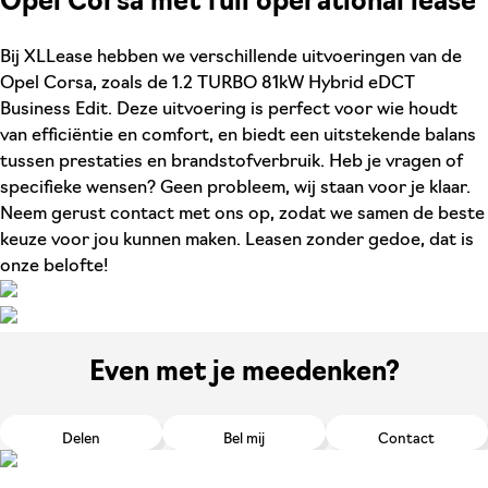
Opel Corsa met full operational lease
Bij XLLease hebben we verschillende uitvoeringen van de
Opel Corsa, zoals de 1.2 TURBO 81kW Hybrid eDCT
Business Edit. Deze uitvoering is perfect voor wie houdt
van efficiëntie en comfort, en biedt een uitstekende balans
tussen prestaties en brandstofverbruik. Heb je vragen of
specifieke wensen? Geen probleem, wij staan voor je klaar.
Neem gerust contact met ons op, zodat we samen de beste
keuze voor jou kunnen maken. Leasen zonder gedoe, dat is
onze belofte!
Even met je meedenken?
Delen
Bel mij
Contact