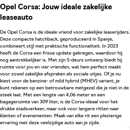
Opel Corsa: Jouw ideale zakelijke
leaseauto
De Opel Corsa is de ideale vriend voor zakelijke leaserijders.
Deze compacte hatchback, geproduceerd in Spanje,
combineert stijl met praktische functionaliteit. In 2023
heeft de Corsa een frisse update gekregen, waardoor hij
nog aantrekkelijker is. Met zijn 5-deurs ontwerp biedt hij
ruimte voor jou en vier vrienden, wat hem perfect maakt
voor zowel zakelijke afspraken als sociale uitjes. Of je nu
kiest voor de benzine- of mild hybrid (MHEV) variant, je
kunt rekenen op een betrouwbare metgezel die je niet in de
steek laat. Met een lengte van 4,06 meter en een
bagageruimte van 309 liter, is de Corsa ideaal voor het
drukke stadsverkeer, maar ook voor langere ritten naar
klanten of evenementen. Maak van elke rit een plezierige
ervaring met deze veelzijdige auto aan je zijde.