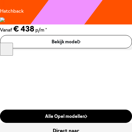
Hatchback
€ 438
*
Vanaf
p/m
Bekijk model
Alle Opel modellen
Direct naar