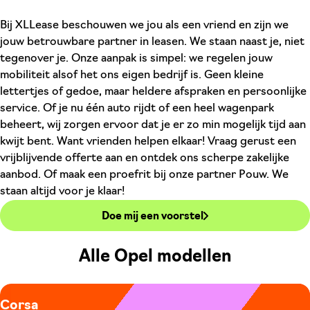
Bij XLLease beschouwen we jou als een vriend en zijn we
jouw betrouwbare partner in leasen. We staan naast je, niet
tegenover je. Onze aanpak is simpel: we regelen jouw
mobiliteit alsof het ons eigen bedrijf is. Geen kleine
lettertjes of gedoe, maar heldere afspraken en persoonlijke
service. Of je nu één auto rijdt of een heel wagenpark
beheert, wij zorgen ervoor dat je er zo min mogelijk tijd aan
kwijt bent. Want vrienden helpen elkaar! Vraag gerust een
vrijblijvende offerte aan en ontdek ons scherpe zakelijke
aanbod. Of maak een proefrit bij onze partner Pouw. We
staan altijd voor je klaar!
Doe mij een voorstel
Alle Opel modellen
Corsa