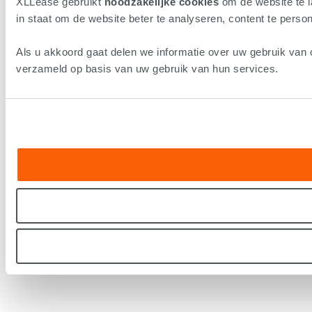
XLLease gebruikt
noodzakelijke cookies
om de website te 
in staat om de website beter te analyseren, content te persona
Als u akkoord gaat delen we informatie over uw gebruik van 
verzameld op basis van uw gebruik van hun services.