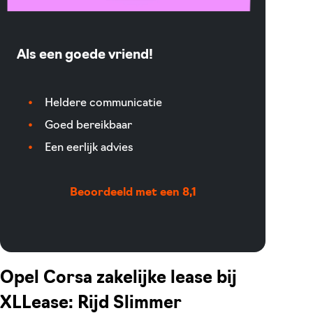
Als een goede vriend!
Heldere communicatie
Goed bereikbaar
Een eerlijk advies
Beoordeeld met een 8,1
Opel Corsa zakelijke lease bij
XLLease: Rijd Slimmer