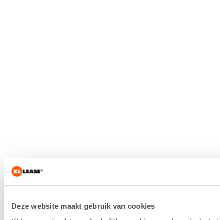
Deze website maakt gebruik van cookies