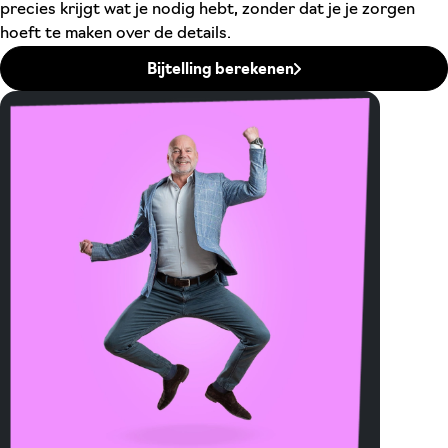
precies krijgt wat je nodig hebt, zonder dat je je zorgen
hoeft te maken over de details.
Bijtelling berekenen