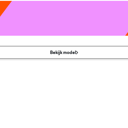
Bekijk model