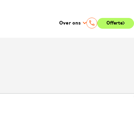
Over ons
Offerte