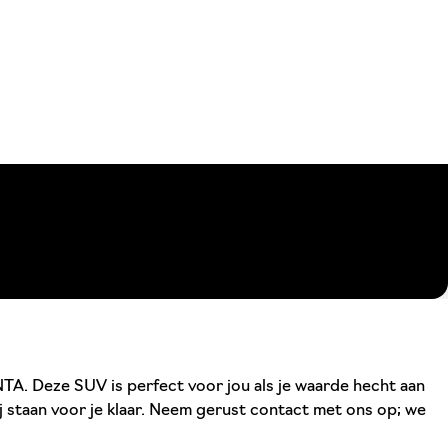
TA. Deze SUV is perfect voor jou als je waarde hecht aan
j staan voor je klaar. Neem gerust contact met ons op; we