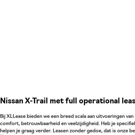
Nissan X-Trail met full operational lea
Bij XLLease bieden we een breed scala aan uitvoeringen van
comfort, betrouwbaarheid en veelzijdigheid. Heb je specifi
helpen je graag verder. Leasen zonder gedoe, dat is onze be