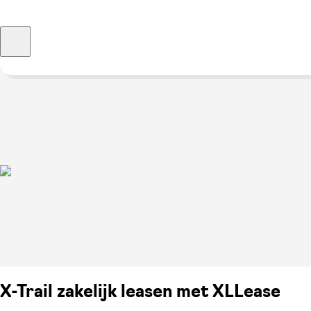
X-Trail zakelijk leasen met XLLease