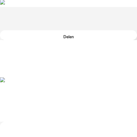
Delen