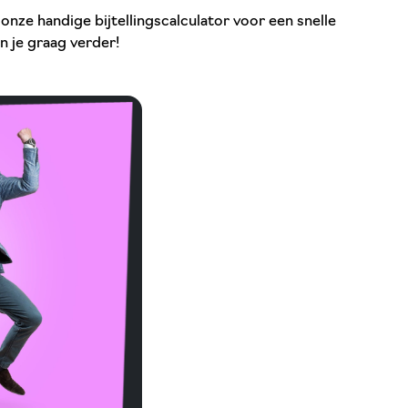
 onze handige bijtellingscalculator voor een snelle
n je graag verder!