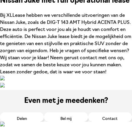
Nissan Juke met full operational lease
Bij XLLease hebben we verschillende uitvoeringen van de
Nissan Juke, zoals de DIG-T 143 AMT Hybrid ACENTA PLUS.
Deze auto is perfect voor jou als je houdt van comfort en
efficiëntie. De Nissan Juke lease biedt je de mogelijkheid om
te genieten van een stijlvolle en praktische SUV zonder de
zorgen van eigendom. Heb je vragen of specifieke wensen?
Wij staan voor je klaar! Neem gerust contact met ons op,
zodat we samen de beste keuze voor jou kunnen maken.
Leasen zonder gedoe, dat is waar we voor staan!
Even met je meedenken?
Delen
Bel mij
Contact