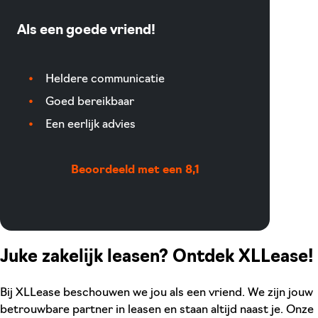
Als een goede vriend!
Heldere communicatie
Goed bereikbaar
Een eerlijk advies
Beoordeeld met een 8,1
Juke zakelijk leasen? Ontdek XLLease!
Bij XLLease beschouwen we jou als een vriend. We zijn jouw
betrouwbare partner in leasen en staan altijd naast je. Onze