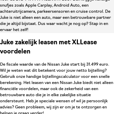
snufjes zoals Apple Carplay, Android Auto, een
achteruitrijcamera, parkeersensoren en cruise control. De
Juke is niet alleen een auto, maar een betrouwbare partner
die je altijd bijstaat. Dus waar wacht je nog op? Stap in en
ervaar het zelf!
Juke zakelijk leasen met XLLease
voordelen
De fiscale waarde van de Nissan Juke start bij 31.499 euro.
Wil je weten wat dit betekent voor jouw netto bijtelling?
Gebruik onze handige bijtellingscalculator voor een snelle
berekening. Het leasen van een Nissan Juke biedt niet alleen
financiële voordelen, maar ook de zekerheid van een
betrouwbare auto die je in elke zakelijke situatie
ondersteunt. Heb je speciale wensen of wil je persoonlijk
advies? Geen probleem, wij zijn er om je te ontzorgen en
helpen je graag verder!