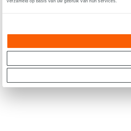
verzameld op basis van uw gebruik van hun services.