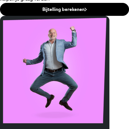
Bijtelling berekenen