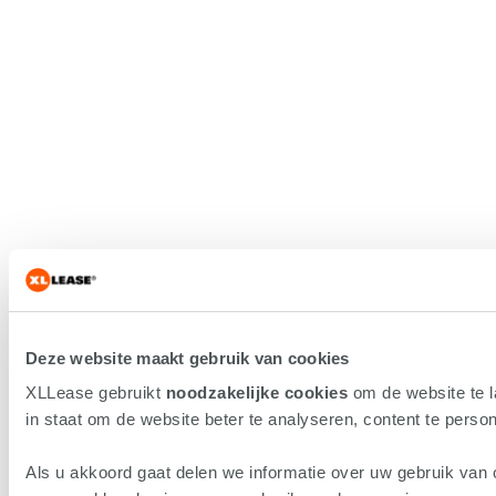
Deze website maakt gebruik van cookies
XLLease gebruikt
noodzakelijke cookies
om de website te 
in staat om de website beter te analyseren, content te persona
Als u akkoord gaat delen we informatie over uw gebruik van 