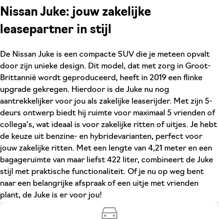
Nissan Juke: jouw zakelijke
leasepartner in stijl
De Nissan Juke is een compacte SUV die je meteen opvalt
door zijn unieke design. Dit model, dat met zorg in Groot-
Brittannië wordt geproduceerd, heeft in 2019 een flinke
upgrade gekregen. Hierdoor is de Juke nu nog
aantrekkelijker voor jou als zakelijke leaserijder. Met zijn 5-
deurs ontwerp biedt hij ruimte voor maximaal 5 vrienden of
collega's, wat ideaal is voor zakelijke ritten of uitjes. Je hebt
de keuze uit benzine- en hybridevarianten, perfect voor
jouw zakelijke ritten. Met een lengte van 4,21 meter en een
bagageruimte van maar liefst 422 liter, combineert de Juke
stijl met praktische functionaliteit. Of je nu op weg bent
naar een belangrijke afspraak of een uitje met vrienden
plant, de Juke is er voor jou!