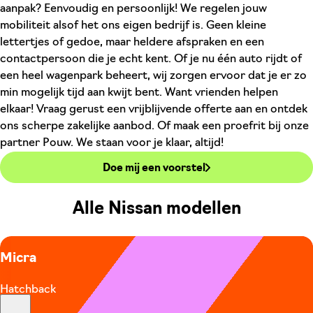
aanpak? Eenvoudig en persoonlijk! We regelen jouw
mobiliteit alsof het ons eigen bedrijf is. Geen kleine
lettertjes of gedoe, maar heldere afspraken en een
contactpersoon die je echt kent. Of je nu één auto rijdt of
een heel wagenpark beheert, wij zorgen ervoor dat je er zo
min mogelijk tijd aan kwijt bent. Want vrienden helpen
elkaar! Vraag gerust een vrijblijvende offerte aan en ontdek
ons scherpe zakelijke aanbod. Of maak een proefrit bij onze
partner Pouw. We staan voor je klaar, altijd!
Doe mij een voorstel
Alle Nissan modellen
Micra
Hatchback