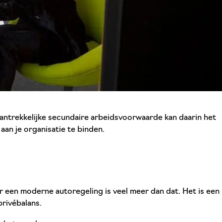
 aantrekkelijke secundaire arbeidsvoorwaarde kan daarin het
aan je organisatie te binden.
 een moderne autoregeling is veel meer dan dat. Het is een
privébalans.