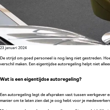
23 januari 2024
De strijd om goed personeel is nog lang niet gestreden. Hoe 
verschil maken. Een eigentijdse autoregeling helpt niet all
Wat is een eigentijdse autoregeling?
Een autoregeling legt de afspraken vast tussen werkgever e
manier om te laten zien dat je oog hebt voor je medewerkers