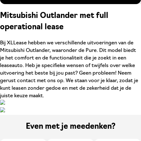
Mitsubishi Outlander met full
operational lease
Bij XLLease hebben we verschillende uitvoeringen van de
Mitsubishi Outlander, waaronder de Pure. Dit model biedt
je het comfort en de functionaliteit die je zoekt in een
leaseauto. Heb je specifieke wensen of twijfels over welke
uitvoering het beste bij jou past? Geen probleem! Neem
gerust contact met ons op. We staan voor je klaar, zodat je
kunt leasen zonder gedoe en met de zekerheid dat je de
juiste keuze maakt.
Even met je meedenken?