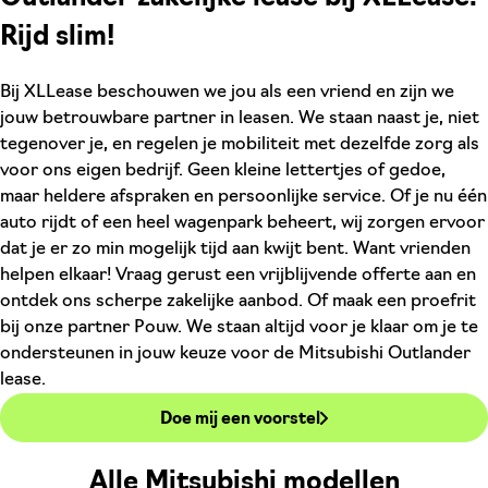
Rijd slim!
Bij XLLease beschouwen we jou als een vriend en zijn we
jouw betrouwbare partner in leasen. We staan naast je, niet
tegenover je, en regelen je mobiliteit met dezelfde zorg als
voor ons eigen bedrijf. Geen kleine lettertjes of gedoe,
maar heldere afspraken en persoonlijke service. Of je nu één
auto rijdt of een heel wagenpark beheert, wij zorgen ervoor
dat je er zo min mogelijk tijd aan kwijt bent. Want vrienden
helpen elkaar! Vraag gerust een vrijblijvende offerte aan en
ontdek ons scherpe zakelijke aanbod. Of maak een proefrit
bij onze partner Pouw. We staan altijd voor je klaar om je te
ondersteunen in jouw keuze voor de Mitsubishi Outlander
lease.
Doe mij een voorstel
Alle Mitsubishi modellen