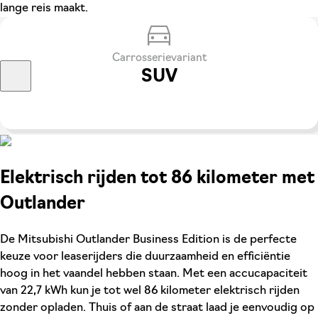
lange reis maakt.
Carrosserievariant
SUV
Elektrisch rijden tot 86 kilometer met
Outlander
De Mitsubishi Outlander Business Edition is de perfecte
keuze voor leaserijders die duurzaamheid en efficiëntie
hoog in het vaandel hebben staan. Met een accucapaciteit
van 22,7 kWh kun je tot wel 86 kilometer elektrisch rijden
zonder opladen. Thuis of aan de straat laad je eenvoudig op