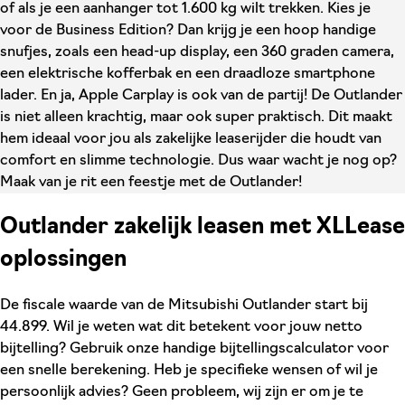
of als je een aanhanger tot 1.600 kg wilt trekken. Kies je
voor de Business Edition? Dan krijg je een hoop handige
snufjes, zoals een head-up display, een 360 graden camera,
een elektrische kofferbak en een draadloze smartphone
lader. En ja, Apple Carplay is ook van de partij! De Outlander
is niet alleen krachtig, maar ook super praktisch. Dit maakt
hem ideaal voor jou als zakelijke leaserijder die houdt van
comfort en slimme technologie. Dus waar wacht je nog op?
Maak van je rit een feestje met de Outlander!
Outlander zakelijk leasen met XLLease
oplossingen
De fiscale waarde van de Mitsubishi Outlander start bij
44.899. Wil je weten wat dit betekent voor jouw netto
bijtelling? Gebruik onze handige bijtellingscalculator voor
een snelle berekening. Heb je specifieke wensen of wil je
persoonlijk advies? Geen probleem, wij zijn er om je te