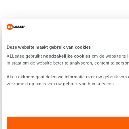
Deze website maakt gebruik van cookies
XLLease gebruikt
noodzakelijke cookies
om de website te 
in staat om de website beter te analyseren, content te persona
Als u akkoord gaat delen we informatie over uw gebruik van 
verzameld op basis van uw gebruik van hun services.