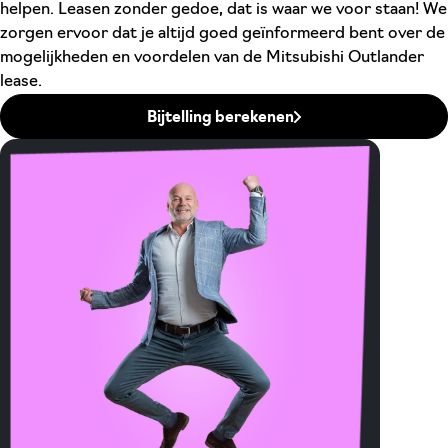
helpen. Leasen zonder gedoe, dat is waar we voor staan! We
zorgen ervoor dat je altijd goed geïnformeerd bent over de
mogelijkheden en voordelen van de Mitsubishi Outlander
lease.
Bijtelling berekenen