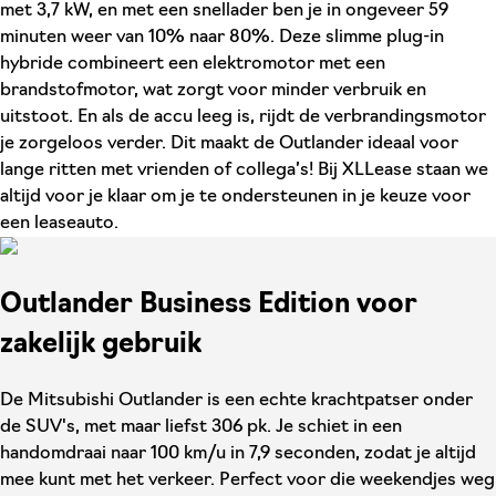
met 3,7 kW, en met een snellader ben je in ongeveer 59
minuten weer van 10% naar 80%. Deze slimme plug-in
hybride combineert een elektromotor met een
brandstofmotor, wat zorgt voor minder verbruik en
uitstoot. En als de accu leeg is, rijdt de verbrandingsmotor
je zorgeloos verder. Dit maakt de Outlander ideaal voor
lange ritten met vrienden of collega’s! Bij XLLease staan we
altijd voor je klaar om je te ondersteunen in je keuze voor
een leaseauto.
Outlander Business Edition voor
zakelijk gebruik
De Mitsubishi Outlander is een echte krachtpatser onder
de SUV's, met maar liefst 306 pk. Je schiet in een
handomdraai naar 100 km/u in 7,9 seconden, zodat je altijd
mee kunt met het verkeer. Perfect voor die weekendjes weg