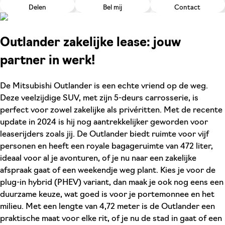
Delen
Bel mij
Contact
Outlander zakelijke lease: jouw
partner in werk!
De Mitsubishi Outlander is een echte vriend op de weg.
Deze veelzijdige SUV, met zijn 5-deurs carrosserie, is
perfect voor zowel zakelijke als privéritten. Met de recente
update in 2024 is hij nog aantrekkelijker geworden voor
leaserijders zoals jij. De Outlander biedt ruimte voor vijf
personen en heeft een royale bagageruimte van 472 liter,
ideaal voor al je avonturen, of je nu naar een zakelijke
afspraak gaat of een weekendje weg plant. Kies je voor de
plug-in hybrid (PHEV) variant, dan maak je ook nog eens een
duurzame keuze, wat goed is voor je portemonnee en het
milieu. Met een lengte van 4,72 meter is de Outlander een
praktische maat voor elke rit, of je nu de stad in gaat of een