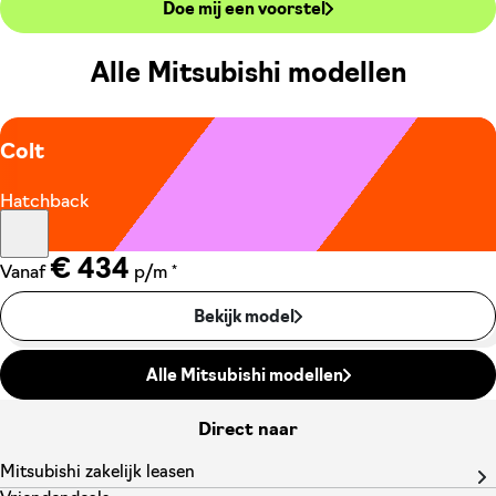
Doe mij een voorstel
Alle Mitsubishi modellen
Colt
Hatchback
€ 434
*
Vanaf
p/m
Bekijk model
Alle Mitsubishi modellen
Direct naar
Mitsubishi zakelijk leasen