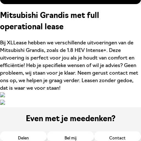
Mitsubishi Grandis met full
operational lease
Bij XLLease hebben we verschillende uitvoeringen van de
Mitsubishi Grandis, zoals de 1.8 HEV Intense+. Deze
uitvoering is perfect voor jou als je houdt van comfort en
efficiëntie! Heb je specifieke wensen of wil je advies? Geen
probleem, wij staan voor je klaar. Neem gerust contact met
ons op, we helpen je graag verder. Leasen zonder gedoe,
dat is waar we voor staan!
Even met je meedenken?
Delen
Bel mij
Contact