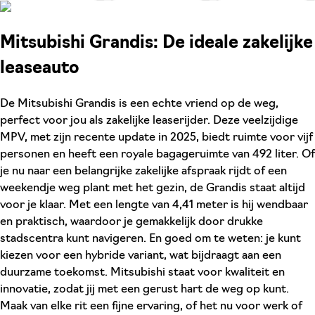
Mitsubishi Grandis: De ideale zakelijke
leaseauto
De Mitsubishi Grandis is een echte vriend op de weg,
perfect voor jou als zakelijke leaserijder. Deze veelzijdige
MPV, met zijn recente update in 2025, biedt ruimte voor vijf
personen en heeft een royale bagageruimte van 492 liter. Of
je nu naar een belangrijke zakelijke afspraak rijdt of een
weekendje weg plant met het gezin, de Grandis staat altijd
voor je klaar. Met een lengte van 4,41 meter is hij wendbaar
en praktisch, waardoor je gemakkelijk door drukke
stadscentra kunt navigeren. En goed om te weten: je kunt
kiezen voor een hybride variant, wat bijdraagt aan een
duurzame toekomst. Mitsubishi staat voor kwaliteit en
innovatie, zodat jij met een gerust hart de weg op kunt.
Maak van elke rit een fijne ervaring, of het nu voor werk of