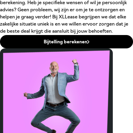
berekening. Heb je specifieke wensen of wil je persoonlijk
advies? Geen probleem, wij zijn er om je te ontzorgen en
helpen je graag verder! Bij XLLease begrijpen we dat elke
zakelijke situatie uniek is en we willen ervoor zorgen dat je
de beste deal krijgt die aansluit bij jouw behoeften.
Bijtelling berekenen