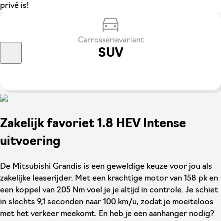
privé is!
Carrosserievariant
SUV
Zakelijk favoriet 1.8 HEV Intense
uitvoering
De Mitsubishi Grandis is een geweldige keuze voor jou als
zakelijke leaserijder. Met een krachtige motor van 158 pk en
een koppel van 205 Nm voel je je altijd in controle. Je schiet
in slechts 9,1 seconden naar 100 km/u, zodat je moeiteloos
met het verkeer meekomt. En heb je een aanhanger nodig?