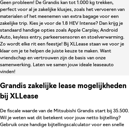
Geen probleem! De Grandis kan tot 1.000 kg trekken,
perfect voor al je zakelijke klusjes, zoals het vervoeren van
materialen of het meenemen van extra bagage voor een
zakelijke trip. Kies je voor de 1.8 HEV Intense? Dan krijg je
standaard handige opties zoals Apple Carplay, Android
Auto, keyless entry, parkeersensoren en stoelverwarming.
Zo wordt elke rit een feestje! Bij XLLease staan we voor je
klaar om je te helpen de juiste keuze te maken. Want
vriendschap en vertrouwen zijn de basis van onze
samenwerking. Laten we samen jouw ideale leaseauto
vinden!
Grandis zakelijke lease mogelijkheden
bij XLLease
De fiscale waarde van de Mitsubishi Grandis start bij 35.500.
Wil je weten wat dit betekent voor jouw netto bijtelling?
Gebruik onze handige bijtellingscalculator voor een snelle