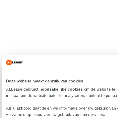
Deze website maakt gebruik van cookies
XLLease gebruikt
noodzakelijke cookies
om de website te 
in staat om de website beter te analyseren, content te persona
Als u akkoord gaat delen we informatie over uw gebruik van 
verzameld op basis van uw gebruik van hun services.