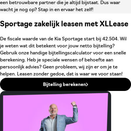
een betrouwbare partner die je altijd bijstaat. Dus waar
wacht je nog op? Stap in en ervaar het zelf!
Sportage zakelijk leasen met XLLease
De fiscale waarde van de Kia Sportage start bij 42.504. Wil
je weten wat dit betekent voor jouw netto bijtelling?
Gebruik onze handige bijtellingscalculator voor een snelle
berekening. Heb je speciale wensen of behoefte aan
persoonlijk advies? Geen probleem, wij zijn er om je te
helpen. Leasen zonder gedoe, dat is waar we voor staan!
Bijtelling berekenen