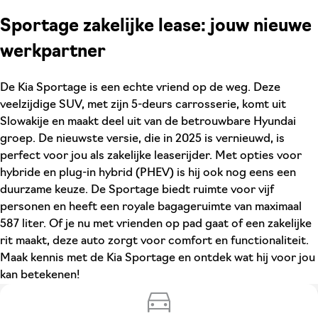
Sportage zakelijke lease: jouw nieuwe
werkpartner
De Kia Sportage is een echte vriend op de weg. Deze
veelzijdige SUV, met zijn 5-deurs carrosserie, komt uit
Slowakije en maakt deel uit van de betrouwbare Hyundai
groep. De nieuwste versie, die in 2025 is vernieuwd, is
perfect voor jou als zakelijke leaserijder. Met opties voor
hybride en plug-in hybrid (PHEV) is hij ook nog eens een
duurzame keuze. De Sportage biedt ruimte voor vijf
personen en heeft een royale bagageruimte van maximaal
587 liter. Of je nu met vrienden op pad gaat of een zakelijke
rit maakt, deze auto zorgt voor comfort en functionaliteit.
Maak kennis met de Kia Sportage en ontdek wat hij voor jou
kan betekenen!