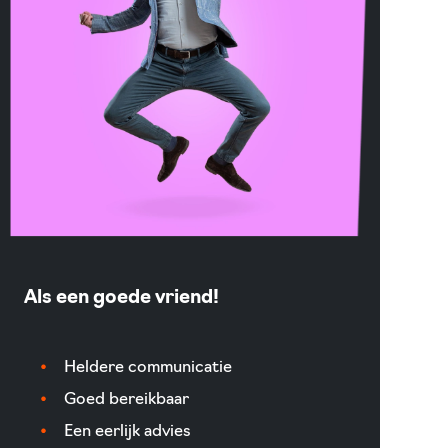
Als een goede vriend!
Heldere communicatie
Goed bereikbaar
Een eerlijk advies