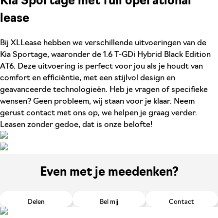
Kia Sportage met full operational
lease
Bij XLLease hebben we verschillende uitvoeringen van de
Kia Sportage, waaronder de 1.6 T-GDi Hybrid Black Edition
AT6. Deze uitvoering is perfect voor jou als je houdt van
comfort en efficiëntie, met een stijlvol design en
geavanceerde technologieën. Heb je vragen of specifieke
wensen? Geen probleem, wij staan voor je klaar. Neem
gerust contact met ons op, we helpen je graag verder.
Leasen zonder gedoe, dat is onze belofte!
Even met je meedenken?
Delen
Bel mij
Contact