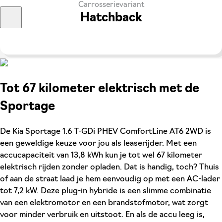
Carrosserievariant
Hatchback
Tot 67 kilometer elektrisch met de
Sportage
De Kia Sportage 1.6 T-GDi PHEV ComfortLine AT6 2WD is
een geweldige keuze voor jou als leaserijder. Met een
accucapaciteit van 13,8 kWh kun je tot wel 67 kilometer
elektrisch rijden zonder opladen. Dat is handig, toch? Thuis
of aan de straat laad je hem eenvoudig op met een AC-lader
tot 7,2 kW. Deze plug-in hybride is een slimme combinatie
van een elektromotor en een brandstofmotor, wat zorgt
voor minder verbruik en uitstoot. En als de accu leeg is,