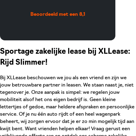
Beoordeeld met een 8,1
Sportage zakelijke lease bij XLLease:
Rijd Slimmer!
Bij XLLease beschouwen we jou als een vriend en zijn we
jouw betrouwbare partner in leasen. We staan naast je, niet
tegenover je. Onze aanpak is simpel: we regelen jouw
mobiliteit alsof het ons eigen bedrijf is. Geen kleine
lettertjes of gedoe, maar heldere afspraken en persoonlijke
service. Of je nu één auto rijdt of een heel wagenpark
beheert, wij zorgen ervoor dat je er zo min mogelijk tijd aan
kwijt bent. Want vrienden helpen elkaar! Vraag gerust een