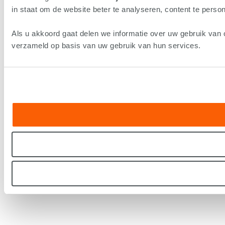
in staat om de website beter te analyseren, content te persona
Als u akkoord gaat delen we informatie over uw gebruik van 
verzameld op basis van uw gebruik van hun services.