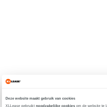
Deze website maakt gebruik van cookies
XLLease gebruikt
noodzakelijke cookies
om de website te 