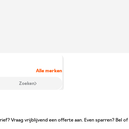
Alle merken
Zoeken
ief? Vraag vrijblijvend een offerte aan. Even sparren? Bel of