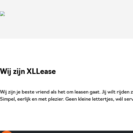
Wij zijn XLLease
Wij zijn je beste vriend als het om leasen gaat. Jij wilt rijde
Simpel, eerlijk en met plezier. Geen kleine lettertjes, wél serv