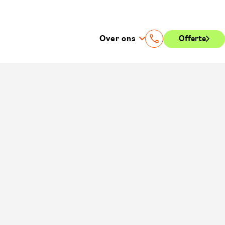
Over ons
Offerte