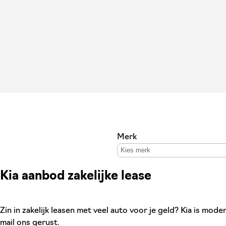
Merk
Kies merk
Kia aanbod zakelijke lease
Zin in zakelijk leasen met veel auto voor je geld? Kia is mod
mail ons gerust.