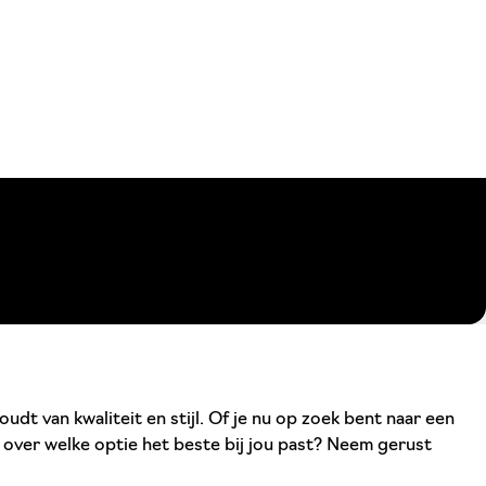
dt van kwaliteit en stijl. Of je nu op zoek bent naar een
es over welke optie het beste bij jou past? Neem gerust