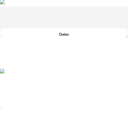
Delen