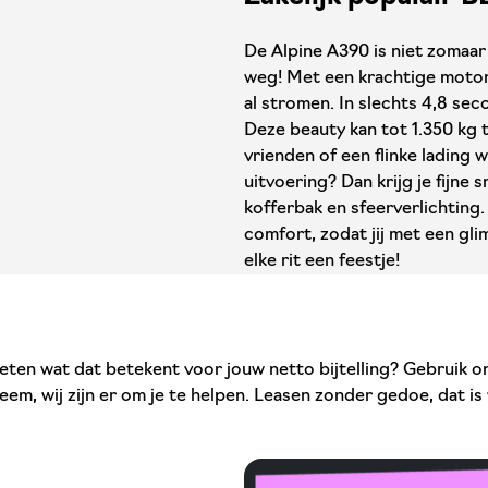
De Alpine A390 is niet zomaar
weg! Met een krachtige motor 
al stromen. In slechts 4,8 seco
Deze beauty kan tot 1.350 kg t
vrienden of een flinke lading
uitvoering? Dan krijg je fijne
kofferbak en sfeerverlichting.
comfort, zodat jij met een glim
elke rit een feestje!
eten wat dat betekent voor jouw netto bijtelling? Gebruik on
eem, wij zijn er om je te helpen. Leasen zonder gedoe, dat is