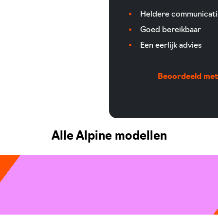
Heldere communicati
Goed bereikbaar
Een eerlijk advies
Beoordeeld met 
Alle Alpine modellen