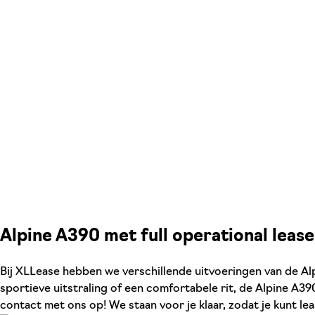
Alpine A390 met full operational lease
Bij XLLease hebben we verschillende uitvoeringen van de Alpi
sportieve uitstraling of een comfortabele rit, de Alpine A39
contact met ons op! We staan voor je klaar, zodat je kunt l