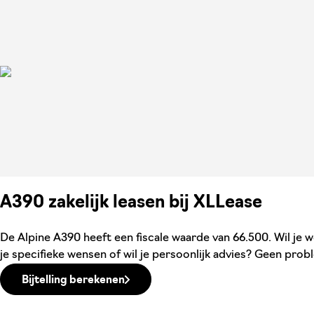
A390 zakelijk leasen bij XLLease
De Alpine A390 heeft een fiscale waarde van 66.500. Wil je w
je specifieke wensen of wil je persoonlijk advies? Geen probl
Bijtelling berekenen