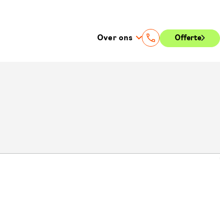
Over ons
Offerte