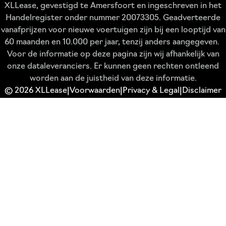
XLLease, gevestigd te Amersfoort en ingeschreven in het
Handelregister onder nummer 20073305. Geadverteerde
vanafprijzen voor nieuwe voertuigen zijn bij een looptijd van
60 maanden en 10.000 per jaar, tenzij anders aangegeven.
Voor de informatie op deze pagina zijn wij afhankelijk van
onze dataleveranciers. Er kunnen geen rechten ontleend
worden aan de juistheid van deze informatie.
© 2026 XLLease
Voorwaarden
Privacy & Legal
Disclaimer
|
|
|