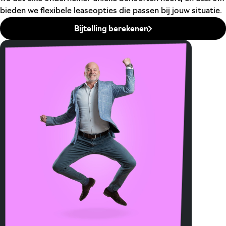
bieden we flexibele leaseopties die passen bij jouw situatie.
Bijtelling berekenen