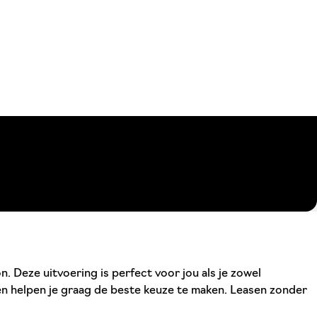
. Deze uitvoering is perfect voor jou als je zowel
 en helpen je graag de beste keuze te maken. Leasen zonder