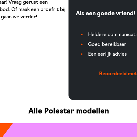
kaar! Vraag gerust een
nbod. Of maak een proefrit bij
Als een goede vriend!
n gaan we verder!
Heldere communicati
Goed bereikbaar
Een eerlijk advies
Beoordeeld met 
Alle Polestar modellen