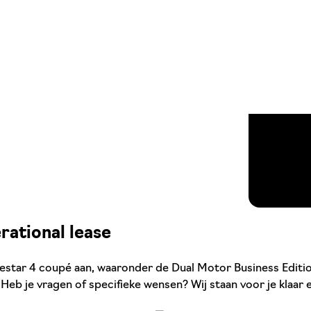
rational lease
estar 4 coupé aan, waaronder de Dual Motor Business Edition
 Heb je vragen of specifieke wensen? Wij staan voor je klaar