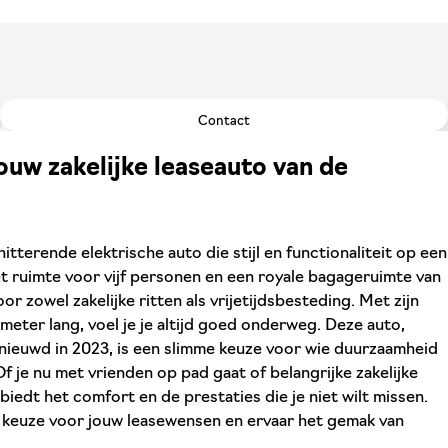
Contact
ouw zakelijke leaseauto van de
itterende elektrische auto die stijl en functionaliteit op een
t ruimte voor vijf personen en een royale bagageruimte van
oor zowel zakelijke ritten als vrijetijdsbesteding. Met zijn
 meter lang, voel je je altijd goed onderweg. Deze auto,
nieuwd in 2023, is een slimme keuze voor wie duurzaamheid
Of je nu met vrienden op pad gaat of belangrijke zakelijke
biedt het comfort en de prestaties die je niet wilt missen.
 keuze voor jouw leasewensen en ervaar het gemak van