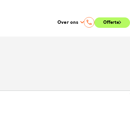
Over ons
Offerte