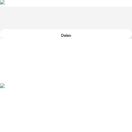
Delen