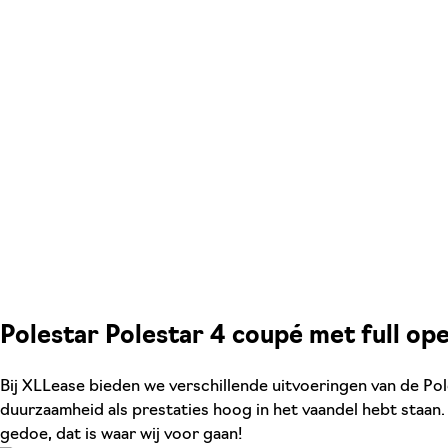
Polestar Polestar 4 coupé met full ope
Bij XLLease bieden we verschillende uitvoeringen van de Pol
duurzaamheid als prestaties hoog in het vaandel hebt staan.
gedoe, dat is waar wij voor gaan!