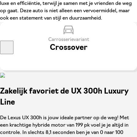
luxe en efficiëntie, terwijl je samen met je vrienden de weg
op gaat. Deze auto is niet alleen een vervoermiddel, maar
ook een statement van stijl en duurzaamheid.
Carrosserievariant
Crossover
Zakelijk favoriet de UX 300h Luxury
Line
De Lexus UX 300h is jouw ideale partner op de weg! Met
een krachtige hybride motor van 199 pk voel je je altijd in
controle. In slechts 8,1 seconden ben je van 0 naar 100