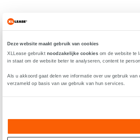
Deze website maakt gebruik van cookies
XLLease gebruikt
noodzakelijke cookies
om de website te 
in staat om de website beter te analyseren, content te persona
Als u akkoord gaat delen we informatie over uw gebruik van 
verzameld op basis van uw gebruik van hun services.