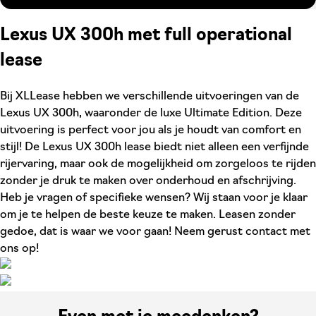
Lexus UX 300h met full operational
lease
Bij XLLease hebben we verschillende uitvoeringen van de
Lexus UX 300h, waaronder de luxe Ultimate Edition. Deze
uitvoering is perfect voor jou als je houdt van comfort en
stijl! De Lexus UX 300h lease biedt niet alleen een verfijnde
rijervaring, maar ook de mogelijkheid om zorgeloos te rijden
zonder je druk te maken over onderhoud en afschrijving.
Heb je vragen of specifieke wensen? Wij staan voor je klaar
om je te helpen de beste keuze te maken. Leasen zonder
gedoe, dat is waar we voor gaan! Neem gerust contact met
ons op!