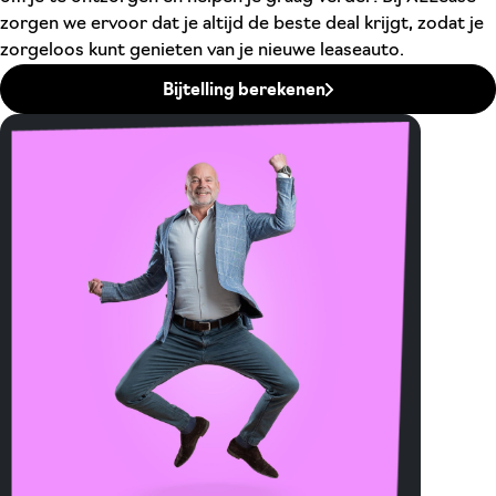
zorgen we ervoor dat je altijd de beste deal krijgt, zodat je
zorgeloos kunt genieten van je nieuwe leaseauto.
Bijtelling berekenen