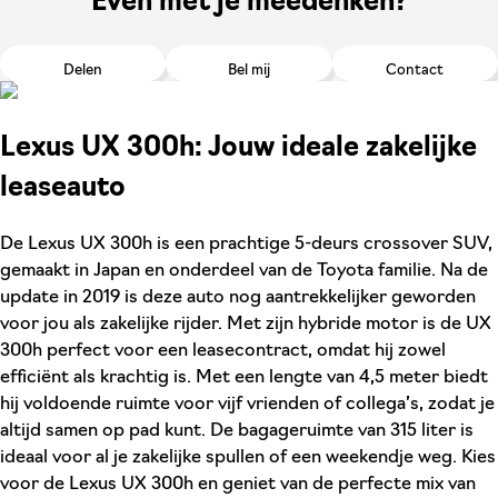
Even met je meedenken?
Delen
Bel mij
Contact
Lexus UX 300h: Jouw ideale zakelijke
leaseauto
De Lexus UX 300h is een prachtige 5-deurs crossover SUV,
gemaakt in Japan en onderdeel van de Toyota familie. Na de
update in 2019 is deze auto nog aantrekkelijker geworden
voor jou als zakelijke rijder. Met zijn hybride motor is de UX
300h perfect voor een leasecontract, omdat hij zowel
efficiënt als krachtig is. Met een lengte van 4,5 meter biedt
hij voldoende ruimte voor vijf vrienden of collega’s, zodat je
altijd samen op pad kunt. De bagageruimte van 315 liter is
ideaal voor al je zakelijke spullen of een weekendje weg. Kies
voor de Lexus UX 300h en geniet van de perfecte mix van