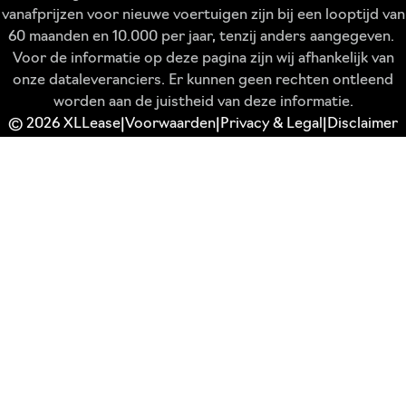
vanafprijzen voor nieuwe voertuigen zijn bij een looptijd van
60 maanden en 10.000 per jaar, tenzij anders aangegeven.
Voor de informatie op deze pagina zijn wij afhankelijk van
onze dataleveranciers. Er kunnen geen rechten ontleend
worden aan de juistheid van deze informatie.
© 2026 XLLease
Voorwaarden
Privacy & Legal
Disclaimer
|
|
|