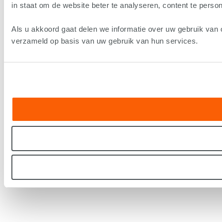
in staat om de website beter te analyseren, content te persona
Als u akkoord gaat delen we informatie over uw gebruik van 
verzameld op basis van uw gebruik van hun services.