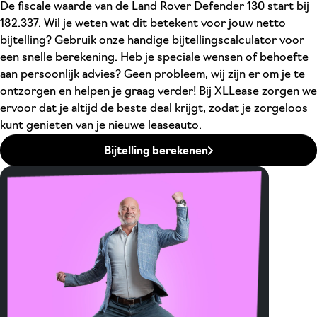
De fiscale waarde van de Land Rover Defender 130 start bij
182.337. Wil je weten wat dit betekent voor jouw netto
bijtelling? Gebruik onze handige bijtellingscalculator voor
een snelle berekening. Heb je speciale wensen of behoefte
aan persoonlijk advies? Geen probleem, wij zijn er om je te
ontzorgen en helpen je graag verder! Bij XLLease zorgen we
ervoor dat je altijd de beste deal krijgt, zodat je zorgeloos
kunt genieten van je nieuwe leaseauto.
Bijtelling berekenen