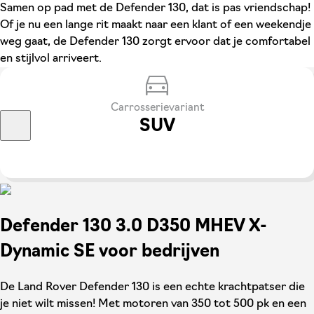
Samen op pad met de Defender 130, dat is pas vriendschap!
Of je nu een lange rit maakt naar een klant of een weekendje
weg gaat, de Defender 130 zorgt ervoor dat je comfortabel
en stijlvol arriveert.
Carrosserievariant
SUV
Defender 130 3.0 D350 MHEV X-
Dynamic SE voor bedrijven
De Land Rover Defender 130 is een echte krachtpatser die
je niet wilt missen! Met motoren van 350 tot 500 pk en een