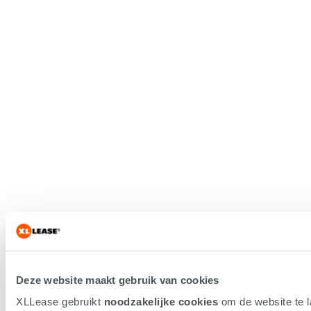
Deze website maakt gebruik van cookies
XLLease gebruikt
noodzakelijke cookies
om de website te 