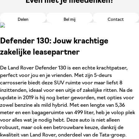
Even met je meedenken?
Delen
Bel mij
Contact
Defender 130: Jouw krachtige
zakelijke leasepartner
De Land Rover Defender 130 is een echte krachtpatser,
perfect voor jou en je vrienden. Met zijn 5-deurs
carrosserie biedt deze SUV ruimte voor maar liefst 8
inzittenden, ideaal voor een uitje of zakelijke ritten. Na de
update in 2019 is hij nog beter geworden, met opties voor
zowel benzine als mild hybrid. Met een lengte van 5,36
meter en een bagageruimte van 499 liter, heb je volop plek
voor alles wat je nodig hebt. Deze auto is niet alleen
robuust, maar ook een betrouwbare keuze, dankzij de
kwaliteit van Land Rover, onderdeel van de Tata-groep.