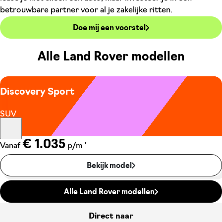
betrouwbare partner voor al je zakelijke ritten.
Doe mij een voorstel
Alle Land Rover modellen
Discovery Sport
SUV
€ 1.035
*
Vanaf
p/m
Bekijk model
Alle Land Rover modellen
Direct naar