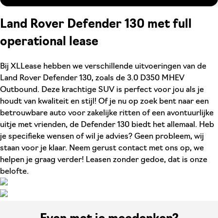
Land Rover Defender 130 met full
operational lease
Bij XLLease hebben we verschillende uitvoeringen van de
Land Rover Defender 130, zoals de 3.0 D350 MHEV
Outbound. Deze krachtige SUV is perfect voor jou als je
houdt van kwaliteit en stijl! Of je nu op zoek bent naar een
betrouwbare auto voor zakelijke ritten of een avontuurlijke
uitje met vrienden, de Defender 130 biedt het allemaal. Heb
je specifieke wensen of wil je advies? Geen probleem, wij
staan voor je klaar. Neem gerust contact met ons op, we
helpen je graag verder! Leasen zonder gedoe, dat is onze
belofte.