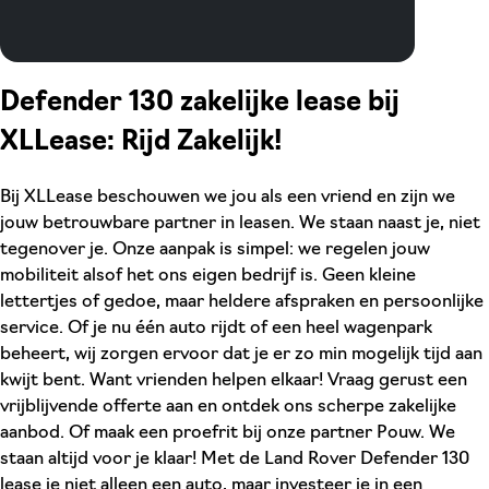
Defender 130 zakelijke lease bij
XLLease: Rijd Zakelijk!
Bij XLLease beschouwen we jou als een vriend en zijn we
jouw betrouwbare partner in leasen. We staan naast je, niet
tegenover je. Onze aanpak is simpel: we regelen jouw
mobiliteit alsof het ons eigen bedrijf is. Geen kleine
lettertjes of gedoe, maar heldere afspraken en persoonlijke
service. Of je nu één auto rijdt of een heel wagenpark
beheert, wij zorgen ervoor dat je er zo min mogelijk tijd aan
kwijt bent. Want vrienden helpen elkaar! Vraag gerust een
vrijblijvende offerte aan en ontdek ons scherpe zakelijke
aanbod. Of maak een proefrit bij onze partner Pouw. We
staan altijd voor je klaar! Met de Land Rover Defender 130
lease je niet alleen een auto, maar investeer je in een