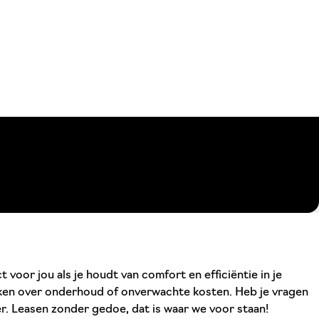
voor jou als je houdt van comfort en efficiëntie in je
 maken over onderhoud of onverwachte kosten. Heb je vragen
r. Leasen zonder gedoe, dat is waar we voor staan!