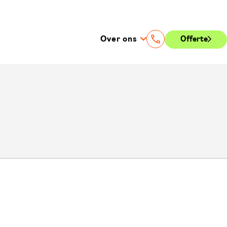
Over ons
Offerte