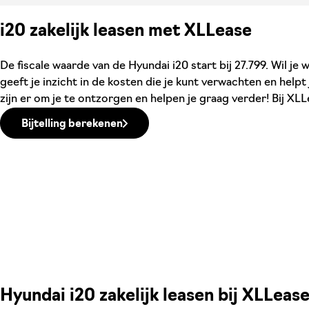
i20 zakelijk leasen met XLLease
De fiscale waarde van de Hyundai i20 start bij 27.799. Wil je
geeft je inzicht in de kosten die je kunt verwachten en help
zijn er om je te ontzorgen en helpen je graag verder! Bij XLL
Bijtelling berekenen
Hyundai i20 zakelijk leasen bij XLLeas