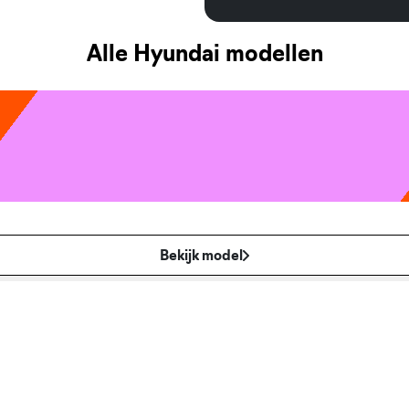
Alle Hyundai modellen
Bekijk model