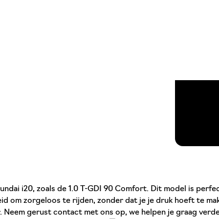
dai i20, zoals de 1.0 T-GDI 90 Comfort. Dit model is perfect 
kheid om zorgeloos te rijden, zonder dat je je druk hoeft te
r. Neem gerust contact met ons op, we helpen je graag verde