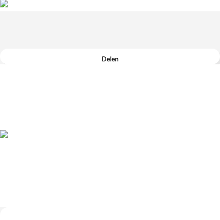
Delen