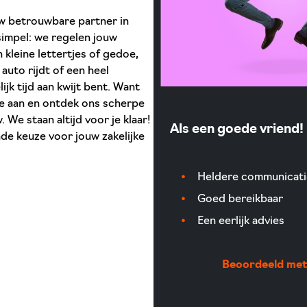
uw betrouwbare partner in
 simpel: we regelen jouw
 kleine lettertjes of gedoe,
auto rijdt of een heel
jk tijd aan kwijt bent. Want
rte aan en ontdek ons scherpe
 We staan altijd voor je klaar!
Als een goede vriend!
de keuze voor jouw zakelijke
Heldere communicati
Goed bereikbaar
Een eerlijk advies
Beoordeeld met 