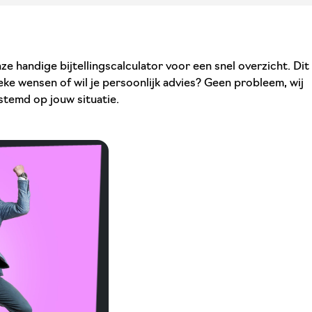
ze handige bijtellingscalculator voor een snel overzicht. Dit
eke wensen of wil je persoonlijk advies? Geen probleem, wij
estemd op jouw situatie.