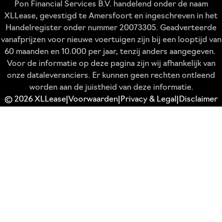
Pon Financial Services B.V. handelend onder de naam
XLLease, gevestigd te Amersfoort en ingeschreven in het
Handelregister onder nummer 20073305. Geadverteerde
vanafprijzen voor nieuwe voertuigen zijn bij een looptijd van
60 maanden en 10.000 per jaar, tenzij anders aangegeven.
Voor de informatie op deze pagina zijn wij afhankelijk van
onze dataleveranciers. Er kunnen geen rechten ontleend
worden aan de juistheid van deze informatie.
© 2026 XLLease
Voorwaarden
Privacy & Legal
Disclaimer
|
|
|