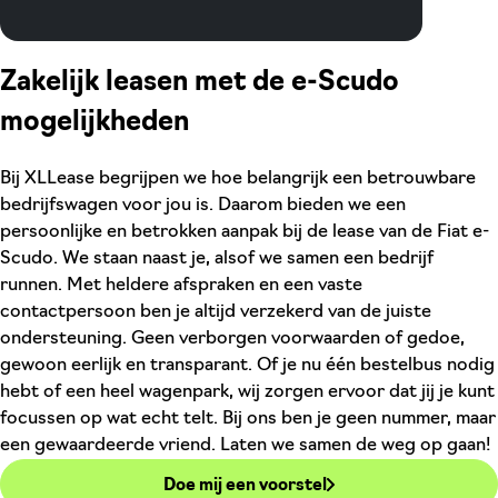
Zakelijk leasen met de e-Scudo
mogelijkheden
Bij XLLease begrijpen we hoe belangrijk een betrouwbare
bedrijfswagen voor jou is. Daarom bieden we een
persoonlijke en betrokken aanpak bij de lease van de Fiat e-
Scudo. We staan naast je, alsof we samen een bedrijf
runnen. Met heldere afspraken en een vaste
contactpersoon ben je altijd verzekerd van de juiste
ondersteuning. Geen verborgen voorwaarden of gedoe,
gewoon eerlijk en transparant. Of je nu één bestelbus nodig
hebt of een heel wagenpark, wij zorgen ervoor dat jij je kunt
focussen op wat echt telt. Bij ons ben je geen nummer, maar
een gewaardeerde vriend. Laten we samen de weg op gaan!
Doe mij een voorstel