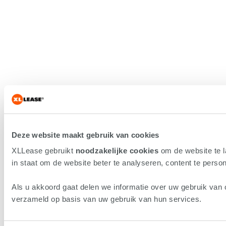
Deze website maakt gebruik van cookies
XLLease gebruikt
noodzakelijke cookies
om de website te 
in staat om de website beter te analyseren, content te persona
Als u akkoord gaat delen we informatie over uw gebruik van 
verzameld op basis van uw gebruik van hun services.