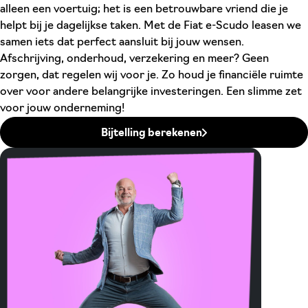
alleen een voertuig; het is een betrouwbare vriend die je
helpt bij je dagelijkse taken. Met de Fiat e-Scudo leasen we
samen iets dat perfect aansluit bij jouw wensen.
Afschrijving, onderhoud, verzekering en meer? Geen
zorgen, dat regelen wij voor je. Zo houd je financiële ruimte
over voor andere belangrijke investeringen. Een slimme zet
voor jouw onderneming!
Bijtelling berekenen