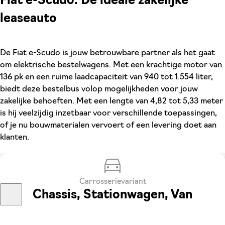
Fiat e-Scudo: De ideale zakelijke
leaseauto
De Fiat e-Scudo is jouw betrouwbare partner als het gaat
om elektrische bestelwagens. Met een krachtige motor van
136 pk en een ruime laadcapaciteit van 940 tot 1.554 liter,
biedt deze bestelbus volop mogelijkheden voor jouw
zakelijke behoeften. Met een lengte van 4,82 tot 5,33 meter
is hij veelzijdig inzetbaar voor verschillende toepassingen,
of je nu bouwmaterialen vervoert of een levering doet aan
klanten.
Carrosserievariant
Chassis, Stationwagen, Van