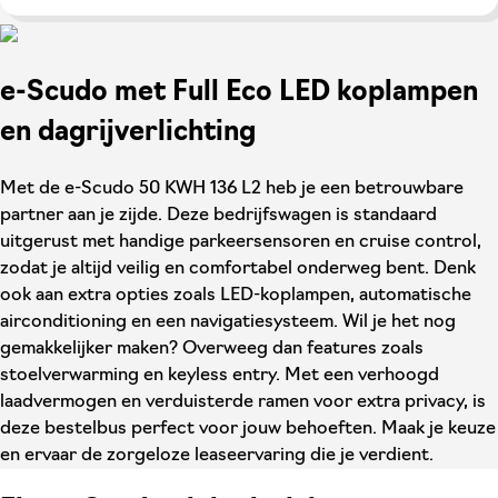
e-Scudo met Full Eco LED koplampen
en dagrijverlichting
Met de e-Scudo 50 KWH 136 L2 heb je een betrouwbare
partner aan je zijde. Deze bedrijfswagen is standaard
uitgerust met handige parkeersensoren en cruise control,
zodat je altijd veilig en comfortabel onderweg bent. Denk
ook aan extra opties zoals LED-koplampen, automatische
airconditioning en een navigatiesysteem. Wil je het nog
gemakkelijker maken? Overweeg dan features zoals
stoelverwarming en keyless entry. Met een verhoogd
laadvermogen en verduisterde ramen voor extra privacy, is
deze bestelbus perfect voor jouw behoeften. Maak je keuze
en ervaar de zorgeloze leaseervaring die je verdient.