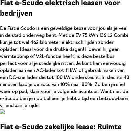
Fiat e-Scudo elektrisch leasen voor
bedrijven
De Fiat e-Scudo is een geweldige keuze voor jou als je veel
in de stad onderweg bent. Met de EV 75 kWh 136 L2 Combi
kun je tot wel 462 kilometer elektrisch rijden zonder
opladen. Ideaal voor die drukke dagen! Hoewel hij geen
warmtepomp of V2L-functie heeft, is deze bestelbus
perfect voor al je stedelijke ritten. Je kunt hem eenvoudig
opladen aan een AC-lader tot 11 kW, of gebruik maken van
een DC-snellader die tot 100 kW ondersteunt. In slechts 43
minuten laad je de accu van 10% naar 80%. Zo ben je snel
weer op pad, klaar voor je volgende avontuur. Want met de
e-Scudo ben je nooit alleen; je hebt altijd een betrouwbare
vriend aan je zijde.
Fiat e-Scudo zakelijke lease: Ruimte