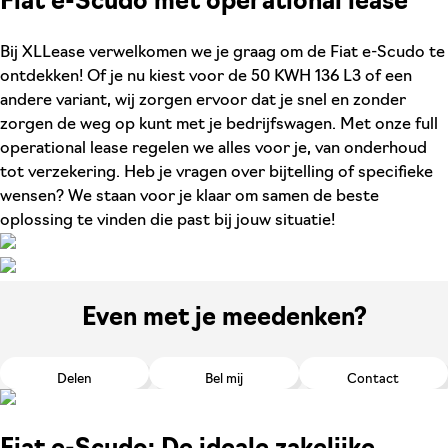
Fiat e-Scudo met operational lease
Bij XLLease verwelkomen we je graag om de Fiat e-Scudo te
ontdekken! Of je nu kiest voor de 50 KWH 136 L3 of een
andere variant, wij zorgen ervoor dat je snel en zonder
zorgen de weg op kunt met je bedrijfswagen. Met onze full
operational lease regelen we alles voor je, van onderhoud
tot verzekering. Heb je vragen over bijtelling of specifieke
wensen? We staan voor je klaar om samen de beste
oplossing te vinden die past bij jouw situatie!
Even met je meedenken?
Delen
Bel mij
Contact