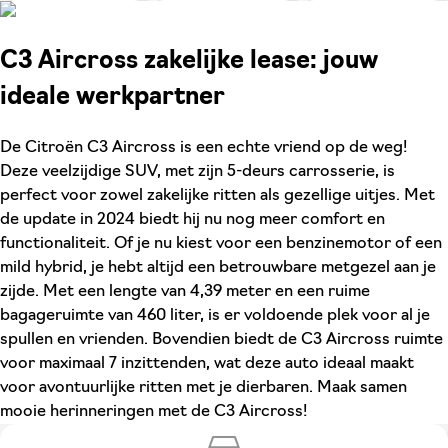
C3 Aircross zakelijke lease: jouw
ideale werkpartner
De Citroën C3 Aircross is een echte vriend op de weg!
Deze veelzijdige SUV, met zijn 5-deurs carrosserie, is
perfect voor zowel zakelijke ritten als gezellige uitjes. Met
de update in 2024 biedt hij nu nog meer comfort en
functionaliteit. Of je nu kiest voor een benzinemotor of een
mild hybrid, je hebt altijd een betrouwbare metgezel aan je
zijde. Met een lengte van 4,39 meter en een ruime
bagageruimte van 460 liter, is er voldoende plek voor al je
spullen en vrienden. Bovendien biedt de C3 Aircross ruimte
voor maximaal 7 inzittenden, wat deze auto ideaal maakt
voor avontuurlijke ritten met je dierbaren. Maak samen
mooie herinneringen met de C3 Aircross!