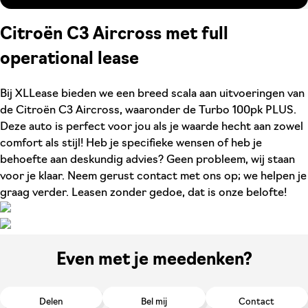
Citroën C3 Aircross met full
operational lease
Bij XLLease bieden we een breed scala aan uitvoeringen van
de Citroën C3 Aircross, waaronder de Turbo 100pk PLUS.
Deze auto is perfect voor jou als je waarde hecht aan zowel
comfort als stijl! Heb je specifieke wensen of heb je
behoefte aan deskundig advies? Geen probleem, wij staan
voor je klaar. Neem gerust contact met ons op; we helpen je
graag verder. Leasen zonder gedoe, dat is onze belofte!
Even met je meedenken?
Delen
Bel mij
Contact