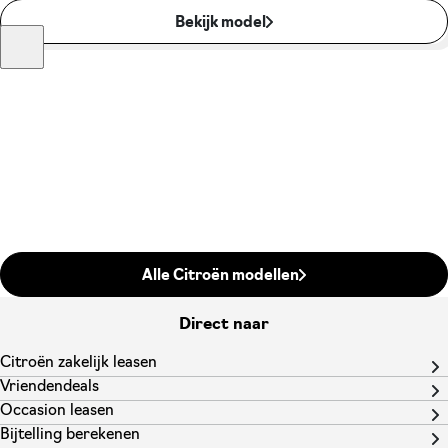
Bekijk model
Alle Citroën modellen
Direct naar
Citroën zakelijk leasen
Vriendendeals
Occasion leasen
Bijtelling berekenen