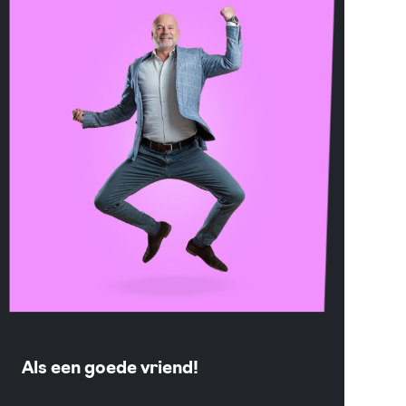
Als een goede vriend!