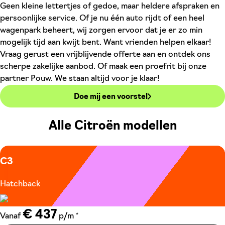
Geen kleine lettertjes of gedoe, maar heldere afspraken en
persoonlijke service. Of je nu één auto rijdt of een heel
wagenpark beheert, wij zorgen ervoor dat je er zo min
mogelijk tijd aan kwijt bent. Want vrienden helpen elkaar!
Vraag gerust een vrijblijvende offerte aan en ontdek ons
scherpe zakelijke aanbod. Of maak een proefrit bij onze
partner Pouw. We staan altijd voor je klaar!
Doe mij een voorstel
Alle Citroën modellen
C3
Hatchback
€ 437
*
Vanaf
p/m