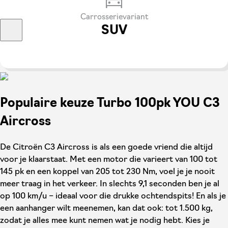
Carrosserievariant
SUV
Populaire keuze Turbo 100pk YOU C3
Aircross
De Citroën C3 Aircross is als een goede vriend die altijd
voor je klaarstaat. Met een motor die varieert van 100 tot
145 pk en een koppel van 205 tot 230 Nm, voel je je nooit
meer traag in het verkeer. In slechts 9,1 seconden ben je al
op 100 km/u – ideaal voor die drukke ochtendspits! En als je
een aanhanger wilt meenemen, kan dat ook: tot 1.500 kg,
zodat je alles mee kunt nemen wat je nodig hebt. Kies je