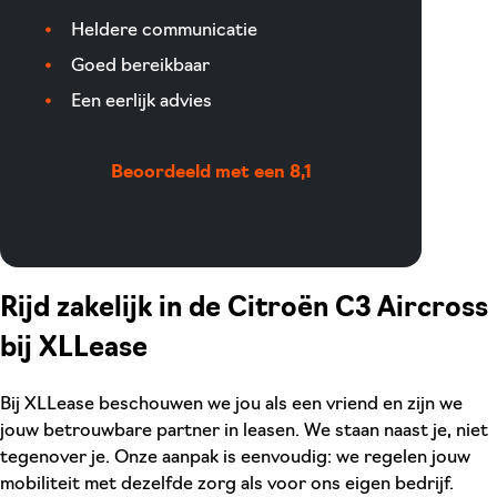
Heldere communicatie
Goed bereikbaar
Een eerlijk advies
Beoordeeld met een 8,1
Rijd zakelijk in de Citroën C3 Aircross
bij XLLease
Bij XLLease beschouwen we jou als een vriend en zijn we
jouw betrouwbare partner in leasen. We staan naast je, niet
tegenover je. Onze aanpak is eenvoudig: we regelen jouw
mobiliteit met dezelfde zorg als voor ons eigen bedrijf.