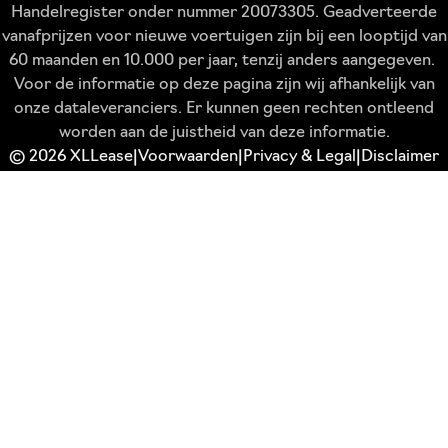
Handelregister onder nummer 20073305. Geadverteerde
vanafprijzen voor nieuwe voertuigen zijn bij een looptijd van
60 maanden en 10.000 per jaar, tenzij anders aangegeven.
Voor de informatie op deze pagina zijn wij afhankelijk van
onze dataleveranciers. Er kunnen geen rechten ontleend
worden aan de juistheid van deze informatie.
© 2026 XLLease
Voorwaarden
Privacy & Legal
Disclaimer
|
|
|