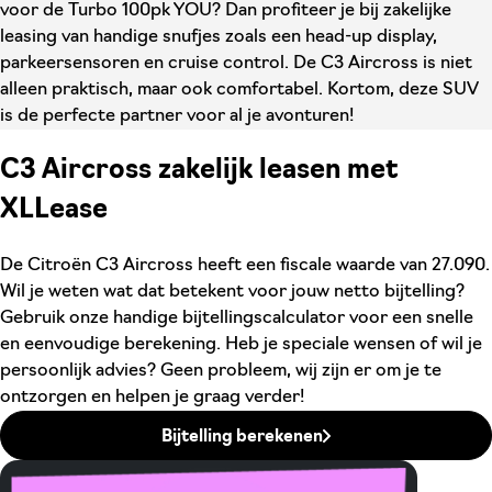
voor de Turbo 100pk YOU? Dan profiteer je bij zakelijke
leasing van handige snufjes zoals een head-up display,
parkeersensoren en cruise control. De C3 Aircross is niet
alleen praktisch, maar ook comfortabel. Kortom, deze SUV
is de perfecte partner voor al je avonturen!
C3 Aircross zakelijk leasen met
XLLease
De Citroën C3 Aircross heeft een fiscale waarde van 27.090.
Wil je weten wat dat betekent voor jouw netto bijtelling?
Gebruik onze handige bijtellingscalculator voor een snelle
en eenvoudige berekening. Heb je speciale wensen of wil je
persoonlijk advies? Geen probleem, wij zijn er om je te
ontzorgen en helpen je graag verder!
Bijtelling berekenen