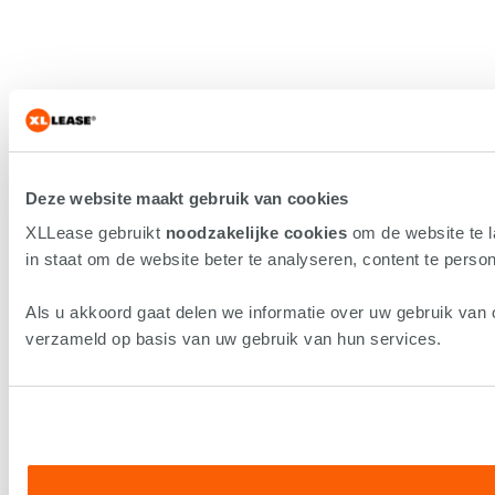
Deze website maakt gebruik van cookies
XLLease gebruikt
noodzakelijke cookies
om de website te 
in staat om de website beter te analyseren, content te persona
Als u akkoord gaat delen we informatie over uw gebruik van 
verzameld op basis van uw gebruik van hun services.