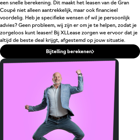
een snelle berekening. Dit maakt het leasen van de Gran
Coupé niet alleen aantrekkelijk, maar ook financieel
voordelig. Heb je specifieke wensen of wil je persoonlijk
advies? Geen probleem, wij zijn er om je te helpen, zodat je
zorgeloos kunt leasen! Bij XLLease zorgen we ervoor dat je
altijd de beste deal krijgt, afgestemd op jouw situatie.
Bijtelling berekenen