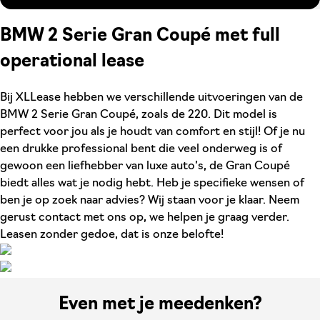
BMW 2 Serie Gran Coupé met full
operational lease
Bij XLLease hebben we verschillende uitvoeringen van de
BMW 2 Serie Gran Coupé, zoals de 220. Dit model is
perfect voor jou als je houdt van comfort en stijl! Of je nu
een drukke professional bent die veel onderweg is of
gewoon een liefhebber van luxe auto’s, de Gran Coupé
biedt alles wat je nodig hebt. Heb je specifieke wensen of
ben je op zoek naar advies? Wij staan voor je klaar. Neem
gerust contact met ons op, we helpen je graag verder.
Leasen zonder gedoe, dat is onze belofte!
Even met je meedenken?