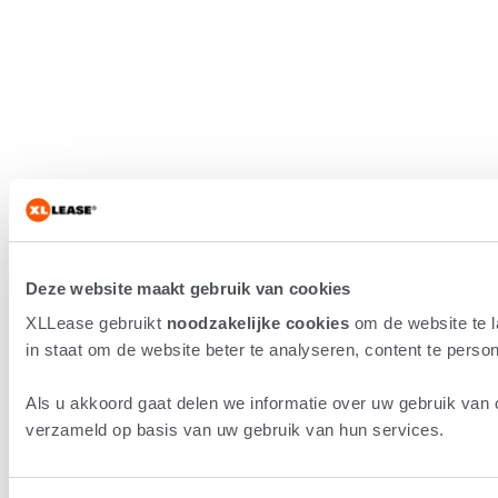
Deze website maakt gebruik van cookies
XLLease gebruikt
noodzakelijke cookies
om de website te 
in staat om de website beter te analyseren, content te persona
Als u akkoord gaat delen we informatie over uw gebruik van 
verzameld op basis van uw gebruik van hun services.