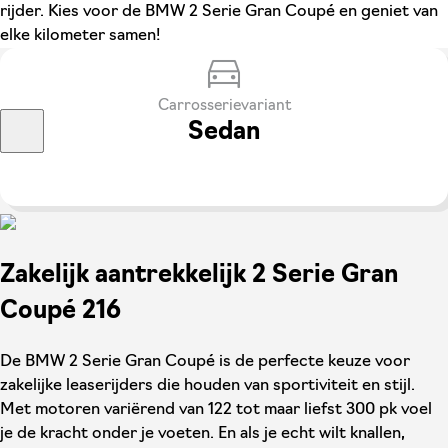
rijder. Kies voor de BMW 2 Serie Gran Coupé en geniet van
elke kilometer samen!
Carrosserievariant
Sedan
Zakelijk aantrekkelijk 2 Serie Gran
Coupé 216
De BMW 2 Serie Gran Coupé is de perfecte keuze voor
zakelijke leaserijders die houden van sportiviteit en stijl.
Met motoren variërend van 122 tot maar liefst 300 pk voel
je de kracht onder je voeten. En als je echt wilt knallen,