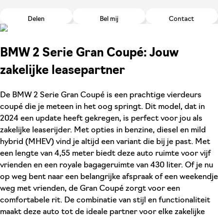
Delen
Bel mij
Contact
BMW 2 Serie Gran Coupé: Jouw
zakelijke leasepartner
De BMW 2 Serie Gran Coupé is een prachtige vierdeurs
coupé die je meteen in het oog springt. Dit model, dat in
2024 een update heeft gekregen, is perfect voor jou als
zakelijke leaserijder. Met opties in benzine, diesel en mild
hybrid (MHEV) vind je altijd een variant die bij je past. Met
een lengte van 4,55 meter biedt deze auto ruimte voor vijf
vrienden en een royale bagageruimte van 430 liter. Of je nu
op weg bent naar een belangrijke afspraak of een weekendje
weg met vrienden, de Gran Coupé zorgt voor een
comfortabele rit. De combinatie van stijl en functionaliteit
maakt deze auto tot de ideale partner voor elke zakelijke