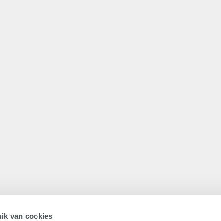
ik van cookies