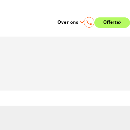
Over ons
Offerte