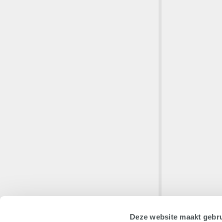
Deze website maakt gebru